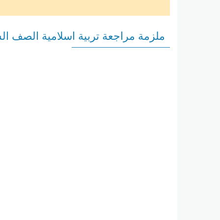
ملزمة مراجعة تربية اسلامية الصف الس