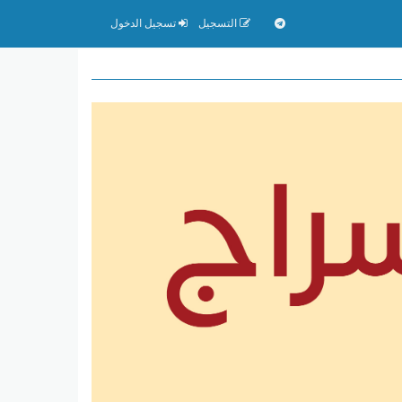
التسجيل
تسجيل الدخول