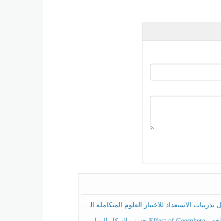
ريبات الاستعداد للاختبار العلوم المتكاملة الصف الخامس عام الفصل الثالث
هيكل الوزاري العلوم المتكاملة الصف الخامس انسبير الفصل الثالث