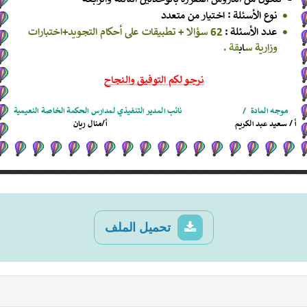
تحميل الملف