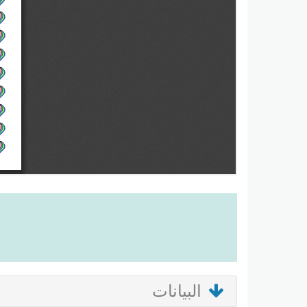
البيانات