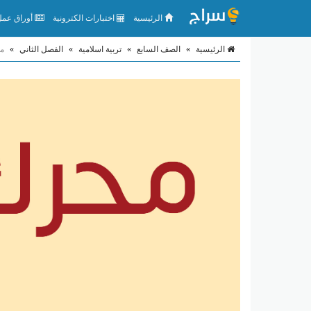
الرئيسية
اختبارات الكترونية
أوراق عمل 
الرئيسية
»
الصف السابع
»
تربية اسلامية
»
الفصل الثاني
»
مل