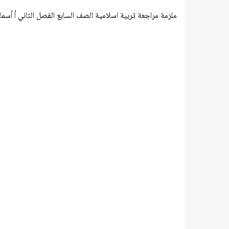
ملزمة مراجعة تربية اسلامية الصف السابع الفصل الثاني أ أسم