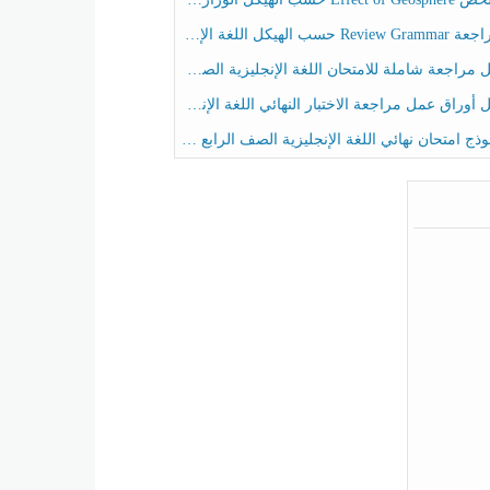
حسب الهيكل اللغة الإنجليزية الصف الخامس الفصل الثالث
راجعة شاملة للامتحان اللغة الإنجليزية الصف الخامس الفصل الثالث
راق عمل مراجعة الاختبار النهائي اللغة الإنجليزية الصف الرابع الفصل الثالث
ج امتحان نهائي اللغة الإنجليزية الصف الرابع الفصل الثالث