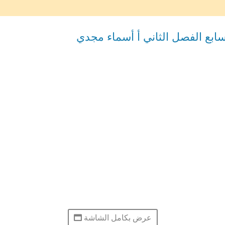
ابع الفصل الثاني أ أسماء مجدي
عرض بكامل الشاشة