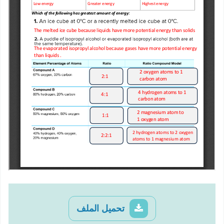
تحميل الملف