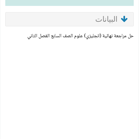
البيانات
حل مراجعة نهائية (انجليزي) علوم الصف السابع الفصل الثاني