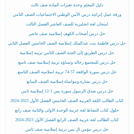
دليل المعلم وحدة تغيرات المادة صف ثالث
ورقة عمل إثرائية درس الأمن الوطني الاجتماعيات الصف الثامن
امتحان لغة انجليزية للصف العاشر الفصل الثالث
حل درس أصحاب الكهف إسلامية صف عاشر
حل درس فاطمة بنت عبدالملك إسلامية الصف الخامس الفصل الثاني
حل درس الطريق إلى الجنة الصف الثامن تربية إسلامية
حل درس للمجتمع رجاله ونساؤه تربية إسلامية صف تاسع
حل درس سورة الواقعة 57-74 تربية اسلامية الصف التاسع
حل درس بشارة ومواساة إسلامية الصف السابع
حل درس صدق الرسول سورة يس 1-12 إسلامية ثامن
كتاب الطالب اللغة العربية الصف الخامس الفصل الأول 2023-2024
حلول كتاب النشاط لغة عربية الوحدة الاولى والثانية صف رابع
كتاب الطالب لغة عربية الصف الرابع الفصل الأول 2023-2024
حل درس مؤمن ال يس تربية إسلامية صف ثامن