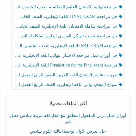
مراجعة نهائية للامتحان العلوم المتكاملة الصف الخامس انسبير الفصل الثالث
حل مراجعة FINAL EXAMاللغة الإنجليزية الصف الخامس الفصل الثالث
حل مراجعة شاملة للامتحان اللغة الإنجليزية الصف الخامس الفصل الثالث
حل مراجعة حسب الهيكل الوزاري العلوم المتكاملة الصف الخامس عام الفصل الثالث
مراجعة FINAL EXAMاللغة الإنجليزية الصف الخامس الفصل الثالث
حل أوراق عمل مراجعة الاختبار النهائي اللغة الإنجليزية الصف الرابع الفصل الثالث
مراجعة Preparation for the Final exam اللغة الإنجليزية الصف الرابع الفصل الثالث
تدريبات عامة للامتحان اللغة العربية الصف الرابع الفصل الثالث
نموذج امتحان نهائي اللغة الإنجليزية الصف الرابع الفصل الثالث
أكثر الملفات تحميلا
أوراق عمل درس المفعول المطلق مع الحل لغة عربية سادس فصل
ثاني
حل الدرس الأول الوحدة الثالثة علوم سادس