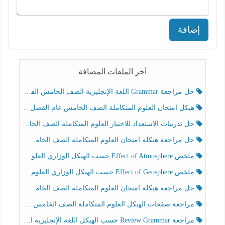
إضافة
آخر الملفات المضافة
حل مراجعة Grammar اللغة الإنجليزية الصف الخامس الفصل الثالث
هيكل امتحان العلوم المتكاملة الصف الخامس عام الفصل الدراسي الثالث 2025-2026
حل تدريبات الاستعداد للاختبار العلوم المتكاملة الصف الخامس عام الفصل الثالث
حل مراجعة هيكلة امتحان العلوم المتكاملة الصف الخامس انسبير الفصل الثالث
ملخص Effect of Atmosphere حسب الهيكل الوزاري العلوم المتكاملة الصف الخامس انسبير الفصل الثالث
ملخص Effect of Geosphere حسب الهيكل الوزاري العلوم المتكاملة الصف الخامس انسبير الفصل الثالث
حل مراجعة هيكلة امتحان العلوم المتكاملة الصف الخامس عام الفصل الثالث
مراجعة صفحات الهيكل العلوم المتكاملة الصف الخامس انسبير الفصل الثالث
مراجعة Review Grammar حسب الهيكل اللغة الإنجليزية الصف الخامس الفصل الثالث