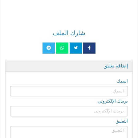
شارك الملف
إضافة تعليق
اسمك
بريدك الإلكتروني
التعليق