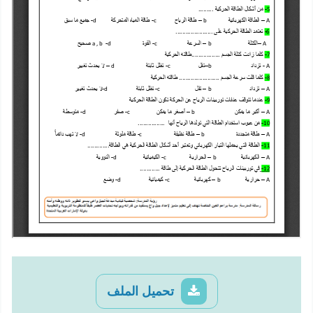
تحميل الملف