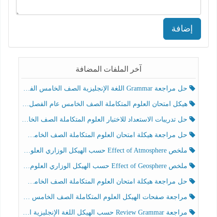
إضافة
آخر الملفات المضافة
حل مراجعة Grammar اللغة الإنجليزية الصف الخامس الفصل الثالث
هيكل امتحان العلوم المتكاملة الصف الخامس عام الفصل الدراسي الثالث 2025-2026
حل تدريبات الاستعداد للاختبار العلوم المتكاملة الصف الخامس عام الفصل الثالث
حل مراجعة هيكلة امتحان العلوم المتكاملة الصف الخامس انسبير الفصل الثالث
ملخص Effect of Atmosphere حسب الهيكل الوزاري العلوم المتكاملة الصف الخامس انسبير الفصل الثالث
ملخص Effect of Geosphere حسب الهيكل الوزاري العلوم المتكاملة الصف الخامس انسبير الفصل الثالث
حل مراجعة هيكلة امتحان العلوم المتكاملة الصف الخامس عام الفصل الثالث
مراجعة صفحات الهيكل العلوم المتكاملة الصف الخامس انسبير الفصل الثالث
مراجعة Review Grammar حسب الهيكل اللغة الإنجليزية الصف الخامس الفصل الثالث