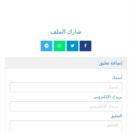
شارك الملف
إضافة تعليق
اسمك
بريدك الإلكتروني
التعليق