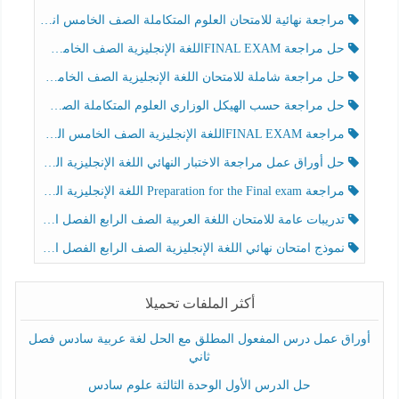
مراجعة نهائية للامتحان العلوم المتكاملة الصف الخامس انسبير الفصل الثالث
حل مراجعة FINAL EXAMاللغة الإنجليزية الصف الخامس الفصل الثالث
حل مراجعة شاملة للامتحان اللغة الإنجليزية الصف الخامس الفصل الثالث
حل مراجعة حسب الهيكل الوزاري العلوم المتكاملة الصف الخامس عام الفصل الثالث
مراجعة FINAL EXAMاللغة الإنجليزية الصف الخامس الفصل الثالث
حل أوراق عمل مراجعة الاختبار النهائي اللغة الإنجليزية الصف الرابع الفصل الثالث
مراجعة Preparation for the Final exam اللغة الإنجليزية الصف الرابع الفصل الثالث
تدريبات عامة للامتحان اللغة العربية الصف الرابع الفصل الثالث
نموذج امتحان نهائي اللغة الإنجليزية الصف الرابع الفصل الثالث
أكثر الملفات تحميلا
أوراق عمل درس المفعول المطلق مع الحل لغة عربية سادس فصل
ثاني
حل الدرس الأول الوحدة الثالثة علوم سادس