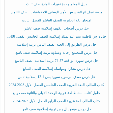
دليل المعلم وحدة تغيرات المادة صف ثالث
ورقة عمل إثرائية درس الأمن الوطني الاجتماعيات الصف الثامن
امتحان لغة انجليزية للصف العاشر الفصل الثالث
حل درس أصحاب الكهف إسلامية صف عاشر
حل درس فاطمة بنت عبدالملك إسلامية الصف الخامس الفصل الثاني
حل درس الطريق إلى الجنة الصف الثامن تربية إسلامية
حل درس للمجتمع رجاله ونساؤه تربية إسلامية صف تاسع
حل درس سورة الواقعة 57-74 تربية اسلامية الصف التاسع
حل درس بشارة ومواساة إسلامية الصف السابع
حل درس صدق الرسول سورة يس 1-12 إسلامية ثامن
كتاب الطالب اللغة العربية الصف الخامس الفصل الأول 2023-2024
حلول كتاب النشاط لغة عربية الوحدة الاولى والثانية صف رابع
كتاب الطالب لغة عربية الصف الرابع الفصل الأول 2023-2024
حل درس مؤمن ال يس تربية إسلامية صف ثامن