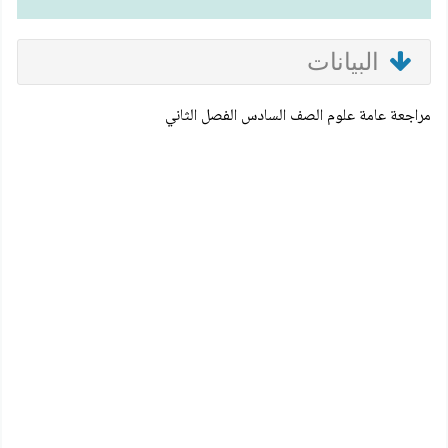
البيانات
مراجعة عامة علوم الصف السادس الفصل الثاني