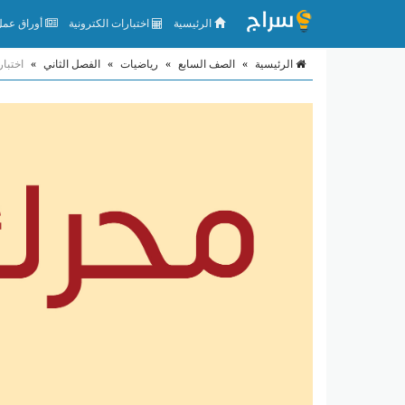
الرئيسية
اختبارات الكترونية
أوراق عمل 
الرئيسية
»
الصف السابع
»
رياضيات
»
الفصل الثاني
»
اختبا