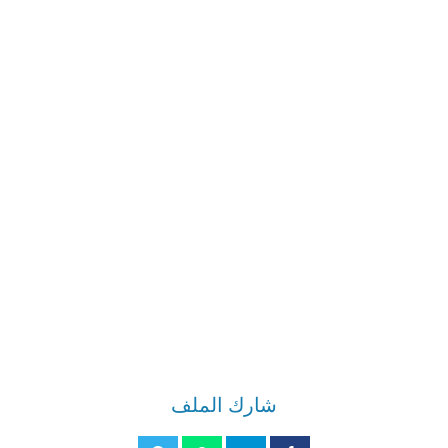
شارك الملف