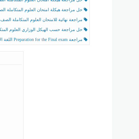
حل مراجعة هيكلة امتحان العلوم المتكاملة الصف الخامس عام الفصل الثالث
مراجعة نهائية للامتحان العلوم المتكاملة الصف الخامس انسبير الفصل الثا
حل مراجعة حسب الهيكل الوزاري العلوم المتكاملة الصف الخامس عام الفصل الثال
مراجعة Preparation for the Final exam اللغة الإنجليزية الصف الرابع الفصل الثالث