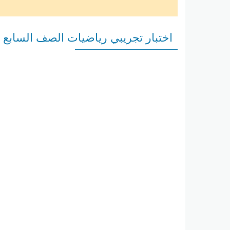
اختبار تجريبي رياضيات الصف السابع ا