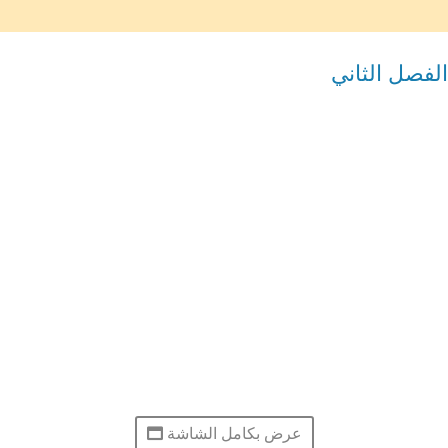
لفصل الثاني
عرض بكامل الشاشة