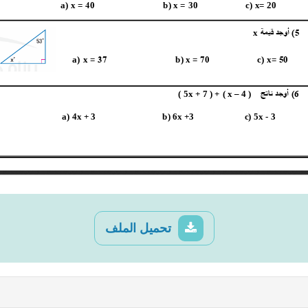
تحميل الملف