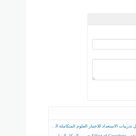
ريبات الاستعداد للاختبار العلوم المتكاملة الصف الخامس عام الفصل الثالث
هيكل الوزاري العلوم المتكاملة الصف الخامس انسبير الفصل الثالث