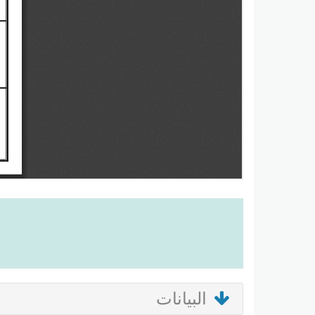
البيانات