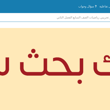
تفاعلية
سؤال وجواب
ر تجريبي رياضيات الصف السابع الفصل الثاني