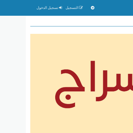
التسجيل
تسجيل الدخول