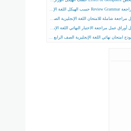
حسب الهيكل اللغة الإنجليزية الصف الخامس الفصل الثالث
راجعة شاملة للامتحان اللغة الإنجليزية الصف الخامس الفصل الثالث
راق عمل مراجعة الاختبار النهائي اللغة الإنجليزية الصف الرابع الفصل الثالث
ج امتحان نهائي اللغة الإنجليزية الصف الرابع الفصل الثالث