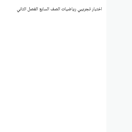
اختبار تجريبي رياضيات الصف السابع الفصل الثاني