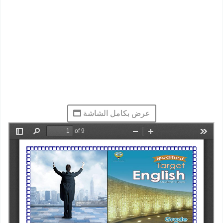
عرض بكامل الشاشة