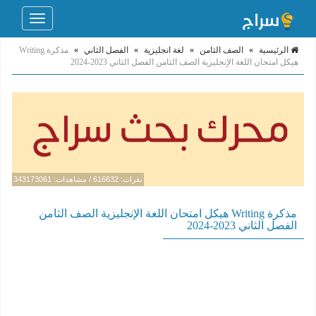
Toggle
navigation
الرئيسية
»
الصف الثامن
»
لغة انجليزية
»
الفصل الثاني
»
مذكرة Writing
هيكل امتحان اللغة الإنجليزية الصف الثامن الفصل الثاني 2023-2024
نقرات: 616632 / مشاهدات: 343173061
مذكرة Writing هيكل امتحان اللغة الإنجليزية الصف الثامن
الفصل الثاني 2023-2024