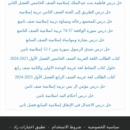
حل درس فاطمة بنت عبدالملك إسلامية الصف الخامس الفصل الثاني
حل درس الطريق إلى الجنة الصف الثامن تربية إسلامية
حل درس للمجتمع رجاله ونساؤه تربية إسلامية صف تاسع
حل درس سورة الواقعة 57-74 تربية اسلامية الصف التاسع
حل درس بشارة ومواساة إسلامية الصف السابع
حل درس صدق الرسول سورة يس 1-12 إسلامية ثامن
كتاب الطالب اللغة العربية الصف الخامس الفصل الأول 2023-2024
حلول كتاب النشاط لغة عربية الوحدة الاولى والثانية صف رابع
كتاب الطالب لغة عربية الصف الرابع الفصل الأول 2023-2024
حل درس مؤمن ال يس تربية إسلامية صف ثامن
حل درس أحكام المد اسلامية ثامن
حل درس الاعتدال في الإنفاق إسلامية السابع فصل ثاني
سياسية الخصوصية
-
شروط الاستخدام
-
تطبيق اختبارات زاد
-