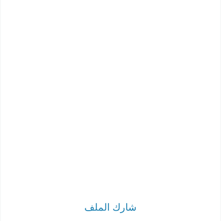
شارك الملف