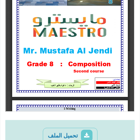
تحميل الملف