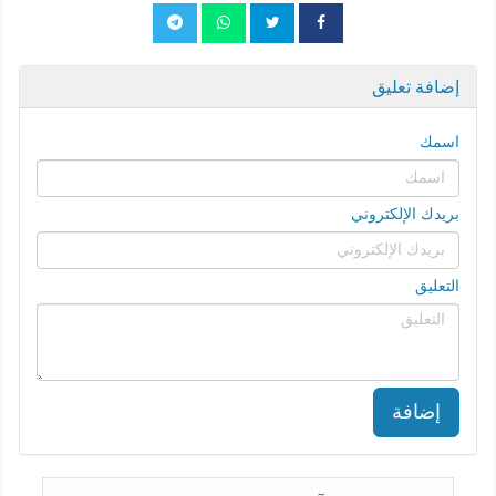
إضافة تعليق
اسمك
بريدك الإلكتروني
التعليق
إضافة