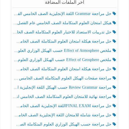
آخر الملفات المضافة
حل مراجعة Grammar اللغة الإنجليزية الصف الخامس الفصل الثالث
هيكل امتحان العلوم المتكاملة الصف الخامس عام الفصل الدراسي الثالث 2025-2026
حل تدريبات الاستعداد للاختبار العلوم المتكاملة الصف الخامس عام الفصل الثالث
حل مراجعة هيكلة امتحان العلوم المتكاملة الصف الخامس انسبير الفصل الثالث
ملخص Effect of Atmosphere حسب الهيكل الوزاري العلوم المتكاملة الصف الخامس انسبير الفصل الثالث
ملخص Effect of Geosphere حسب الهيكل الوزاري العلوم المتكاملة الصف الخامس انسبير الفصل الثالث
حل مراجعة هيكلة امتحان العلوم المتكاملة الصف الخامس عام الفصل الثالث
مراجعة صفحات الهيكل العلوم المتكاملة الصف الخامس انسبير الفصل الثالث
مراجعة Review Grammar حسب الهيكل اللغة الإنجليزية الصف الخامس الفصل الثالث
مراجعة نهائية للامتحان العلوم المتكاملة الصف الخامس انسبير الفصل الثالث
حل مراجعة FINAL EXAMاللغة الإنجليزية الصف الخامس الفصل الثالث
حل مراجعة شاملة للامتحان اللغة الإنجليزية الصف الخامس الفصل الثالث
حل مراجعة حسب الهيكل الوزاري العلوم المتكاملة الصف الخامس عام الفصل الثالث