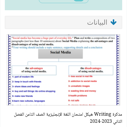
البيانات
مذكرة Writing هيكل امتحان اللغة الإنجليزية الصف الثامن الفصل
الثاني 2023-2024