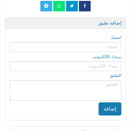
إضافة تعليق
اسمك
بريدك الإلكتروني
التعليق
إضافة