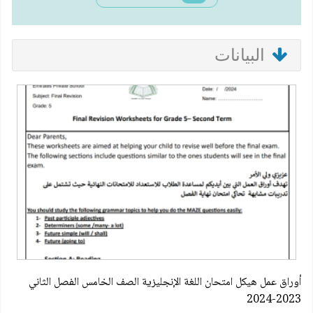
البيانات
أوراق عمل هيكل امتحان اللغة الإنجليزية الصف الخامس الفصل الثاني
2023-2024