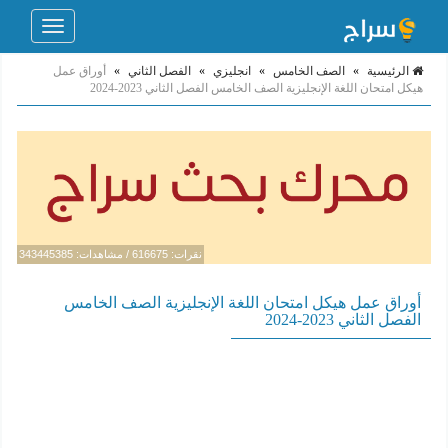
Toggle
navigation
الرئيسية
»
الصف الخامس
»
انجليزي
»
الفصل الثاني
»
أوراق عمل
هيكل امتحان اللغة الإنجليزية الصف الخامس الفصل الثاني 2023-2024
نقرات: 616675 / مشاهدات: 343445385
أوراق عمل هيكل امتحان اللغة الإنجليزية الصف الخامس
الفصل الثاني 2023-2024