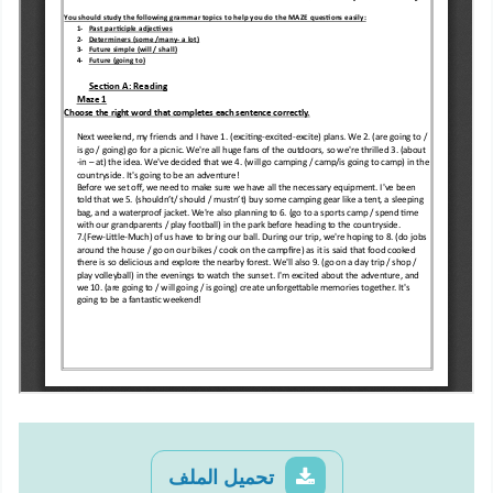
تحميل الملف