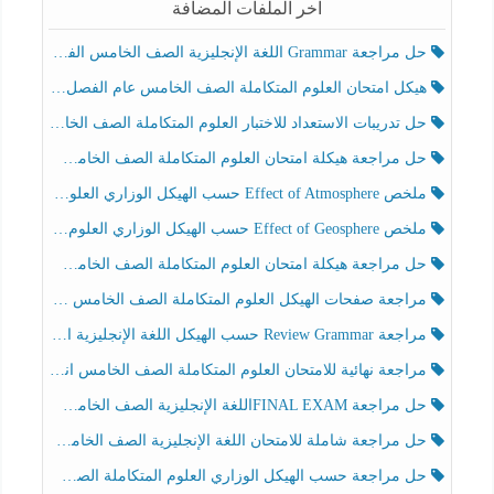
آخر الملفات المضافة
حل مراجعة Grammar اللغة الإنجليزية الصف الخامس الفصل الثالث
هيكل امتحان العلوم المتكاملة الصف الخامس عام الفصل الدراسي الثالث 2025-2026
حل تدريبات الاستعداد للاختبار العلوم المتكاملة الصف الخامس عام الفصل الثالث
حل مراجعة هيكلة امتحان العلوم المتكاملة الصف الخامس انسبير الفصل الثالث
ملخص Effect of Atmosphere حسب الهيكل الوزاري العلوم المتكاملة الصف الخامس انسبير الفصل الثالث
ملخص Effect of Geosphere حسب الهيكل الوزاري العلوم المتكاملة الصف الخامس انسبير الفصل الثالث
حل مراجعة هيكلة امتحان العلوم المتكاملة الصف الخامس عام الفصل الثالث
مراجعة صفحات الهيكل العلوم المتكاملة الصف الخامس انسبير الفصل الثالث
مراجعة Review Grammar حسب الهيكل اللغة الإنجليزية الصف الخامس الفصل الثالث
مراجعة نهائية للامتحان العلوم المتكاملة الصف الخامس انسبير الفصل الثالث
حل مراجعة FINAL EXAMاللغة الإنجليزية الصف الخامس الفصل الثالث
حل مراجعة شاملة للامتحان اللغة الإنجليزية الصف الخامس الفصل الثالث
حل مراجعة حسب الهيكل الوزاري العلوم المتكاملة الصف الخامس عام الفصل الثالث