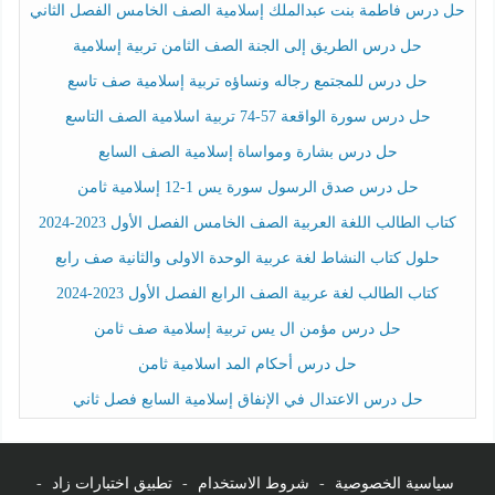
حل درس فاطمة بنت عبدالملك إسلامية الصف الخامس الفصل الثاني
حل درس الطريق إلى الجنة الصف الثامن تربية إسلامية
حل درس للمجتمع رجاله ونساؤه تربية إسلامية صف تاسع
حل درس سورة الواقعة 57-74 تربية اسلامية الصف التاسع
حل درس بشارة ومواساة إسلامية الصف السابع
حل درس صدق الرسول سورة يس 1-12 إسلامية ثامن
كتاب الطالب اللغة العربية الصف الخامس الفصل الأول 2023-2024
حلول كتاب النشاط لغة عربية الوحدة الاولى والثانية صف رابع
كتاب الطالب لغة عربية الصف الرابع الفصل الأول 2023-2024
حل درس مؤمن ال يس تربية إسلامية صف ثامن
حل درس أحكام المد اسلامية ثامن
حل درس الاعتدال في الإنفاق إسلامية السابع فصل ثاني
سياسية الخصوصية
-
شروط الاستخدام
-
تطبيق اختبارات زاد
-