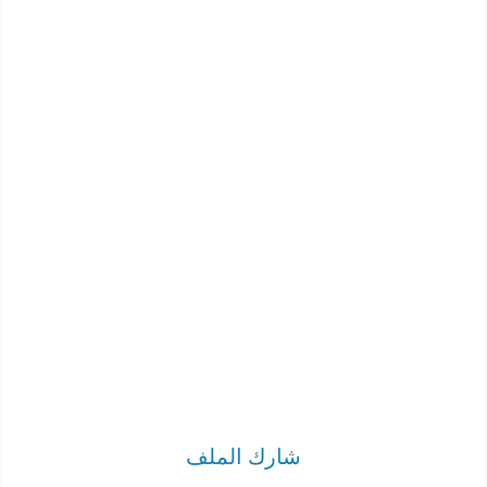
شارك الملف