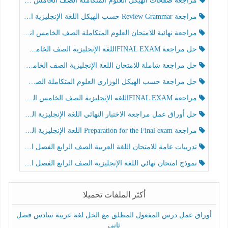
مراجعة صفحات الهيكل العلوم المتكاملة الصف الخامس انسبير الفصل الثالث
مراجعة Review Grammar حسب الهيكل اللغة الإنجليزية الصف الخامس الفصل الثالث
مراجعة نهائية للامتحان العلوم المتكاملة الصف الخامس انسبير الفصل الثالث
حل مراجعة FINAL EXAMاللغة الإنجليزية الصف الخامس الفصل الثالث
حل مراجعة شاملة للامتحان اللغة الإنجليزية الصف الخامس الفصل الثالث
حل مراجعة حسب الهيكل الوزاري العلوم المتكاملة الصف الخامس عام الفصل الثالث
مراجعة FINAL EXAMاللغة الإنجليزية الصف الخامس الفصل الثالث
حل أوراق عمل مراجعة الاختبار النهائي اللغة الإنجليزية الصف الرابع الفصل الثالث
مراجعة Preparation for the Final exam اللغة الإنجليزية الصف الرابع الفصل الثالث
تدريبات عامة للامتحان اللغة العربية الصف الرابع الفصل الثالث
نموذج امتحان نهائي اللغة الإنجليزية الصف الرابع الفصل الثالث
أكثر الملفات تحميلا
أوراق عمل درس المفعول المطلق مع الحل لغة عربية سادس فصل
ثاني