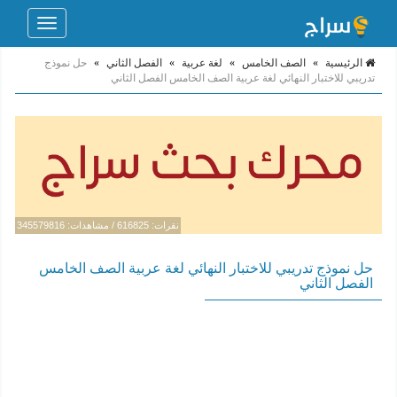
Toggle
navigation
الرئيسية
»
الصف الخامس
»
لغة عربية
»
الفصل الثاني
»
حل نموذج
تدريبي للاختبار النهائي لغة عربية الصف الخامس الفصل الثاني
نقرات: 616825 / مشاهدات: 345579816
حل نموذج تدريبي للاختبار النهائي لغة عربية الصف الخامس
الفصل الثاني