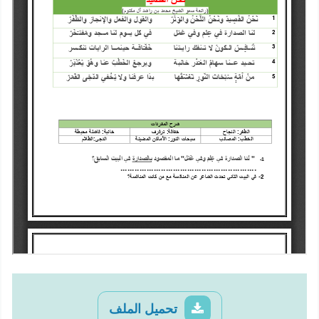
تحميل الملف