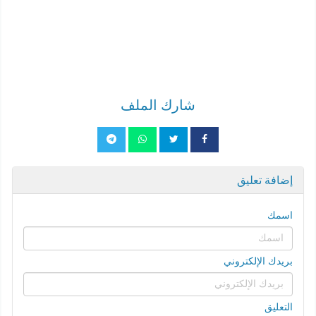
شارك الملف
إضافة تعليق
اسمك
بريدك الإلكتروني
التعليق