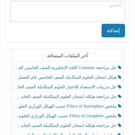
إضافة
آخر الملفات المضافة
حل مراجعة Grammar اللغة الإنجليزية الصف الخامس الفصل الثالث
هيكل امتحان العلوم المتكاملة الصف الخامس عام الفصل الدراسي الثالث 2025-2026
حل تدريبات الاستعداد للاختبار العلوم المتكاملة الصف الخامس عام الفصل الثالث
حل مراجعة هيكلة امتحان العلوم المتكاملة الصف الخامس انسبير الفصل الثالث
ملخص Effect of Atmosphere حسب الهيكل الوزاري العلوم المتكاملة الصف الخامس انسبير الفصل الثالث
ملخص Effect of Geosphere حسب الهيكل الوزاري العلوم المتكاملة الصف الخامس انسبير الفصل الثالث
حل مراجعة هيكلة امتحان العلوم المتكاملة الصف الخامس عام الفصل الثالث