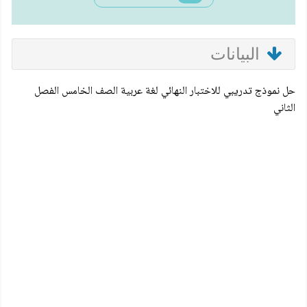
البيانات
حل نموذج تدريبي للاختبار النهائي لغة عربية الصف الخامس الفصل
الثاني