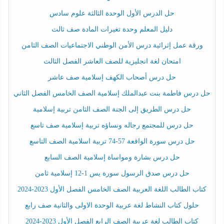
حل الدرس الأول الوحدة الثالثة علوم سادس
دليل المعلم وحدة تغيرات المادة صف ثالث
ورقة عمل إثرائية درس الأمن الوطني الاجتماعيات الصف الثامن
امتحان لغة انجليزية للصف العاشر الفصل الثالث
حل درس أصحاب الكهف إسلامية صف عاشر
حل درس فاطمة بنت عبدالملك إسلامية الصف الخامس الفصل الثاني
حل درس الطريق إلى الجنة الصف الثامن تربية إسلامية
حل درس للمجتمع رجاله ونساؤه تربية إسلامية صف تاسع
حل درس سورة الواقعة 57-74 تربية اسلامية الصف التاسع
حل درس بشارة ومواساة إسلامية الصف السابع
حل درس صدق الرسول سورة يس 1-12 إسلامية ثامن
كتاب الطالب اللغة العربية الصف الخامس الفصل الأول 2023-2024
حلول كتاب النشاط لغة عربية الوحدة الاولى والثانية صف رابع
كتاب الطالب لغة عربية الصف الرابع الفصل الأول 2023-2024