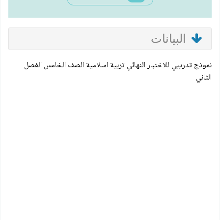
البيانات
نموذج تدريبي للاختبار النهائي تربية اسلامية الصف الخامس الفصل
الثاني