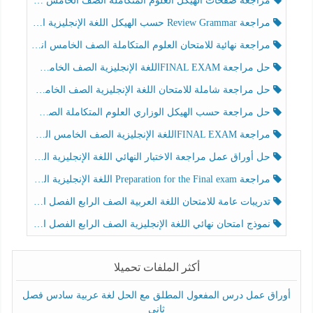
مراجعة صفحات الهيكل العلوم المتكاملة الصف الخامس انسبير الفصل الثالث
مراجعة Review Grammar حسب الهيكل اللغة الإنجليزية الصف الخامس الفصل الثالث
مراجعة نهائية للامتحان العلوم المتكاملة الصف الخامس انسبير الفصل الثالث
حل مراجعة FINAL EXAMاللغة الإنجليزية الصف الخامس الفصل الثالث
حل مراجعة شاملة للامتحان اللغة الإنجليزية الصف الخامس الفصل الثالث
حل مراجعة حسب الهيكل الوزاري العلوم المتكاملة الصف الخامس عام الفصل الثالث
مراجعة FINAL EXAMاللغة الإنجليزية الصف الخامس الفصل الثالث
حل أوراق عمل مراجعة الاختبار النهائي اللغة الإنجليزية الصف الرابع الفصل الثالث
مراجعة Preparation for the Final exam اللغة الإنجليزية الصف الرابع الفصل الثالث
تدريبات عامة للامتحان اللغة العربية الصف الرابع الفصل الثالث
نموذج امتحان نهائي اللغة الإنجليزية الصف الرابع الفصل الثالث
أكثر الملفات تحميلا
أوراق عمل درس المفعول المطلق مع الحل لغة عربية سادس فصل
ثاني