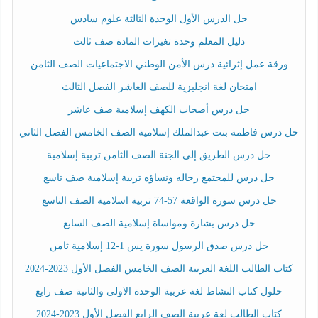
حل الدرس الأول الوحدة الثالثة علوم سادس
دليل المعلم وحدة تغيرات المادة صف ثالث
ورقة عمل إثرائية درس الأمن الوطني الاجتماعيات الصف الثامن
امتحان لغة انجليزية للصف العاشر الفصل الثالث
حل درس أصحاب الكهف إسلامية صف عاشر
حل درس فاطمة بنت عبدالملك إسلامية الصف الخامس الفصل الثاني
حل درس الطريق إلى الجنة الصف الثامن تربية إسلامية
حل درس للمجتمع رجاله ونساؤه تربية إسلامية صف تاسع
حل درس سورة الواقعة 57-74 تربية اسلامية الصف التاسع
حل درس بشارة ومواساة إسلامية الصف السابع
حل درس صدق الرسول سورة يس 1-12 إسلامية ثامن
كتاب الطالب اللغة العربية الصف الخامس الفصل الأول 2023-2024
حلول كتاب النشاط لغة عربية الوحدة الاولى والثانية صف رابع
كتاب الطالب لغة عربية الصف الرابع الفصل الأول 2023-2024