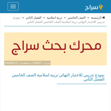
Toggle
navigation
الرئيسية
»
الصف الخامس
»
تربية اسلامية
»
الفصل الثاني
»
نموذج
تدريبي للاختبار النهائي تربية اسلامية الصف الخامس الفصل الثاني
نقرات: 616812 / مشاهدات: 345094172
نموذج تدريبي للاختبار النهائي تربية اسلامية الصف الخامس
الفصل الثاني