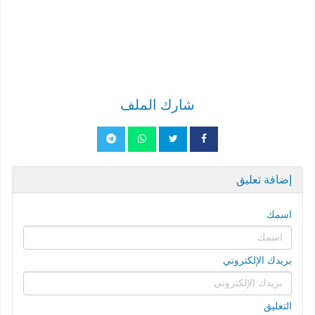
شارك الملف
إضافة تعليق
اسمك
بريدك الإلكتروني
التعليق