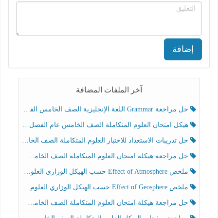
إضافة
آخر الملفات المضافة
حل مراجعة Grammar اللغة الإنجليزية الصف الخامس الفصل الثالث
هيكل امتحان العلوم المتكاملة الصف الخامس عام الفصل الدراسي الثالث 2025-2026
حل تدريبات الاستعداد للاختبار العلوم المتكاملة الصف الخامس عام الفصل الثالث
حل مراجعة هيكلة امتحان العلوم المتكاملة الصف الخامس انسبير الفصل الثالث
ملخص Effect of Atmosphere حسب الهيكل الوزاري العلوم المتكاملة الصف الخامس انسبير الفصل الثالث
ملخص Effect of Geosphere حسب الهيكل الوزاري العلوم المتكاملة الصف الخامس انسبير الفصل الثالث
حل مراجعة هيكلة امتحان العلوم المتكاملة الصف الخامس عام الفصل الثالث