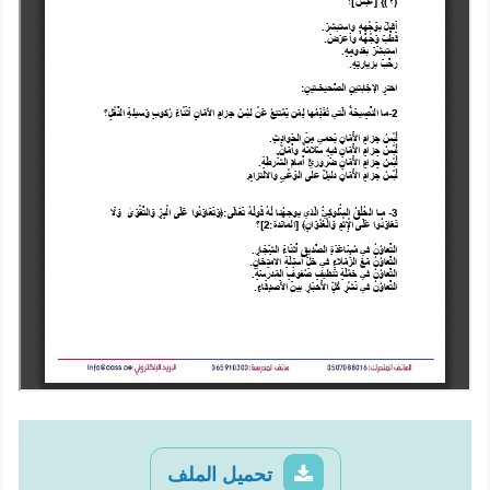
تحميل الملف