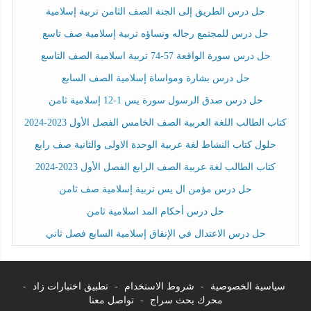
حل درس الطريق إلى الجنة الصف الثامن تربية إسلامية
حل درس للمجتمع رجاله ونساؤه تربية إسلامية صف تاسع
حل درس سورة الواقعة 57-74 تربية اسلامية الصف التاسع
حل درس بشارة ومواساة إسلامية الصف السابع
حل درس صدق الرسول سورة يس 1-12 إسلامية ثامن
كتاب الطالب اللغة العربية الصف الخامس الفصل الأول 2023-2024
حلول كتاب النشاط لغة عربية الوحدة الاولى والثانية صف رابع
كتاب الطالب لغة عربية الصف الرابع الفصل الأول 2023-2024
حل درس مؤمن ال يس تربية إسلامية صف ثامن
حل درس أحكام المد اسلامية ثامن
حل درس الاعتدال في الإنفاق إسلامية السابع فصل ثاني
سياسية الخصوصية
-
شروط الاستخدام
-
تطبيق اختبارات زاد
-
محرك بحث سراج
-
تواصل معنا