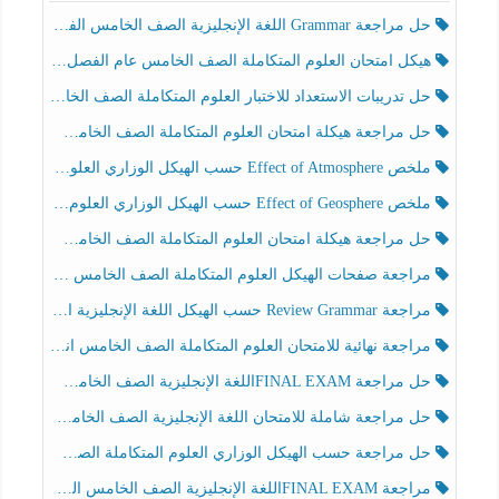
حل مراجعة Grammar اللغة الإنجليزية الصف الخامس الفصل الثالث
هيكل امتحان العلوم المتكاملة الصف الخامس عام الفصل الدراسي الثالث 2025-2026
حل تدريبات الاستعداد للاختبار العلوم المتكاملة الصف الخامس عام الفصل الثالث
حل مراجعة هيكلة امتحان العلوم المتكاملة الصف الخامس انسبير الفصل الثالث
ملخص Effect of Atmosphere حسب الهيكل الوزاري العلوم المتكاملة الصف الخامس انسبير الفصل الثالث
ملخص Effect of Geosphere حسب الهيكل الوزاري العلوم المتكاملة الصف الخامس انسبير الفصل الثالث
حل مراجعة هيكلة امتحان العلوم المتكاملة الصف الخامس عام الفصل الثالث
مراجعة صفحات الهيكل العلوم المتكاملة الصف الخامس انسبير الفصل الثالث
مراجعة Review Grammar حسب الهيكل اللغة الإنجليزية الصف الخامس الفصل الثالث
مراجعة نهائية للامتحان العلوم المتكاملة الصف الخامس انسبير الفصل الثالث
حل مراجعة FINAL EXAMاللغة الإنجليزية الصف الخامس الفصل الثالث
حل مراجعة شاملة للامتحان اللغة الإنجليزية الصف الخامس الفصل الثالث
حل مراجعة حسب الهيكل الوزاري العلوم المتكاملة الصف الخامس عام الفصل الثالث
مراجعة FINAL EXAMاللغة الإنجليزية الصف الخامس الفصل الثالث