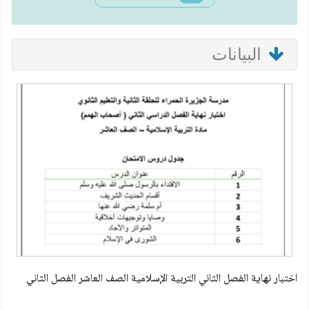
البيانات
اختبار نهاية الفصل الثاني التربية الإسلامية الصف العاشر الفصل الثاني