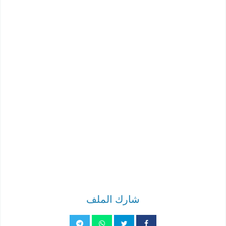
شارك الملف