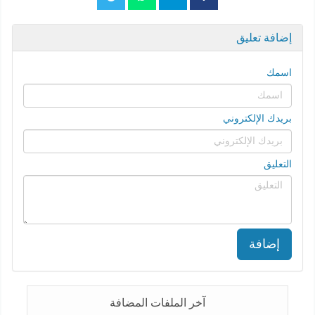
إضافة تعليق
اسمك
بريدك الإلكتروني
التعليق
إضافة
آخر الملفات المضافة