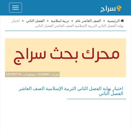
Toggle
navigation
الرئيسية
»
الصف العاشر عام
»
تربية اسلامية
»
الفصل الثاني
»
اختبار
نهاية الفصل الثاني التربية الإسلامية الصف العاشر الفصل الثاني
نقرات: 616690 / مشاهدات: 343785776
اختبار نهاية الفصل الثاني التربية الإسلامية الصف العاشر
الفصل الثاني