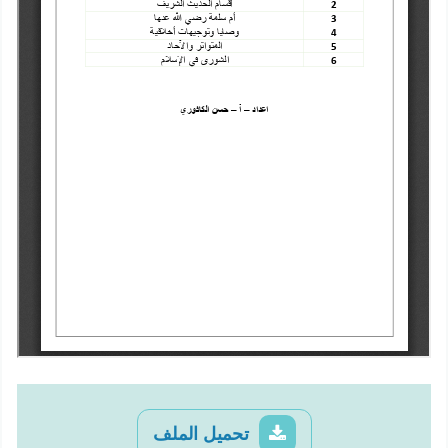
تحميل الملف