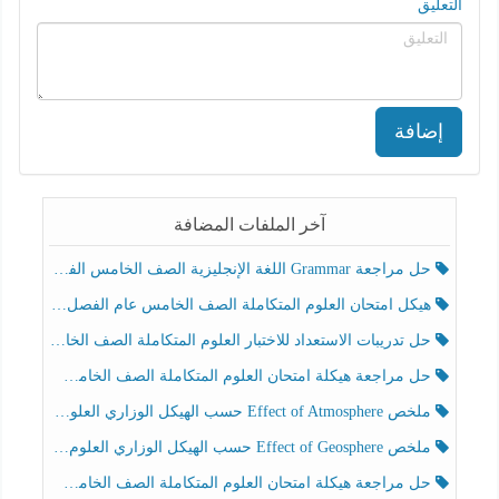
التعليق
إضافة
آخر الملفات المضافة
حل مراجعة Grammar اللغة الإنجليزية الصف الخامس الفصل الثالث
هيكل امتحان العلوم المتكاملة الصف الخامس عام الفصل الدراسي الثالث 2025-2026
حل تدريبات الاستعداد للاختبار العلوم المتكاملة الصف الخامس عام الفصل الثالث
حل مراجعة هيكلة امتحان العلوم المتكاملة الصف الخامس انسبير الفصل الثالث
ملخص Effect of Atmosphere حسب الهيكل الوزاري العلوم المتكاملة الصف الخامس انسبير الفصل الثالث
ملخص Effect of Geosphere حسب الهيكل الوزاري العلوم المتكاملة الصف الخامس انسبير الفصل الثالث
حل مراجعة هيكلة امتحان العلوم المتكاملة الصف الخامس عام الفصل الثالث