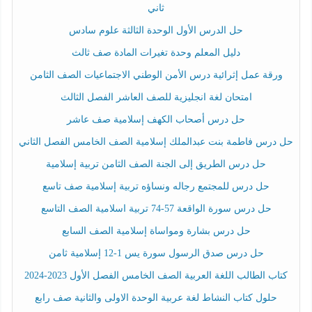
ثاني
حل الدرس الأول الوحدة الثالثة علوم سادس
دليل المعلم وحدة تغيرات المادة صف ثالث
ورقة عمل إثرائية درس الأمن الوطني الاجتماعيات الصف الثامن
امتحان لغة انجليزية للصف العاشر الفصل الثالث
حل درس أصحاب الكهف إسلامية صف عاشر
حل درس فاطمة بنت عبدالملك إسلامية الصف الخامس الفصل الثاني
حل درس الطريق إلى الجنة الصف الثامن تربية إسلامية
حل درس للمجتمع رجاله ونساؤه تربية إسلامية صف تاسع
حل درس سورة الواقعة 57-74 تربية اسلامية الصف التاسع
حل درس بشارة ومواساة إسلامية الصف السابع
حل درس صدق الرسول سورة يس 1-12 إسلامية ثامن
كتاب الطالب اللغة العربية الصف الخامس الفصل الأول 2023-2024
حلول كتاب النشاط لغة عربية الوحدة الاولى والثانية صف رابع