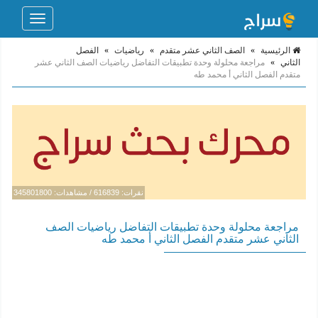
Toggle
navigation
الرئيسية
»
الصف الثاني عشر متقدم
»
رياضيات
»
الفصل
الثاني
»
مراجعة محلولة وحدة تطبيقات التفاضل رياضيات الصف الثاني عشر
متقدم الفصل الثاني أ محمد طه
نقرات: 616839 / مشاهدات: 345801800
مراجعة محلولة وحدة تطبيقات التفاضل رياضيات الصف
الثاني عشر متقدم الفصل الثاني أ محمد طه