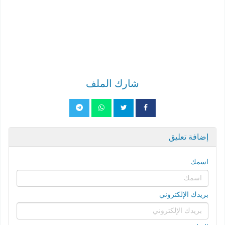
شارك الملف
إضافة تعليق
اسمك
بريدك الإلكتروني