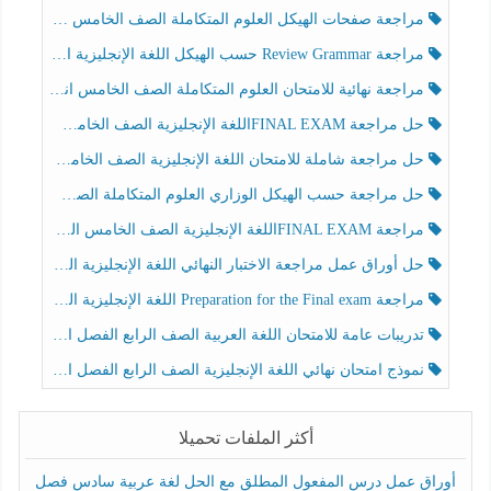
مراجعة صفحات الهيكل العلوم المتكاملة الصف الخامس انسبير الفصل الثالث
مراجعة Review Grammar حسب الهيكل اللغة الإنجليزية الصف الخامس الفصل الثالث
مراجعة نهائية للامتحان العلوم المتكاملة الصف الخامس انسبير الفصل الثالث
حل مراجعة FINAL EXAMاللغة الإنجليزية الصف الخامس الفصل الثالث
حل مراجعة شاملة للامتحان اللغة الإنجليزية الصف الخامس الفصل الثالث
حل مراجعة حسب الهيكل الوزاري العلوم المتكاملة الصف الخامس عام الفصل الثالث
مراجعة FINAL EXAMاللغة الإنجليزية الصف الخامس الفصل الثالث
حل أوراق عمل مراجعة الاختبار النهائي اللغة الإنجليزية الصف الرابع الفصل الثالث
مراجعة Preparation for the Final exam اللغة الإنجليزية الصف الرابع الفصل الثالث
تدريبات عامة للامتحان اللغة العربية الصف الرابع الفصل الثالث
نموذج امتحان نهائي اللغة الإنجليزية الصف الرابع الفصل الثالث
أكثر الملفات تحميلا
أوراق عمل درس المفعول المطلق مع الحل لغة عربية سادس فصل