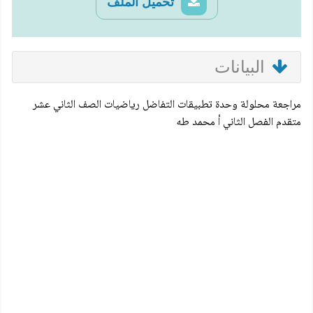
تحميل الملف
البيانات
مراجعة محلولة وحدة تطبيقات التفاضل رياضيات الصف الثاني عشر
متقدم الفصل الثاني أ محمد طه