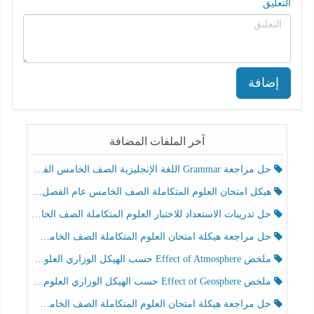
التعليق
إضافة
آخر الملفات المضافة
حل مراجعة Grammar اللغة الإنجليزية الصف الخامس الفصل الثالث
هيكل امتحان العلوم المتكاملة الصف الخامس عام الفصل الدراسي الثالث 2025-2026
حل تدريبات الاستعداد للاختبار العلوم المتكاملة الصف الخامس عام الفصل الثالث
حل مراجعة هيكلة امتحان العلوم المتكاملة الصف الخامس انسبير الفصل الثالث
ملخص Effect of Atmosphere حسب الهيكل الوزاري العلوم المتكاملة الصف الخامس انسبير الفصل الثالث
ملخص Effect of Geosphere حسب الهيكل الوزاري العلوم المتكاملة الصف الخامس انسبير الفصل الثالث
حل مراجعة هيكلة امتحان العلوم المتكاملة الصف الخامس عام الفصل الثالث