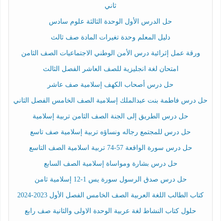
ثاني
حل الدرس الأول الوحدة الثالثة علوم سادس
دليل المعلم وحدة تغيرات المادة صف ثالث
ورقة عمل إثرائية درس الأمن الوطني الاجتماعيات الصف الثامن
امتحان لغة انجليزية للصف العاشر الفصل الثالث
حل درس أصحاب الكهف إسلامية صف عاشر
حل درس فاطمة بنت عبدالملك إسلامية الصف الخامس الفصل الثاني
حل درس الطريق إلى الجنة الصف الثامن تربية إسلامية
حل درس للمجتمع رجاله ونساؤه تربية إسلامية صف تاسع
حل درس سورة الواقعة 57-74 تربية اسلامية الصف التاسع
حل درس بشارة ومواساة إسلامية الصف السابع
حل درس صدق الرسول سورة يس 1-12 إسلامية ثامن
كتاب الطالب اللغة العربية الصف الخامس الفصل الأول 2023-2024
حلول كتاب النشاط لغة عربية الوحدة الاولى والثانية صف رابع