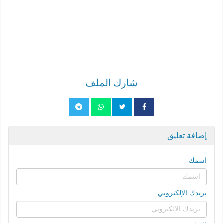
شارك الملف
إضافة تعليق
اسمك
بريدك الإلكتروني