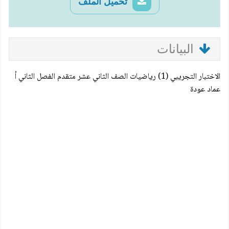
تحميل الملف
البيانات
الاختبار التجريبي (1) رياضيات الصف الثاني عشر متقدم الفصل الثاني أ
عماد عودة