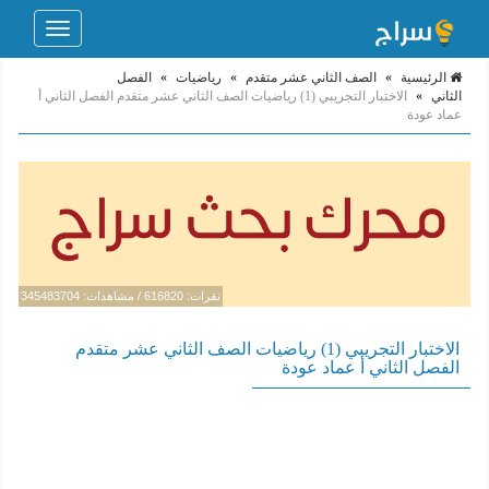
Toggle
navigation
الرئيسية
»
الصف الثاني عشر متقدم
»
رياضيات
»
الفصل
الثاني
»
الاختبار التجريبي (1) رياضيات الصف الثاني عشر متقدم الفصل الثاني أ
عماد عودة
نقرات: 616820 / مشاهدات: 345483704
الاختبار التجريبي (1) رياضيات الصف الثاني عشر متقدم
الفصل الثاني أ عماد عودة