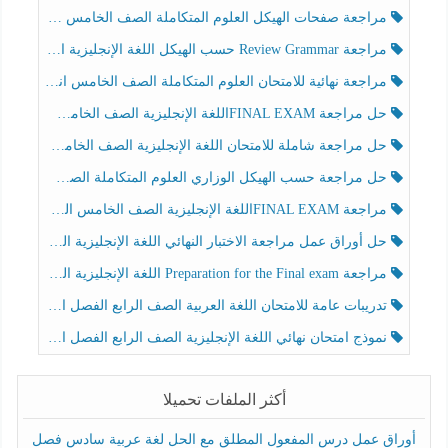
مراجعة صفحات الهيكل العلوم المتكاملة الصف الخامس انسبير الفصل الثالث
مراجعة Review Grammar حسب الهيكل اللغة الإنجليزية الصف الخامس الفصل الثالث
مراجعة نهائية للامتحان العلوم المتكاملة الصف الخامس انسبير الفصل الثالث
حل مراجعة FINAL EXAMاللغة الإنجليزية الصف الخامس الفصل الثالث
حل مراجعة شاملة للامتحان اللغة الإنجليزية الصف الخامس الفصل الثالث
حل مراجعة حسب الهيكل الوزاري العلوم المتكاملة الصف الخامس عام الفصل الثالث
مراجعة FINAL EXAMاللغة الإنجليزية الصف الخامس الفصل الثالث
حل أوراق عمل مراجعة الاختبار النهائي اللغة الإنجليزية الصف الرابع الفصل الثالث
مراجعة Preparation for the Final exam اللغة الإنجليزية الصف الرابع الفصل الثالث
تدريبات عامة للامتحان اللغة العربية الصف الرابع الفصل الثالث
نموذج امتحان نهائي اللغة الإنجليزية الصف الرابع الفصل الثالث
أكثر الملفات تحميلا
أوراق عمل درس المفعول المطلق مع الحل لغة عربية سادس فصل