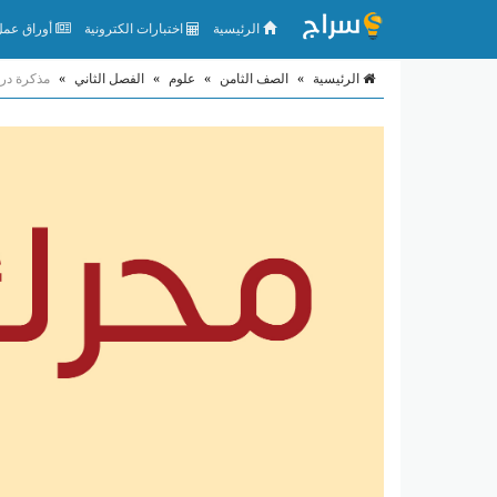
الرئيسية
اختبارات الكترونية
أوراق عمل 
الرئيسية
»
الصف الثامن
»
علوم
»
الفصل الثاني
»
مذكرة درس