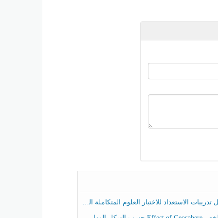
ريبات الاستعداد للاختبار العلوم المتكاملة الصف الخامس عام الفصل الثالث
هيكل الوزاري العلوم المتكاملة الصف الخامس انسبير الفصل الثالث