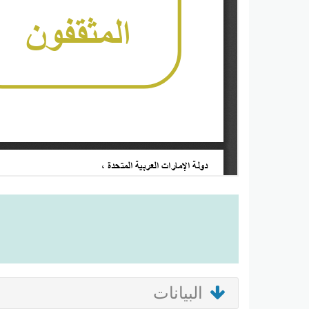
البيانات