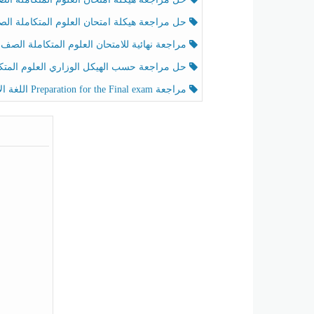
حل مراجعة هيكلة امتحان العلوم المتكاملة الصف الخامس عام الفصل الثالث
مراجعة نهائية للامتحان العلوم المتكاملة الصف الخامس انسبير الفصل الثا
حل مراجعة حسب الهيكل الوزاري العلوم المتكاملة الصف الخامس عام الفصل الثال
مراجعة Preparation for the Final exam اللغة الإنجليزية الصف الرابع الفصل الثالث