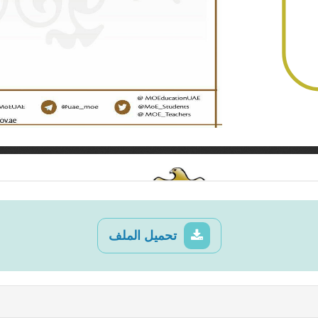
تحميل الملف