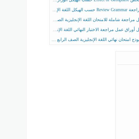
حسب الهيكل اللغة الإنجليزية الصف الخامس الفصل الثالث
راجعة شاملة للامتحان اللغة الإنجليزية الصف الخامس الفصل الثالث
راق عمل مراجعة الاختبار النهائي اللغة الإنجليزية الصف الرابع الفصل الثالث
ج امتحان نهائي اللغة الإنجليزية الصف الرابع الفصل الثالث