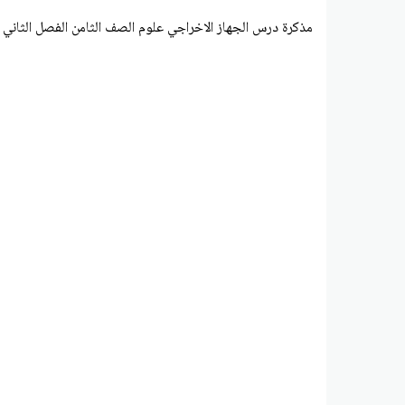
مذكرة درس الجهاز الاخراجي علوم الصف الثامن الفصل الثاني