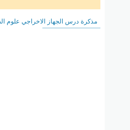
مذكرة درس الجهاز الاخراجي علوم الص