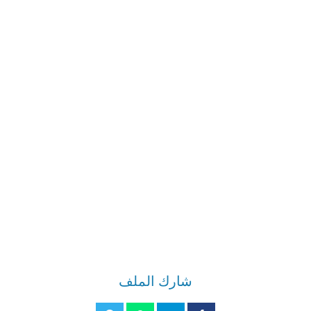
شارك الملف