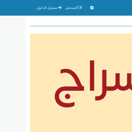
التسجيل
تسجيل الدخول