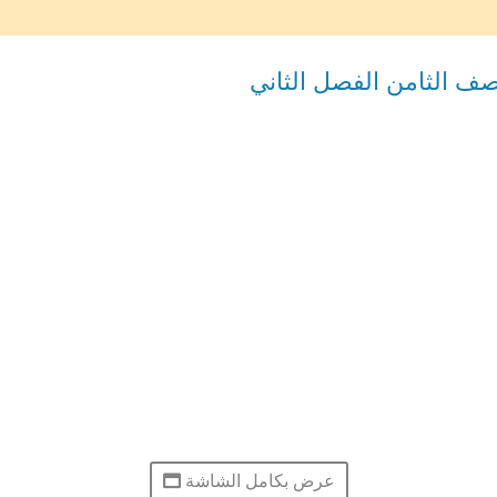
ف الثامن الفصل الثاني
عرض بكامل الشاشة