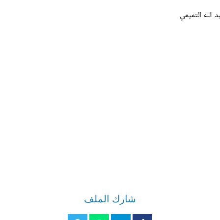
 الله التميمي
شارك الملف