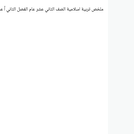
ملخص تربية اسلامية الصف الثاني عشر عام الفصل الثاني أ عبد