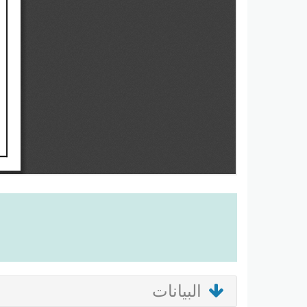
البيانات