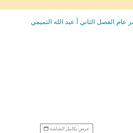
عام الفصل الثاني أ عبد الله التميمي
عرض بكامل الشاشة