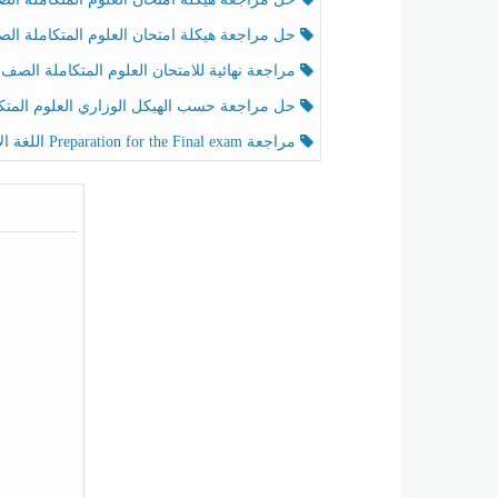
حل مراجعة هيكلة امتحان العلوم المتكاملة الصف الخامس عام الفصل الثالث
مراجعة نهائية للامتحان العلوم المتكاملة الصف الخامس انسبير الفصل الثا
حل مراجعة حسب الهيكل الوزاري العلوم المتكاملة الصف الخامس عام الفصل الثال
مراجعة Preparation for the Final exam اللغة الإنجليزية الصف الرابع الفصل الثالث