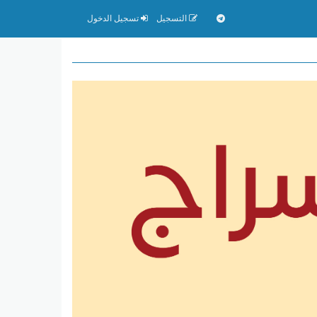
التسجيل
تسجيل الدخول