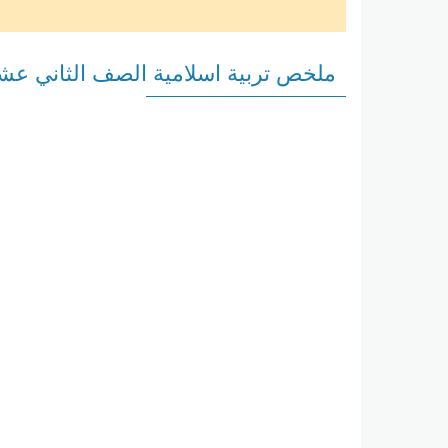
ملخص تربية اسلامية الصف الثاني عشر 