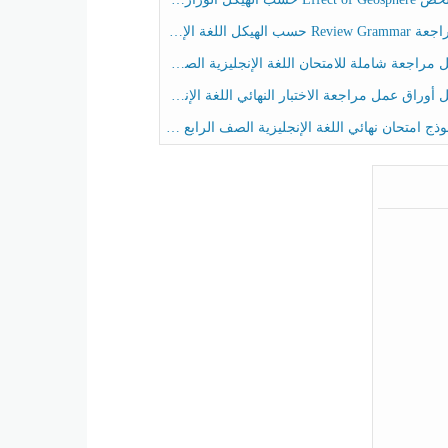
حسب الهيكل اللغة الإنجليزية الصف الخامس الفصل الثالث
راجعة شاملة للامتحان اللغة الإنجليزية الصف الخامس الفصل الثالث
راق عمل مراجعة الاختبار النهائي اللغة الإنجليزية الصف الرابع الفصل الثالث
ج امتحان نهائي اللغة الإنجليزية الصف الرابع الفصل الثالث