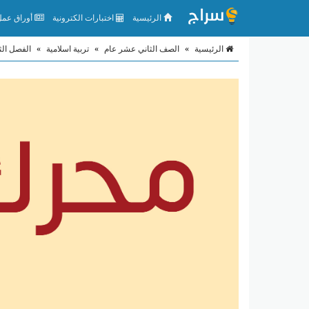
الرئيسية
اختبارات الكترونية
أوراق عمل 
الرئيسية
»
الصف الثاني عشر عام
»
تربية اسلامية
»
الفصل الث