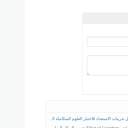
ريبات الاستعداد للاختبار العلوم المتكاملة الصف الخامس عام الفصل الثالث
هيكل الوزاري العلوم المتكاملة الصف الخامس انسبير الفصل الثالث