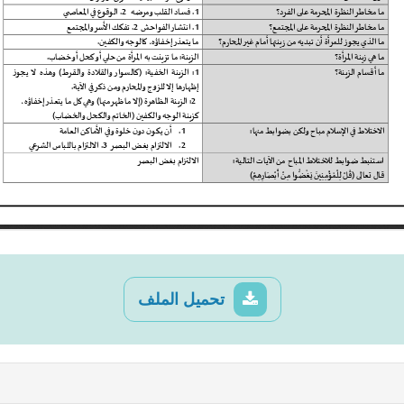
تحميل الملف