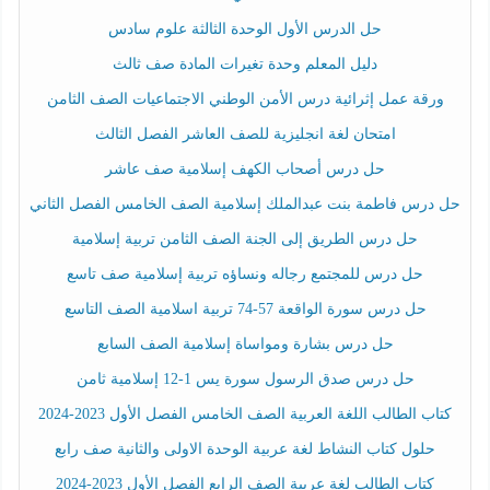
حل الدرس الأول الوحدة الثالثة علوم سادس
دليل المعلم وحدة تغيرات المادة صف ثالث
ورقة عمل إثرائية درس الأمن الوطني الاجتماعيات الصف الثامن
امتحان لغة انجليزية للصف العاشر الفصل الثالث
حل درس أصحاب الكهف إسلامية صف عاشر
حل درس فاطمة بنت عبدالملك إسلامية الصف الخامس الفصل الثاني
حل درس الطريق إلى الجنة الصف الثامن تربية إسلامية
حل درس للمجتمع رجاله ونساؤه تربية إسلامية صف تاسع
حل درس سورة الواقعة 57-74 تربية اسلامية الصف التاسع
حل درس بشارة ومواساة إسلامية الصف السابع
حل درس صدق الرسول سورة يس 1-12 إسلامية ثامن
كتاب الطالب اللغة العربية الصف الخامس الفصل الأول 2023-2024
حلول كتاب النشاط لغة عربية الوحدة الاولى والثانية صف رابع
كتاب الطالب لغة عربية الصف الرابع الفصل الأول 2023-2024