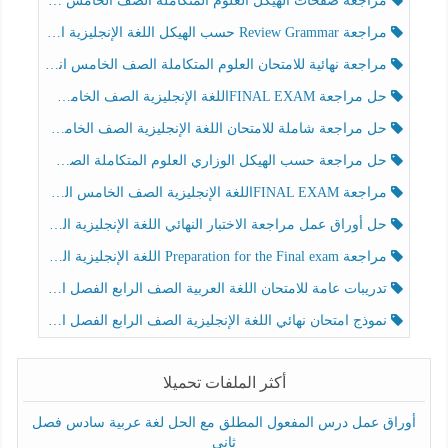
مراجعة صفحات الهيكل العلوم المتكاملة الصف الخامس انسبير الفصل الثالث
مراجعة Review Grammar حسب الهيكل اللغة الإنجليزية الصف الخامس الفصل الثالث
مراجعة نهائية للامتحان العلوم المتكاملة الصف الخامس انسبير الفصل الثالث
حل مراجعة FINAL EXAMاللغة الإنجليزية الصف الخامس الفصل الثالث
حل مراجعة شاملة للامتحان اللغة الإنجليزية الصف الخامس الفصل الثالث
حل مراجعة حسب الهيكل الوزاري العلوم المتكاملة الصف الخامس عام الفصل الثالث
مراجعة FINAL EXAMاللغة الإنجليزية الصف الخامس الفصل الثالث
حل أوراق عمل مراجعة الاختبار النهائي اللغة الإنجليزية الصف الرابع الفصل الثالث
مراجعة Preparation for the Final exam اللغة الإنجليزية الصف الرابع الفصل الثالث
تدريبات عامة للامتحان اللغة العربية الصف الرابع الفصل الثالث
نموذج امتحان نهائي اللغة الإنجليزية الصف الرابع الفصل الثالث
أكثر الملفات تحميلا
أوراق عمل درس المفعول المطلق مع الحل لغة عربية سادس فصل
ثاني