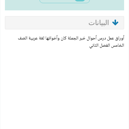
البيانات
أوراق عمل درس أحوال خبر الجملة كان وأخواتها لغة عربية الصف
الخامس الفصل الثاني