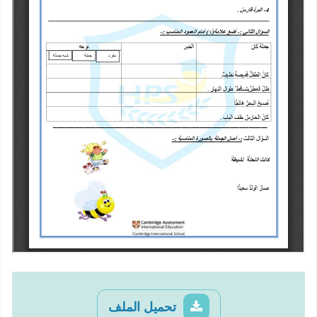
تحميل الملف