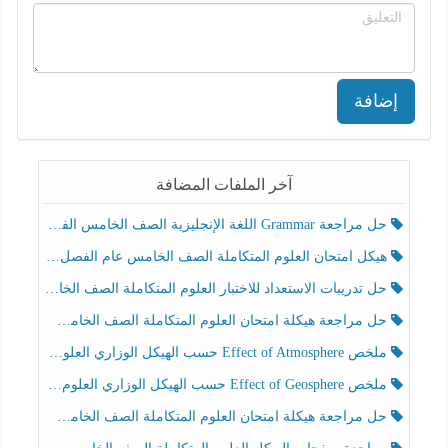
إضافة
آخر الملفات المضافة
حل مراجعة Grammar اللغة الإنجليزية الصف الخامس الفصل الثالث
هيكل امتحان العلوم المتكاملة الصف الخامس عام الفصل الدراسي الثالث 2025-2026
حل تدريبات الاستعداد للاختبار العلوم المتكاملة الصف الخامس عام الفصل الثالث
حل مراجعة هيكلة امتحان العلوم المتكاملة الصف الخامس انسبير الفصل الثالث
ملخص Effect of Atmosphere حسب الهيكل الوزاري العلوم المتكاملة الصف الخامس انسبير الفصل الثالث
ملخص Effect of Geosphere حسب الهيكل الوزاري العلوم المتكاملة الصف الخامس انسبير الفصل الثالث
حل مراجعة هيكلة امتحان العلوم المتكاملة الصف الخامس عام الفصل الثالث