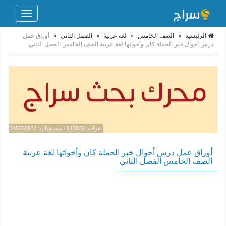
Toggle
navigation
الرئيسية
»
الصف الخامس
»
لغة عربية
»
الفصل الثاني
»
أوراق عمل
درس أحوال خبر الجملة كان وأخواتها لغة عربية الصف الخامس الفصل الثاني
نقرات: 616830 / مشاهدات: 345658644
أوراق عمل درس أحوال خبر الجملة كان وأخواتها لغة عربية
الصف الخامس الفصل الثاني