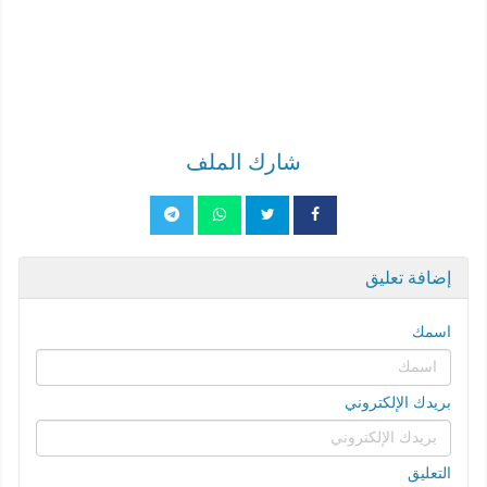
شارك الملف
إضافة تعليق
اسمك
بريدك الإلكتروني
التعليق