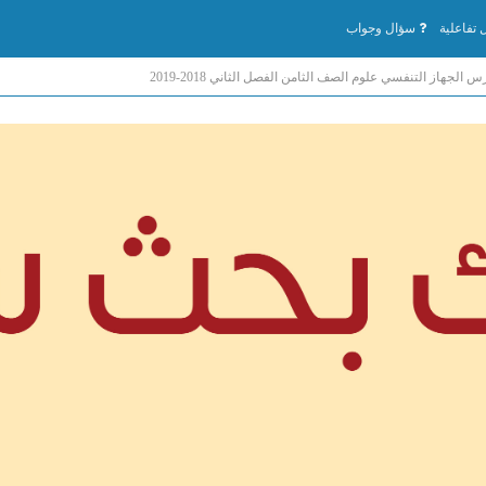
تفاعلية
سؤال وجواب
الجهاز التنفسي علوم الصف الثامن الفصل الثاني 2018-2019