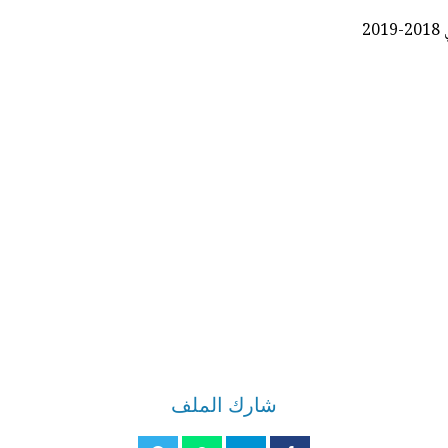
2
شارك الملف