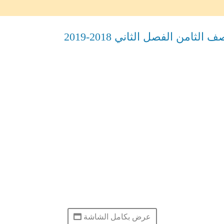
من الفصل الثاني 2018-2019
عرض بكامل الشاشة