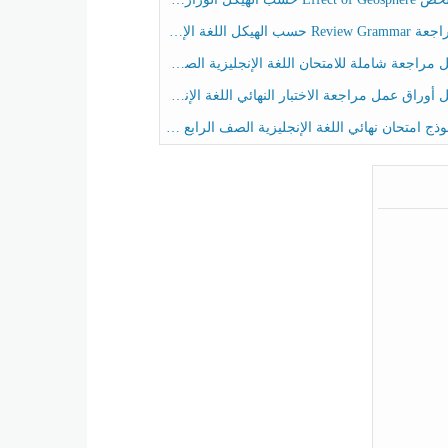
حسب الهيكل اللغة الإنجليزية الصف الخامس الفصل الثالث
راجعة شاملة للامتحان اللغة الإنجليزية الصف الخامس الفصل الثالث
راق عمل مراجعة الاختبار النهائي اللغة الإنجليزية الصف الرابع الفصل الثالث
ج امتحان نهائي اللغة الإنجليزية الصف الرابع الفصل الثالث