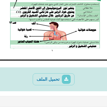
تحميل الملف