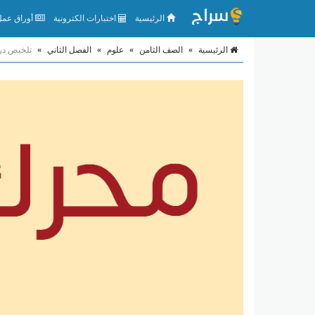
الرئيسية
اختبارات الكترونية
أوراق عمل 
الرئيسية
»
الصف الثامن
»
علوم
»
الفصل الثاني
»
تلخيص درس 