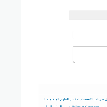
ريبات الاستعداد للاختبار العلوم المتكاملة الصف الخامس عام الفصل الثالث
هيكل الوزاري العلوم المتكاملة الصف الخامس انسبير الفصل الثالث