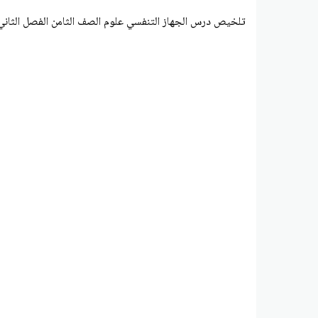
تلخيص درس الجهاز التنفسي علوم الصف الثامن الفصل الثاني 2018-019