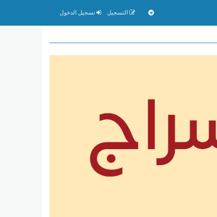
التسجيل
تسجيل الدخول