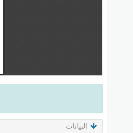
البيانات