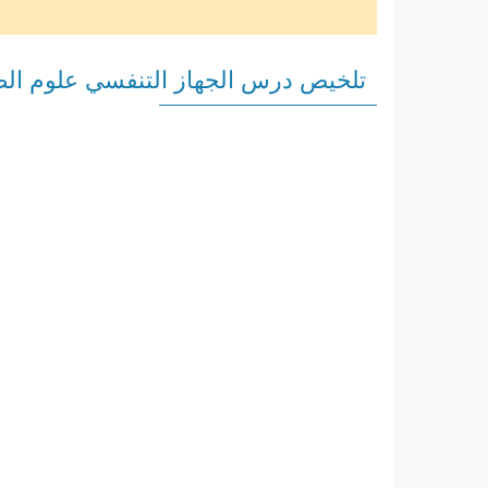
تلخيص درس الجهاز التنفسي علوم الصف الثا