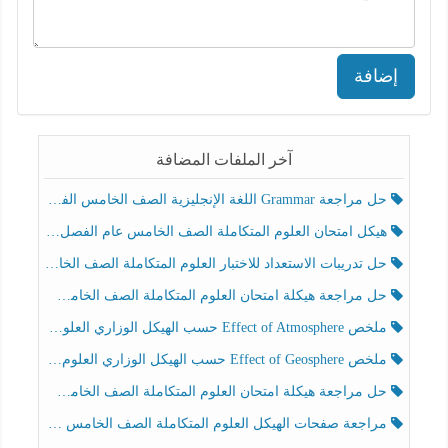
إضافة
آخر الملفات المضافة
حل مراجعة Grammar اللغة الإنجليزية الصف الخامس الفصل الثالث
هيكل امتحان العلوم المتكاملة الصف الخامس عام الفصل الدراسي الثالث 2025-2026
حل تدريبات الاستعداد للاختبار العلوم المتكاملة الصف الخامس عام الفصل الثالث
حل مراجعة هيكلة امتحان العلوم المتكاملة الصف الخامس انسبير الفصل الثالث
ملخص Effect of Atmosphere حسب الهيكل الوزاري العلوم المتكاملة الصف الخامس انسبير الفصل الثالث
ملخص Effect of Geosphere حسب الهيكل الوزاري العلوم المتكاملة الصف الخامس انسبير الفصل الثالث
حل مراجعة هيكلة امتحان العلوم المتكاملة الصف الخامس عام الفصل الثالث
مراجعة صفحات الهيكل العلوم المتكاملة الصف الخامس انسبير الفصل الثالث