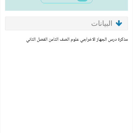
البيانات
مذكرة درس الجهاز الاخراجي علوم الصف الثامن الفصل الثاني