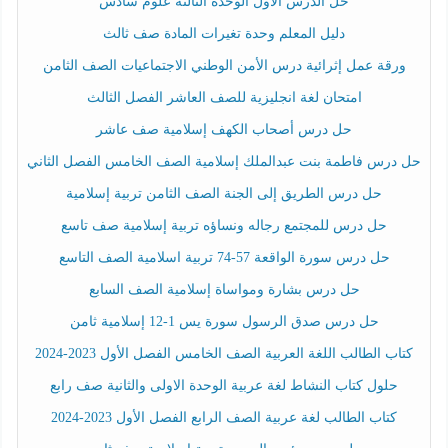
حل الدرس الأول الوحدة الثالثة علوم سادس
دليل المعلم وحدة تغيرات المادة صف ثالث
ورقة عمل إثرائية درس الأمن الوطني الاجتماعيات الصف الثامن
امتحان لغة انجليزية للصف العاشر الفصل الثالث
حل درس أصحاب الكهف إسلامية صف عاشر
حل درس فاطمة بنت عبدالملك إسلامية الصف الخامس الفصل الثاني
حل درس الطريق إلى الجنة الصف الثامن تربية إسلامية
حل درس للمجتمع رجاله ونساؤه تربية إسلامية صف تاسع
حل درس سورة الواقعة 57-74 تربية اسلامية الصف التاسع
حل درس بشارة ومواساة إسلامية الصف السابع
حل درس صدق الرسول سورة يس 1-12 إسلامية ثامن
كتاب الطالب اللغة العربية الصف الخامس الفصل الأول 2023-2024
حلول كتاب النشاط لغة عربية الوحدة الاولى والثانية صف رابع
كتاب الطالب لغة عربية الصف الرابع الفصل الأول 2023-2024