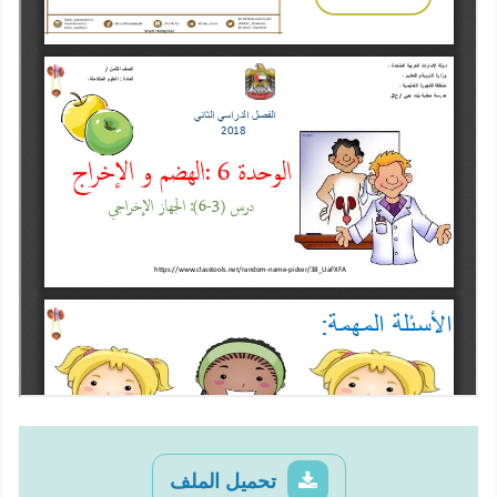
تحميل الملف