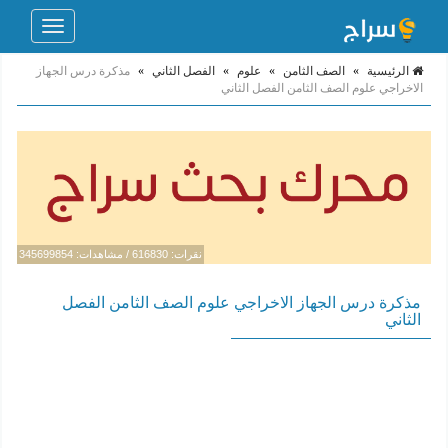
Toggle
navigation
الرئيسية
»
الصف الثامن
»
علوم
»
الفصل الثاني
»
مذكرة درس الجهاز
الاخراجي علوم الصف الثامن الفصل الثاني
نقرات: 616830 / مشاهدات: 345699854
مذكرة درس الجهاز الاخراجي علوم الصف الثامن الفصل
الثاني