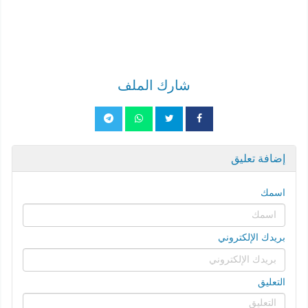
شارك الملف
إضافة تعليق
اسمك
بريدك الإلكتروني
التعليق