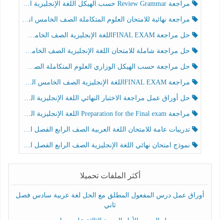
مراجعة Review Grammar حسب الهيكل اللغة الإنجليزية الصف الخامس الفصل الثالث
مراجعة نهائية للامتحان العلوم المتكاملة الصف الخامس انسبير الفصل الثالث
حل مراجعة FINAL EXAMاللغة الإنجليزية الصف الخامس الفصل الثالث
حل مراجعة شاملة للامتحان اللغة الإنجليزية الصف الخامس الفصل الثالث
حل مراجعة حسب الهيكل الوزاري العلوم المتكاملة الصف الخامس عام الفصل الثالث
مراجعة FINAL EXAMاللغة الإنجليزية الصف الخامس الفصل الثالث
حل أوراق عمل مراجعة الاختبار النهائي اللغة الإنجليزية الصف الرابع الفصل الثالث
مراجعة Preparation for the Final exam اللغة الإنجليزية الصف الرابع الفصل الثالث
تدريبات عامة للامتحان اللغة العربية الصف الرابع الفصل الثالث
نموذج امتحان نهائي اللغة الإنجليزية الصف الرابع الفصل الثالث
أكثر الملفات تحميلا
أوراق عمل درس المفعول المطلق مع الحل لغة عربية سادس فصل
ثاني