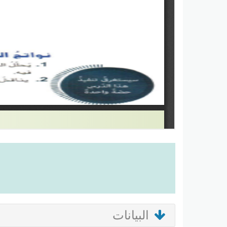
البيانات