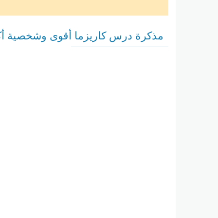
مذكرة درس كاريزما أقوى وشخصية أكثر