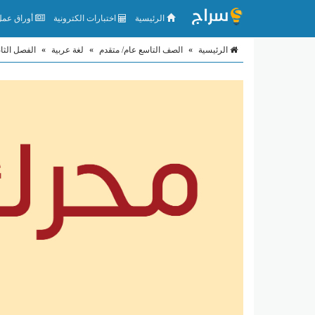
الرئيسية
اختبارات الكترونية
أوراق عمل 
الرئيسية
»
الصف التاسع عام/ متقدم
»
لغة عربية
»
الفصل الثا