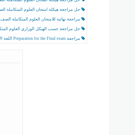
حل مراجعة هيكلة امتحان العلوم المتكاملة الصف الخامس عام الفصل الثالث
مراجعة نهائية للامتحان العلوم المتكاملة الصف الخامس انسبير الفصل الثا
حل مراجعة حسب الهيكل الوزاري العلوم المتكاملة الصف الخامس عام الفصل الثال
مراجعة Preparation for the Final exam اللغة الإنجليزية الصف الرابع الفصل الثالث