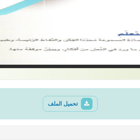
تحميل الملف