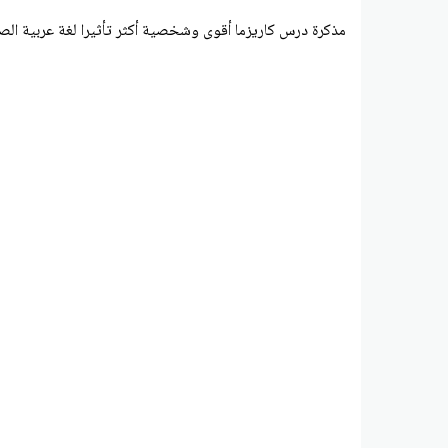
مذكرة درس كاريزما أقوى وشخصية أكثر تأثيرا لغة عربية الصف