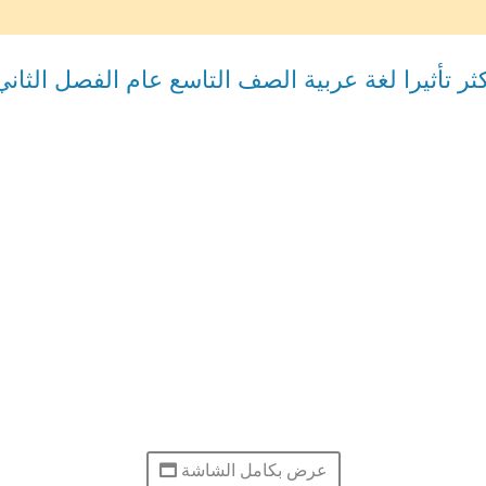
 تأثيرا لغة عربية الصف التاسع عام الفصل الثاني
عرض بكامل الشاشة