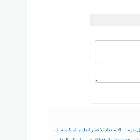
ريبات الاستعداد للاختبار العلوم المتكاملة الصف الخامس عام الفصل الثالث
هيكل الوزاري العلوم المتكاملة الصف الخامس انسبير الفصل الثالث