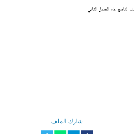
 التاسع عام الفصل الثاني
شارك الملف