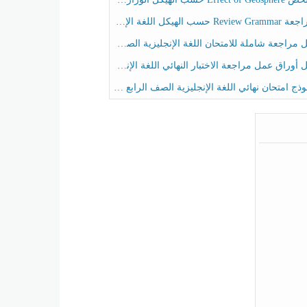
حسب الهيكل اللغة الإنجليزية الصف الخامس الفصل الثالث
راجعة شاملة للامتحان اللغة الإنجليزية الصف الخامس الفصل الثالث
راق عمل مراجعة الاختبار النهائي اللغة الإنجليزية الصف الرابع الفصل الثالث
ج امتحان نهائي اللغة الإنجليزية الصف الرابع الفصل الثالث