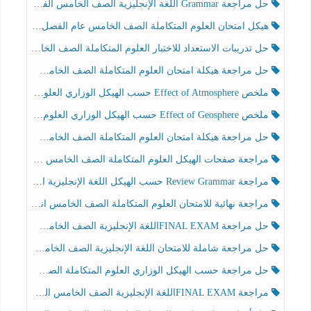
حل مراجعة Grammar اللغة الإنجليزية الصف الخامس الفصل الثالث
هيكل امتحان العلوم المتكاملة الصف الخامس عام الفصل الدراسي الثالث 2025-2026
حل تدريبات الاستعداد للاختبار العلوم المتكاملة الصف الخامس عام الفصل الثالث
حل مراجعة هيكلة امتحان العلوم المتكاملة الصف الخامس انسبير الفصل الثالث
ملخص Effect of Atmosphere حسب الهيكل الوزاري العلوم المتكاملة الصف الخامس انسبير الفصل الثالث
ملخص Effect of Geosphere حسب الهيكل الوزاري العلوم المتكاملة الصف الخامس انسبير الفصل الثالث
حل مراجعة هيكلة امتحان العلوم المتكاملة الصف الخامس عام الفصل الثالث
مراجعة صفحات الهيكل العلوم المتكاملة الصف الخامس انسبير الفصل الثالث
مراجعة Review Grammar حسب الهيكل اللغة الإنجليزية الصف الخامس الفصل الثالث
مراجعة نهائية للامتحان العلوم المتكاملة الصف الخامس انسبير الفصل الثالث
حل مراجعة FINAL EXAMاللغة الإنجليزية الصف الخامس الفصل الثالث
حل مراجعة شاملة للامتحان اللغة الإنجليزية الصف الخامس الفصل الثالث
حل مراجعة حسب الهيكل الوزاري العلوم المتكاملة الصف الخامس عام الفصل الثالث
مراجعة FINAL EXAMاللغة الإنجليزية الصف الخامس الفصل الثالث