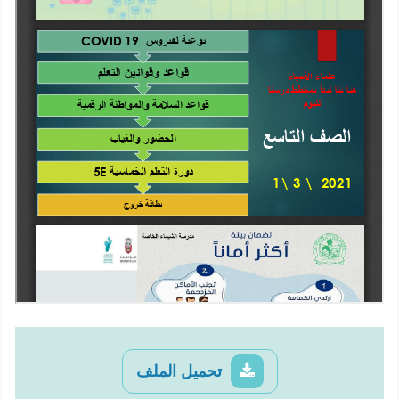
تحميل الملف