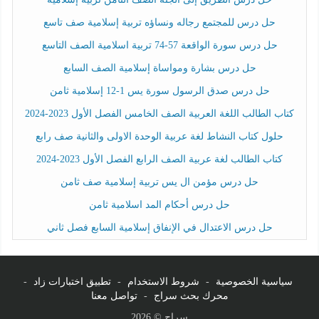
حل درس للمجتمع رجاله ونساؤه تربية إسلامية صف تاسع
حل درس سورة الواقعة 57-74 تربية اسلامية الصف التاسع
حل درس بشارة ومواساة إسلامية الصف السابع
حل درس صدق الرسول سورة يس 1-12 إسلامية ثامن
كتاب الطالب اللغة العربية الصف الخامس الفصل الأول 2023-2024
حلول كتاب النشاط لغة عربية الوحدة الاولى والثانية صف رابع
كتاب الطالب لغة عربية الصف الرابع الفصل الأول 2023-2024
حل درس مؤمن ال يس تربية إسلامية صف ثامن
حل درس أحكام المد اسلامية ثامن
حل درس الاعتدال في الإنفاق إسلامية السابع فصل ثاني
سياسية الخصوصية
-
شروط الاستخدام
-
تطبيق اختبارات زاد
-
محرك بحث سراج
-
تواصل معنا
سراج © 2026