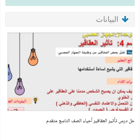
البيانات
حل درس تأثير العقاقير أحياء الصف التاسع متقدم