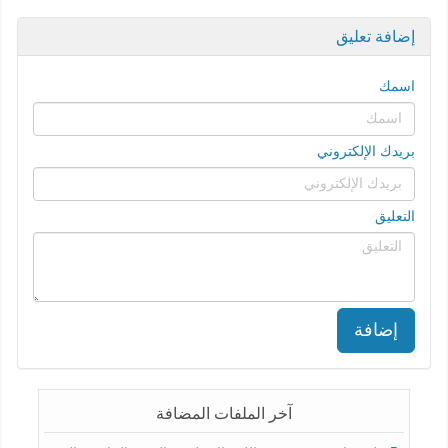
إضافة تعليق
اسمك
بريدك الإلكتروني
التعليق
إضافة
آخر الملفات المضافة