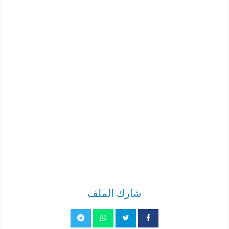
شارك الملف