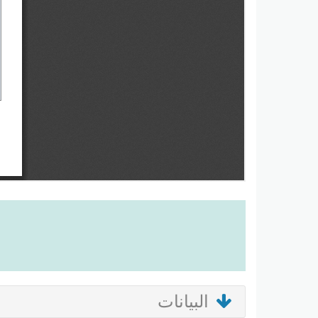
البيانات