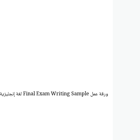
ورقة عمل Final Exam Writing Sample لغة إنجليزية الصف التاسع