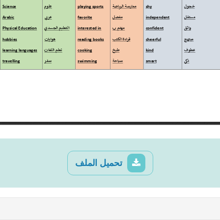
تحميل الملف