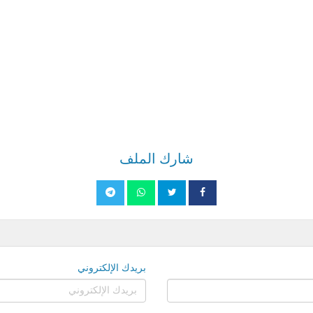
شارك الملف
بريدك الإلكتروني