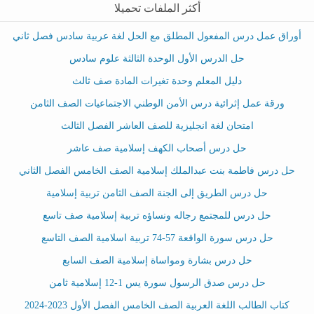
أكثر الملفات تحميلا
أوراق عمل درس المفعول المطلق مع الحل لغة عربية سادس فصل ثاني
حل الدرس الأول الوحدة الثالثة علوم سادس
دليل المعلم وحدة تغيرات المادة صف ثالث
ورقة عمل إثرائية درس الأمن الوطني الاجتماعيات الصف الثامن
امتحان لغة انجليزية للصف العاشر الفصل الثالث
حل درس أصحاب الكهف إسلامية صف عاشر
حل درس فاطمة بنت عبدالملك إسلامية الصف الخامس الفصل الثاني
حل درس الطريق إلى الجنة الصف الثامن تربية إسلامية
حل درس للمجتمع رجاله ونساؤه تربية إسلامية صف تاسع
حل درس سورة الواقعة 57-74 تربية اسلامية الصف التاسع
حل درس بشارة ومواساة إسلامية الصف السابع
حل درس صدق الرسول سورة يس 1-12 إسلامية ثامن
كتاب الطالب اللغة العربية الصف الخامس الفصل الأول 2023-2024