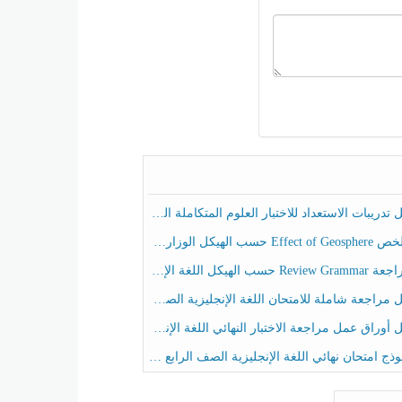
ريبات الاستعداد للاختبار العلوم المتكاملة الصف الخامس عام الفصل الثالث
هيكل الوزاري العلوم المتكاملة الصف الخامس انسبير الفصل الثالث
حسب الهيكل اللغة الإنجليزية الصف الخامس الفصل الثالث
راجعة شاملة للامتحان اللغة الإنجليزية الصف الخامس الفصل الثالث
راق عمل مراجعة الاختبار النهائي اللغة الإنجليزية الصف الرابع الفصل الثالث
ج امتحان نهائي اللغة الإنجليزية الصف الرابع الفصل الثالث