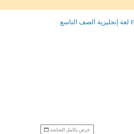
عرض بكامل الشاشة