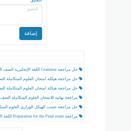
التعليق
إضافة
حل مراجعة Grammar اللغة الإنجليزية الصف الخامس الفصل الثالث
حل مراجعة هيكلة امتحان العلوم المتكاملة الصف الخامس انسبير الفصل الثالث
حل مراجعة هيكلة امتحان العلوم المتكاملة الصف الخامس عام الفصل الثالث
مراجعة نهائية للامتحان العلوم المتكاملة الصف الخامس انسبير الفصل الثا
حل مراجعة حسب الهيكل الوزاري العلوم المتكاملة الصف الخامس عام الفصل الثال
مراجعة Preparation for the Final exam اللغة الإنجليزية الصف الرابع الفصل الثالث