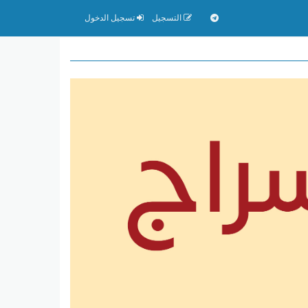
التسجيل
تسجيل الدخول