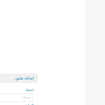
إضافة تعليق
اسمك