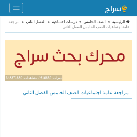
Toggle
navigation
الرئيسية
»
الصف الخامس
»
درسات اجتماعية
»
الفصل الثاني
»
مراجعة
عامة اجتماعيات الصف الخامس الفصل الثاني
نقرات: 616662 / مشاهدات: 343371659
مراجعة عامة اجتماعيات الصف الخامس الفصل الثاني