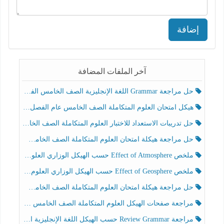
إضافة
آخر الملفات المضافة
حل مراجعة Grammar اللغة الإنجليزية الصف الخامس الفصل الثالث
هيكل امتحان العلوم المتكاملة الصف الخامس عام الفصل الدراسي الثالث 2025-2026
حل تدريبات الاستعداد للاختبار العلوم المتكاملة الصف الخامس عام الفصل الثالث
حل مراجعة هيكلة امتحان العلوم المتكاملة الصف الخامس انسبير الفصل الثالث
ملخص Effect of Atmosphere حسب الهيكل الوزاري العلوم المتكاملة الصف الخامس انسبير الفصل الثالث
ملخص Effect of Geosphere حسب الهيكل الوزاري العلوم المتكاملة الصف الخامس انسبير الفصل الثالث
حل مراجعة هيكلة امتحان العلوم المتكاملة الصف الخامس عام الفصل الثالث
مراجعة صفحات الهيكل العلوم المتكاملة الصف الخامس انسبير الفصل الثالث
مراجعة Review Grammar حسب الهيكل اللغة الإنجليزية الصف الخامس الفصل الثالث