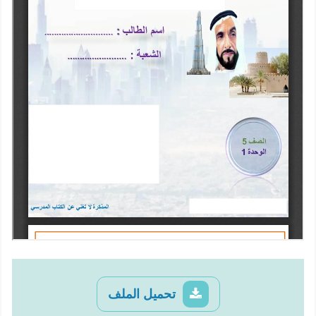
تحميل الملف