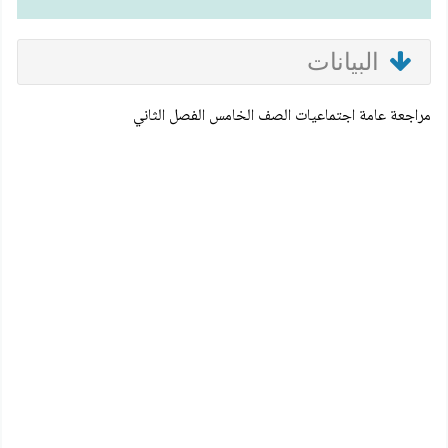
البيانات
مراجعة عامة اجتماعيات الصف الخامس الفصل الثاني