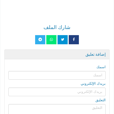
شارك الملف
إضافة تعليق
اسمك
بريدك الإلكتروني
التعليق