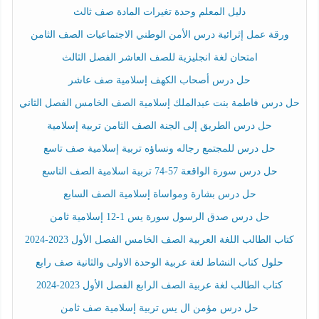
دليل المعلم وحدة تغيرات المادة صف ثالث
ورقة عمل إثرائية درس الأمن الوطني الاجتماعيات الصف الثامن
امتحان لغة انجليزية للصف العاشر الفصل الثالث
حل درس أصحاب الكهف إسلامية صف عاشر
حل درس فاطمة بنت عبدالملك إسلامية الصف الخامس الفصل الثاني
حل درس الطريق إلى الجنة الصف الثامن تربية إسلامية
حل درس للمجتمع رجاله ونساؤه تربية إسلامية صف تاسع
حل درس سورة الواقعة 57-74 تربية اسلامية الصف التاسع
حل درس بشارة ومواساة إسلامية الصف السابع
حل درس صدق الرسول سورة يس 1-12 إسلامية ثامن
كتاب الطالب اللغة العربية الصف الخامس الفصل الأول 2023-2024
حلول كتاب النشاط لغة عربية الوحدة الاولى والثانية صف رابع
كتاب الطالب لغة عربية الصف الرابع الفصل الأول 2023-2024
حل درس مؤمن ال يس تربية إسلامية صف ثامن