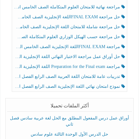
مراجعة نهائية للامتحان العلوم المتكاملة الصف الخامس انسبير الفصل الثالث
حل مراجعة FINAL EXAMاللغة الإنجليزية الصف الخامس الفصل الثالث
حل مراجعة شاملة للامتحان اللغة الإنجليزية الصف الخامس الفصل الثالث
حل مراجعة حسب الهيكل الوزاري العلوم المتكاملة الصف الخامس عام الفصل الثالث
مراجعة FINAL EXAMاللغة الإنجليزية الصف الخامس الفصل الثالث
حل أوراق عمل مراجعة الاختبار النهائي اللغة الإنجليزية الصف الرابع الفصل الثالث
مراجعة Preparation for the Final exam اللغة الإنجليزية الصف الرابع الفصل الثالث
تدريبات عامة للامتحان اللغة العربية الصف الرابع الفصل الثالث
نموذج امتحان نهائي اللغة الإنجليزية الصف الرابع الفصل الثالث
أكثر الملفات تحميلا
أوراق عمل درس المفعول المطلق مع الحل لغة عربية سادس فصل
ثاني
حل الدرس الأول الوحدة الثالثة علوم سادس