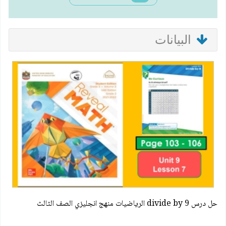
البيانات
حل درس divide by 9 الرياضيات منهج انجليزي الصف الثالث