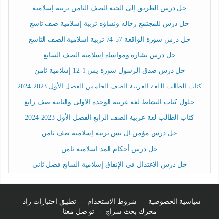
حل درس الطريق إلى الجنة الصف الثامن تربية إسلامية
حل درس للمجتمع رجاله ونساؤه تربية إسلامية صف تاسع
حل درس سورة الواقعة 57-74 تربية اسلامية الصف التاسع
حل درس بشارة ومواساة إسلامية الصف السابع
حل درس صدق الرسول سورة يس 1-12 إسلامية ثامن
كتاب الطالب اللغة العربية الصف الخامس الفصل الأول 2023-2024
حلول كتاب النشاط لغة عربية الوحدة الاولى والثانية صف رابع
كتاب الطالب لغة عربية الصف الرابع الفصل الأول 2023-2024
حل درس مؤمن ال يس تربية إسلامية صف ثامن
حل درس أحكام المد اسلامية ثامن
حل درس الاعتدال في الإنفاق إسلامية السابع فصل ثاني
سياسية الخصوصية
-
شروط الاستخدام
-
تطبيق اختبارات زاد
-
محرك بحث سراج
-
تواصل معنا