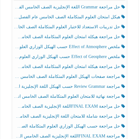
حل مراجعة Grammar اللغة الإنجليزية الصف الخامس الفصل الثالث
هيكل امتحان العلوم المتكاملة الصف الخامس عام الفصل الدراسي الثالث 2025-2026
حل تدريبات الاستعداد للاختبار العلوم المتكاملة الصف الخامس عام الفصل الثالث
حل مراجعة هيكلة امتحان العلوم المتكاملة الصف الخامس انسبير الفصل الثالث
ملخص Effect of Atmosphere حسب الهيكل الوزاري العلوم المتكاملة الصف الخامس انسبير الفصل الثالث
ملخص Effect of Geosphere حسب الهيكل الوزاري العلوم المتكاملة الصف الخامس انسبير الفصل الثالث
حل مراجعة هيكلة امتحان العلوم المتكاملة الصف الخامس عام الفصل الثالث
مراجعة صفحات الهيكل العلوم المتكاملة الصف الخامس انسبير الفصل الثالث
مراجعة Review Grammar حسب الهيكل اللغة الإنجليزية الصف الخامس الفصل الثالث
مراجعة نهائية للامتحان العلوم المتكاملة الصف الخامس انسبير الفصل الثالث
حل مراجعة FINAL EXAMاللغة الإنجليزية الصف الخامس الفصل الثالث
حل مراجعة شاملة للامتحان اللغة الإنجليزية الصف الخامس الفصل الثالث
حل مراجعة حسب الهيكل الوزاري العلوم المتكاملة الصف الخامس عام الفصل الثالث
مراجعة FINAL EXAMاللغة الإنجليزية الصف الخامس الفصل الثالث