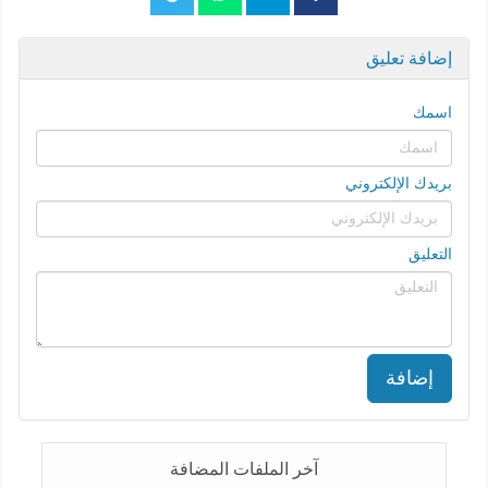
إضافة تعليق
اسمك
بريدك الإلكتروني
التعليق
إضافة
آخر الملفات المضافة