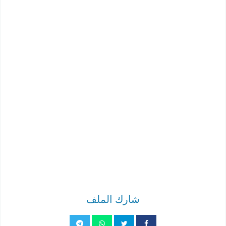
شارك الملف