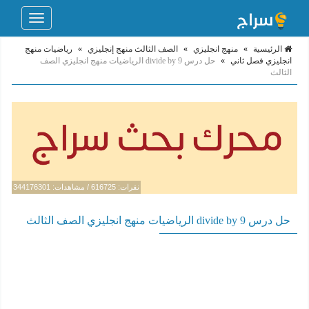
Toggle
navigation
الرئيسية
»
منهج انجليزي
»
الصف الثالث منهج إنجليزي
»
رياضيات منهج
انجليزي فصل ثاني
»
حل درس divide by 9 الرياضيات منهج انجليزي الصف
الثالث
نقرات: 616725 / مشاهدات: 344176301
حل درس divide by 9 الرياضيات منهج انجليزي الصف الثالث