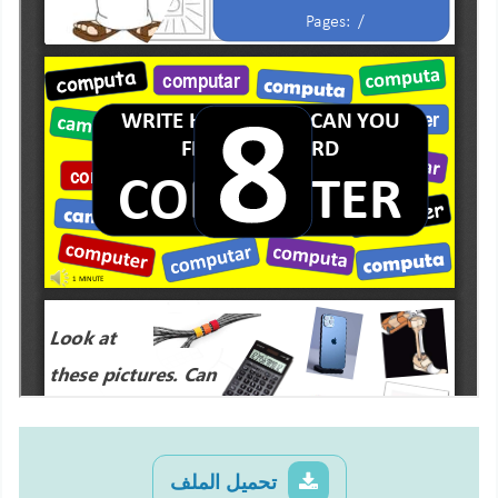
تحميل الملف