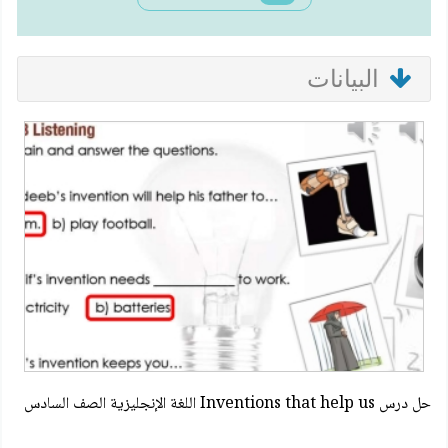
البيانات
حل درس Inventions that help us اللغة الإنجليزية الصف السادس