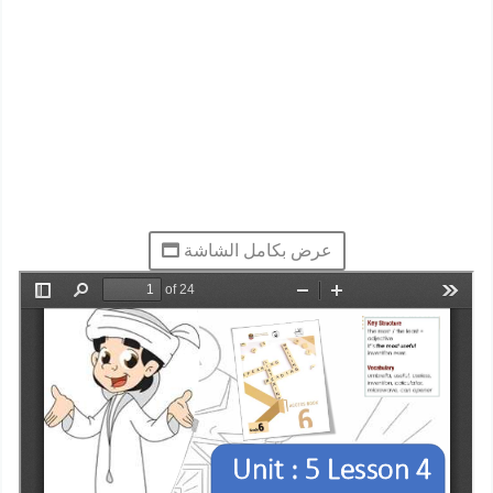
عرض بكامل الشاشة