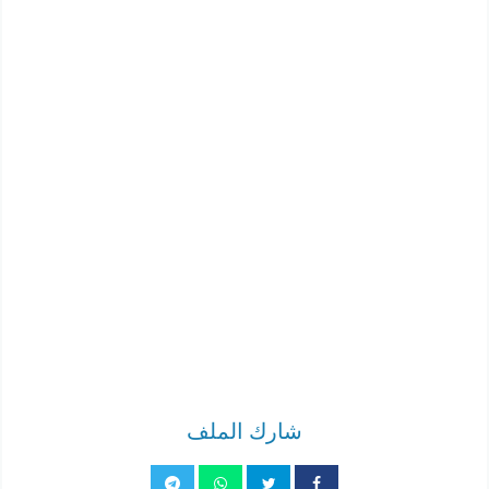
شارك الملف