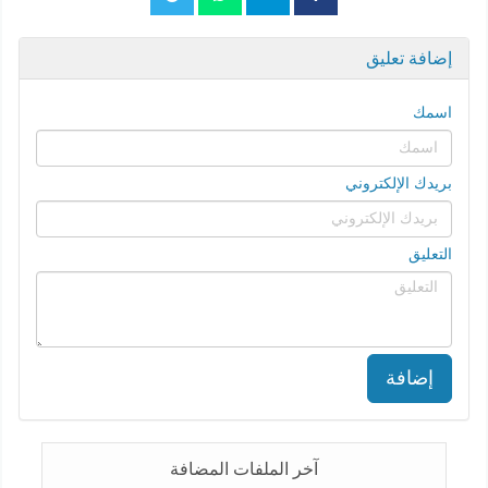
إضافة تعليق
اسمك
بريدك الإلكتروني
التعليق
إضافة
آخر الملفات المضافة