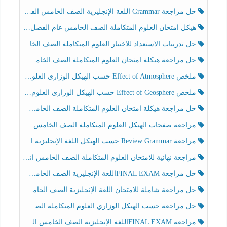
حل مراجعة Grammar اللغة الإنجليزية الصف الخامس الفصل الثالث
هيكل امتحان العلوم المتكاملة الصف الخامس عام الفصل الدراسي الثالث 2025-2026
حل تدريبات الاستعداد للاختبار العلوم المتكاملة الصف الخامس عام الفصل الثالث
حل مراجعة هيكلة امتحان العلوم المتكاملة الصف الخامس انسبير الفصل الثالث
ملخص Effect of Atmosphere حسب الهيكل الوزاري العلوم المتكاملة الصف الخامس انسبير الفصل الثالث
ملخص Effect of Geosphere حسب الهيكل الوزاري العلوم المتكاملة الصف الخامس انسبير الفصل الثالث
حل مراجعة هيكلة امتحان العلوم المتكاملة الصف الخامس عام الفصل الثالث
مراجعة صفحات الهيكل العلوم المتكاملة الصف الخامس انسبير الفصل الثالث
مراجعة Review Grammar حسب الهيكل اللغة الإنجليزية الصف الخامس الفصل الثالث
مراجعة نهائية للامتحان العلوم المتكاملة الصف الخامس انسبير الفصل الثالث
حل مراجعة FINAL EXAMاللغة الإنجليزية الصف الخامس الفصل الثالث
حل مراجعة شاملة للامتحان اللغة الإنجليزية الصف الخامس الفصل الثالث
حل مراجعة حسب الهيكل الوزاري العلوم المتكاملة الصف الخامس عام الفصل الثالث
مراجعة FINAL EXAMاللغة الإنجليزية الصف الخامس الفصل الثالث