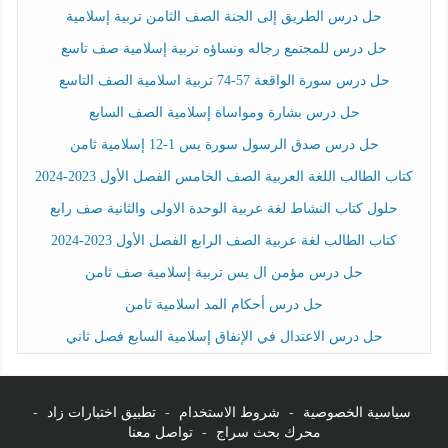
حل درس الطريق إلى الجنة الصف الثامن تربية إسلامية
حل درس للمجتمع رجاله ونساؤه تربية إسلامية صف تاسع
حل درس سورة الواقعة 57-74 تربية اسلامية الصف التاسع
حل درس بشارة ومواساة إسلامية الصف السابع
حل درس صدق الرسول سورة يس 1-12 إسلامية ثامن
كتاب الطالب اللغة العربية الصف الخامس الفصل الأول 2023-2024
حلول كتاب النشاط لغة عربية الوحدة الاولى والثانية صف رابع
كتاب الطالب لغة عربية الصف الرابع الفصل الأول 2023-2024
حل درس مؤمن ال يس تربية إسلامية صف ثامن
حل درس أحكام المد اسلامية ثامن
حل درس الاعتدال في الإنفاق إسلامية السابع فصل ثاني
سياسية الخصوصية
-
شروط الاستخدام
-
تطبيق اختبارات زاد
-
محرك بحث سراج
-
تواصل معنا