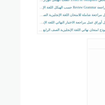
حسب الهيكل اللغة الإنجليزية الصف الخامس الفصل الثالث
راجعة شاملة للامتحان اللغة الإنجليزية الصف الخامس الفصل الثالث
راق عمل مراجعة الاختبار النهائي اللغة الإنجليزية الصف الرابع الفصل الثالث
ج امتحان نهائي اللغة الإنجليزية الصف الرابع الفصل الثالث