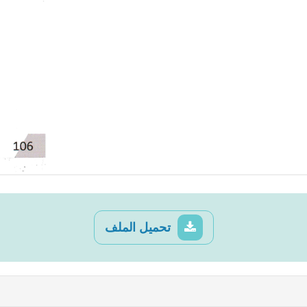
تحميل الملف