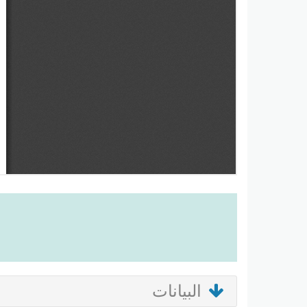
البيانات