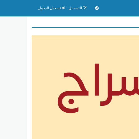
التسجيل
تسجيل الدخول