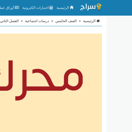
الرئيسية
اختبارات الكترونية
أوراق عمل 
الرئيسية
»
الصف الخامس
»
درسات اجتماعية
»
الفصل الثاني