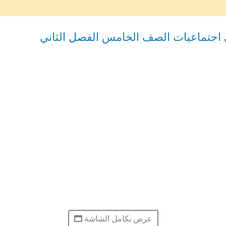
 اجتماعيات الصف الخامس الفصل الثاني
عرض بكامل الشاشة