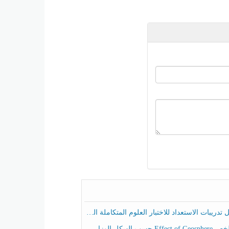
ريبات الاستعداد للاختبار العلوم المتكاملة الصف الخامس عام الفصل الثالث
هيكل الوزاري العلوم المتكاملة الصف الخامس انسبير الفصل الثالث