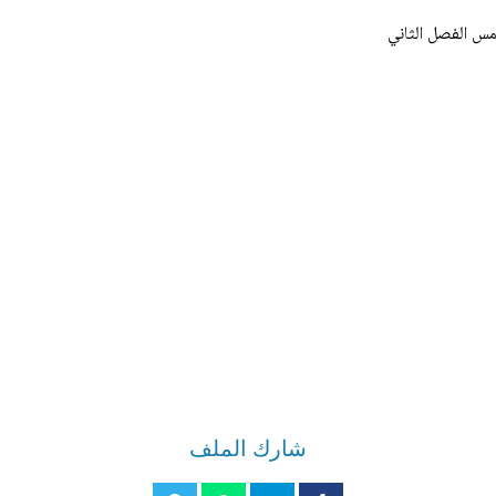
س الفصل الثاني
شارك الملف