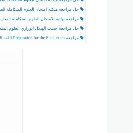
حل مراجعة هيكلة امتحان العلوم المتكاملة الصف الخامس عام الفصل الثالث
مراجعة نهائية للامتحان العلوم المتكاملة الصف الخامس انسبير الفصل الثا
حل مراجعة حسب الهيكل الوزاري العلوم المتكاملة الصف الخامس عام الفصل الثال
مراجعة Preparation for the Final exam اللغة الإنجليزية الصف الرابع الفصل الثالث