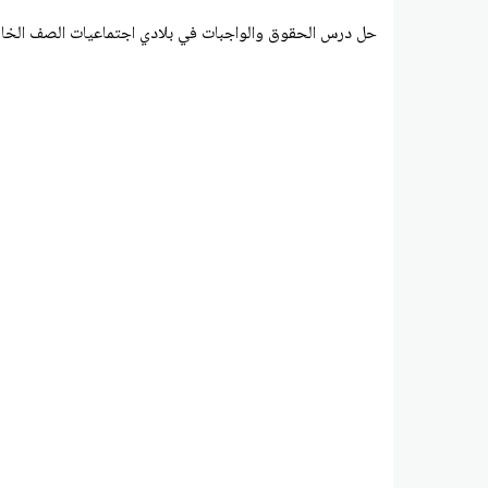
حل درس الحقوق والواجبات في بلادي اجتماعيات الصف الخام