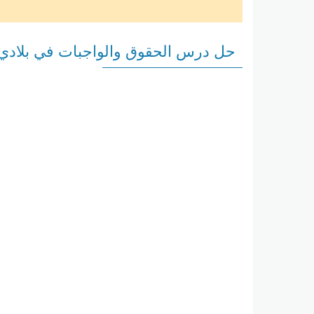
حل درس الحقوق والواجبات في بلادي