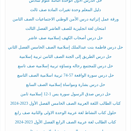
حل الدرس الأول الوحدة الثالثة علوم سادس
دليل المعلم وحدة تغيرات المادة صف ثالث
ورقة عمل إثرائية درس الأمن الوطني الاجتماعيات الصف الثامن
امتحان لغة انجليزية للصف العاشر الفصل الثالث
حل درس أصحاب الكهف إسلامية صف عاشر
حل درس فاطمة بنت عبدالملك إسلامية الصف الخامس الفصل الثاني
حل درس الطريق إلى الجنة الصف الثامن تربية إسلامية
حل درس للمجتمع رجاله ونساؤه تربية إسلامية صف تاسع
حل درس سورة الواقعة 57-74 تربية اسلامية الصف التاسع
حل درس بشارة ومواساة إسلامية الصف السابع
حل درس صدق الرسول سورة يس 1-12 إسلامية ثامن
كتاب الطالب اللغة العربية الصف الخامس الفصل الأول 2023-2024
حلول كتاب النشاط لغة عربية الوحدة الاولى والثانية صف رابع
كتاب الطالب لغة عربية الصف الرابع الفصل الأول 2023-2024