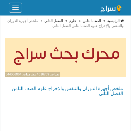
Toggle
navigation
الرئيسية
»
الصف الثامن
»
علوم
»
الفصل الثاني
»
ملخص أجهزة الدوران
والتنفس والإخراج علوم الصف الثامن الفصل الثاني
نقرات: 616709 / مشاهدات: 344006064
ملخص أجهزة الدوران والتنفس والإخراج علوم الصف الثامن
الفصل الثاني