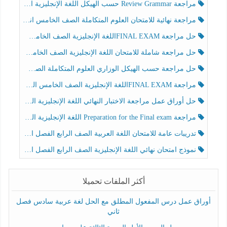
مراجعة Review Grammar حسب الهيكل اللغة الإنجليزية الصف الخامس الفصل الثالث
مراجعة نهائية للامتحان العلوم المتكاملة الصف الخامس انسبير الفصل الثالث
حل مراجعة FINAL EXAMاللغة الإنجليزية الصف الخامس الفصل الثالث
حل مراجعة شاملة للامتحان اللغة الإنجليزية الصف الخامس الفصل الثالث
حل مراجعة حسب الهيكل الوزاري العلوم المتكاملة الصف الخامس عام الفصل الثالث
مراجعة FINAL EXAMاللغة الإنجليزية الصف الخامس الفصل الثالث
حل أوراق عمل مراجعة الاختبار النهائي اللغة الإنجليزية الصف الرابع الفصل الثالث
مراجعة Preparation for the Final exam اللغة الإنجليزية الصف الرابع الفصل الثالث
تدريبات عامة للامتحان اللغة العربية الصف الرابع الفصل الثالث
نموذج امتحان نهائي اللغة الإنجليزية الصف الرابع الفصل الثالث
أكثر الملفات تحميلا
أوراق عمل درس المفعول المطلق مع الحل لغة عربية سادس فصل
ثاني