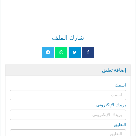
شارك الملف
إضافة تعليق
اسمك
بريدك الإلكتروني
التعليق