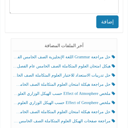
إضافة
آخر الملفات المضافة
حل مراجعة Grammar اللغة الإنجليزية الصف الخامس الفصل الثالث
هيكل امتحان العلوم المتكاملة الصف الخامس عام الفصل الدراسي الثالث 2025-2026
حل تدريبات الاستعداد للاختبار العلوم المتكاملة الصف الخامس عام الفصل الثالث
حل مراجعة هيكلة امتحان العلوم المتكاملة الصف الخامس انسبير الفصل الثالث
ملخص Effect of Atmosphere حسب الهيكل الوزاري العلوم المتكاملة الصف الخامس انسبير الفصل الثالث
ملخص Effect of Geosphere حسب الهيكل الوزاري العلوم المتكاملة الصف الخامس انسبير الفصل الثالث
حل مراجعة هيكلة امتحان العلوم المتكاملة الصف الخامس عام الفصل الثالث
مراجعة صفحات الهيكل العلوم المتكاملة الصف الخامس انسبير الفصل الثالث