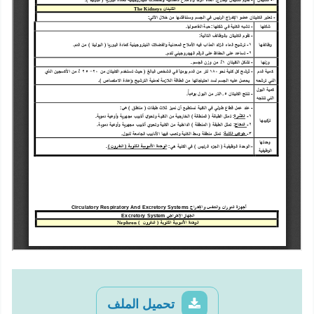
تحميل الملف