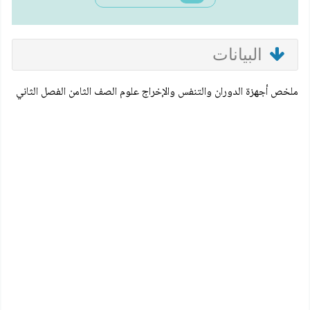
البيانات
ملخص أجهزة الدوران والتنفس والإخراج علوم الصف الثامن الفصل الثاني