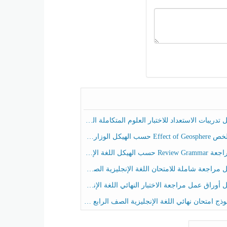
ريبات الاستعداد للاختبار العلوم المتكاملة الصف الخامس عام الفصل الثالث
هيكل الوزاري العلوم المتكاملة الصف الخامس انسبير الفصل الثالث
حسب الهيكل اللغة الإنجليزية الصف الخامس الفصل الثالث
راجعة شاملة للامتحان اللغة الإنجليزية الصف الخامس الفصل الثالث
راق عمل مراجعة الاختبار النهائي اللغة الإنجليزية الصف الرابع الفصل الثالث
ج امتحان نهائي اللغة الإنجليزية الصف الرابع الفصل الثالث