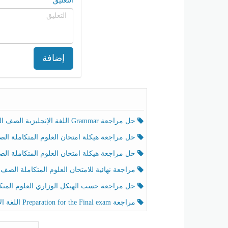
التعليق
إضافة
حل مراجعة Grammar اللغة الإنجليزية الصف الخامس الفصل الثالث
حل مراجعة هيكلة امتحان العلوم المتكاملة الصف الخامس انسبير الفصل الثالث
حل مراجعة هيكلة امتحان العلوم المتكاملة الصف الخامس عام الفصل الثالث
مراجعة نهائية للامتحان العلوم المتكاملة الصف الخامس انسبير الفصل الثا
حل مراجعة حسب الهيكل الوزاري العلوم المتكاملة الصف الخامس عام الفصل الثال
مراجعة Preparation for the Final exam اللغة الإنجليزية الصف الرابع الفصل الثالث