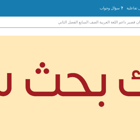
تفاعلية
سؤال وجواب
ن قصير داعم اللغة العربية الصف السابع الفصل الثاني