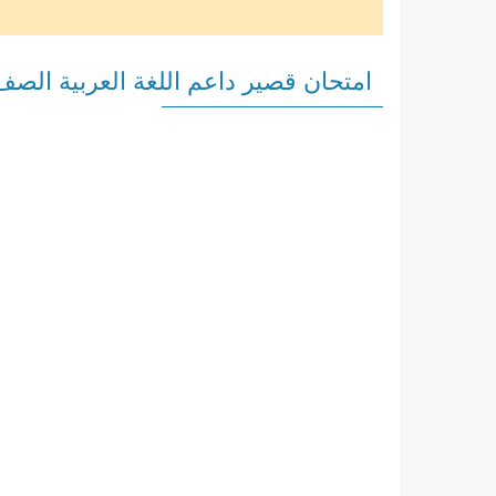
امتحان قصير داعم اللغة العربية الصف