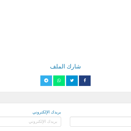
شارك الملف
بريدك الإلكتروني