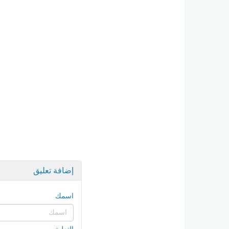
إضافة تعليق
اسمك