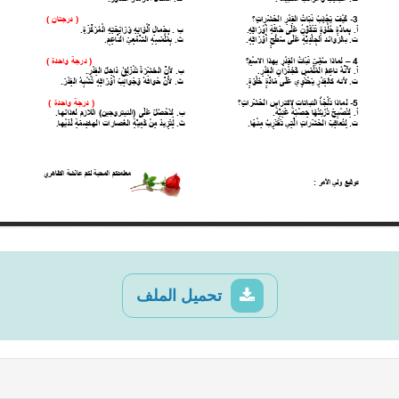
تحميل الملف