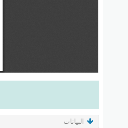
البيانات