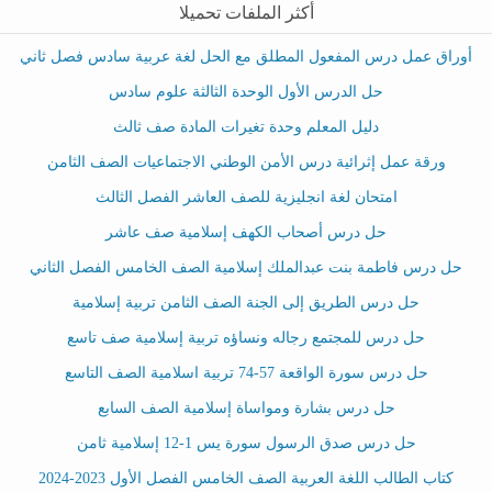
أكثر الملفات تحميلا
أوراق عمل درس المفعول المطلق مع الحل لغة عربية سادس فصل ثاني
حل الدرس الأول الوحدة الثالثة علوم سادس
دليل المعلم وحدة تغيرات المادة صف ثالث
ورقة عمل إثرائية درس الأمن الوطني الاجتماعيات الصف الثامن
امتحان لغة انجليزية للصف العاشر الفصل الثالث
حل درس أصحاب الكهف إسلامية صف عاشر
حل درس فاطمة بنت عبدالملك إسلامية الصف الخامس الفصل الثاني
حل درس الطريق إلى الجنة الصف الثامن تربية إسلامية
حل درس للمجتمع رجاله ونساؤه تربية إسلامية صف تاسع
حل درس سورة الواقعة 57-74 تربية اسلامية الصف التاسع
حل درس بشارة ومواساة إسلامية الصف السابع
حل درس صدق الرسول سورة يس 1-12 إسلامية ثامن
كتاب الطالب اللغة العربية الصف الخامس الفصل الأول 2023-2024