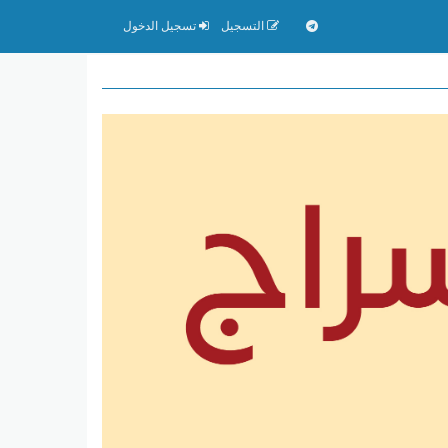
التسجيل
تسجيل الدخول