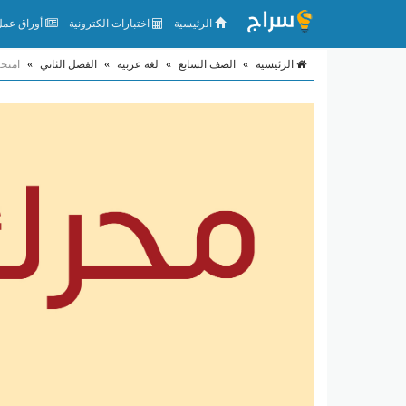
الرئيسية
اختبارات الكترونية
أوراق عمل 
الرئيسية
»
الصف السابع
»
لغة عربية
»
الفصل الثاني
»
امتحا