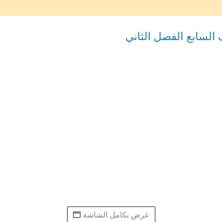
 السابع الفصل الثاني
عرض بكامل الشاشة