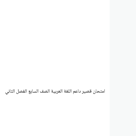
امتحان قصير داعم اللغة العربية الصف السابع الفصل الثاني