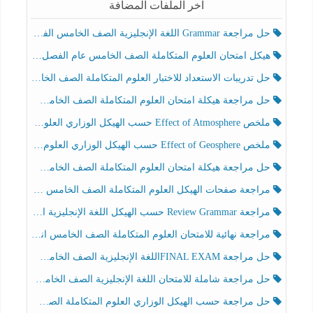
آخر الملفات المضافة
حل مراجعة Grammar اللغة الإنجليزية الصف الخامس الفصل الثالث
هيكل امتحان العلوم المتكاملة الصف الخامس عام الفصل الدراسي الثالث 2025-2026
حل تدريبات الاستعداد للاختبار العلوم المتكاملة الصف الخامس عام الفصل الثالث
حل مراجعة هيكلة امتحان العلوم المتكاملة الصف الخامس انسبير الفصل الثالث
ملخص Effect of Atmosphere حسب الهيكل الوزاري العلوم المتكاملة الصف الخامس انسبير الفصل الثالث
ملخص Effect of Geosphere حسب الهيكل الوزاري العلوم المتكاملة الصف الخامس انسبير الفصل الثالث
حل مراجعة هيكلة امتحان العلوم المتكاملة الصف الخامس عام الفصل الثالث
مراجعة صفحات الهيكل العلوم المتكاملة الصف الخامس انسبير الفصل الثالث
مراجعة Review Grammar حسب الهيكل اللغة الإنجليزية الصف الخامس الفصل الثالث
مراجعة نهائية للامتحان العلوم المتكاملة الصف الخامس انسبير الفصل الثالث
حل مراجعة FINAL EXAMاللغة الإنجليزية الصف الخامس الفصل الثالث
حل مراجعة شاملة للامتحان اللغة الإنجليزية الصف الخامس الفصل الثالث
حل مراجعة حسب الهيكل الوزاري العلوم المتكاملة الصف الخامس عام الفصل الثالث