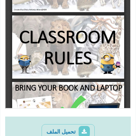
تحميل الملف