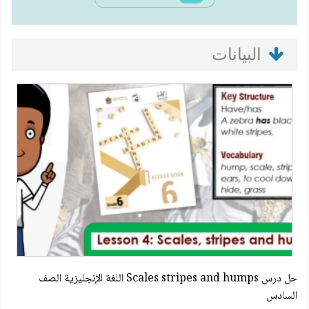
البيانات
حل درس Scales stripes and humps اللغة الإنجليزية الصف
السادس