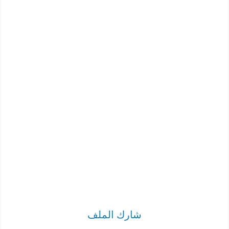
شارك الملف