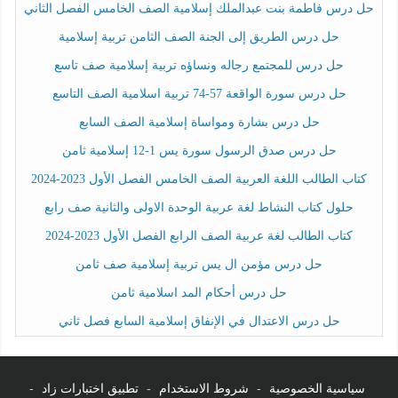
حل درس فاطمة بنت عبدالملك إسلامية الصف الخامس الفصل الثاني
حل درس الطريق إلى الجنة الصف الثامن تربية إسلامية
حل درس للمجتمع رجاله ونساؤه تربية إسلامية صف تاسع
حل درس سورة الواقعة 57-74 تربية اسلامية الصف التاسع
حل درس بشارة ومواساة إسلامية الصف السابع
حل درس صدق الرسول سورة يس 1-12 إسلامية ثامن
كتاب الطالب اللغة العربية الصف الخامس الفصل الأول 2023-2024
حلول كتاب النشاط لغة عربية الوحدة الاولى والثانية صف رابع
كتاب الطالب لغة عربية الصف الرابع الفصل الأول 2023-2024
حل درس مؤمن ال يس تربية إسلامية صف ثامن
حل درس أحكام المد اسلامية ثامن
حل درس الاعتدال في الإنفاق إسلامية السابع فصل ثاني
سياسية الخصوصية
-
شروط الاستخدام
-
تطبيق اختبارات زاد
-