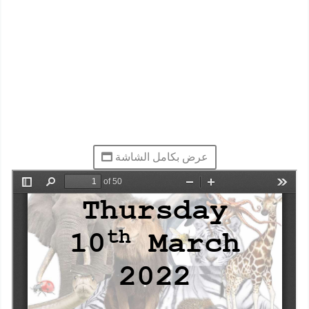
عرض بكامل الشاشة