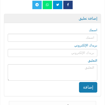
إضافة تعليق
اسمك
بريدك الإلكتروني
التعليق
إضافة