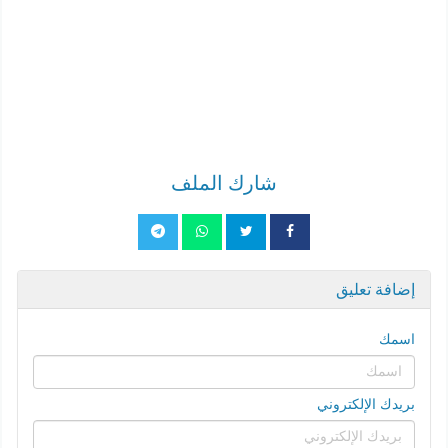
شارك الملف
إضافة تعليق
اسمك
بريدك الإلكتروني