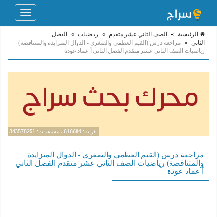
Toggle
navigation
الرئيسية
»
الصف الثاني عشر متقدم
»
رياضيات
»
الفصل
الثاني
»
مراجعة درس (القيم العظمى والصغرى - الدوال المتزايدة والمتناقصة)
رياضيات الصف الثاني عشر متقدم الفصل الثاني أ عماد عودة
نقرات: 616684 / مشاهدات: 343578251
مراجعة درس (القيم العظمى والصغرى - الدوال المتزايدة
والمتناقصة) رياضيات الصف الثاني عشر متقدم الفصل الثاني
أ عماد عودة