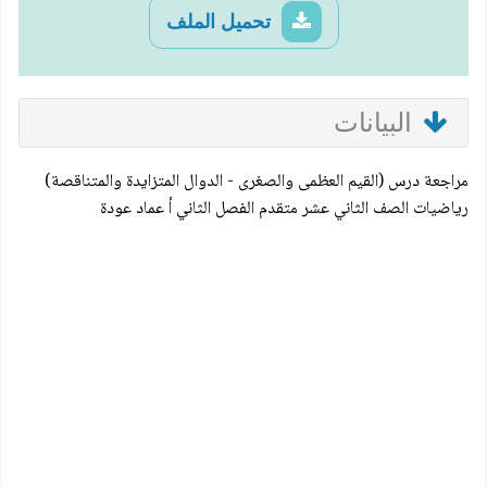
تحميل الملف
البيانات
مراجعة درس (القيم العظمى والصغرى - الدوال المتزايدة والمتناقصة)
رياضيات الصف الثاني عشر متقدم الفصل الثاني أ عماد عودة