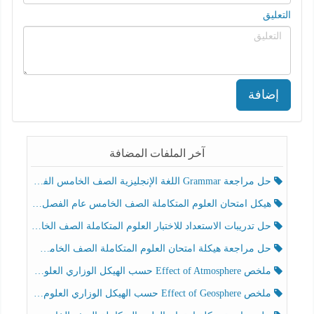
التعليق
إضافة
آخر الملفات المضافة
حل مراجعة Grammar اللغة الإنجليزية الصف الخامس الفصل الثالث
هيكل امتحان العلوم المتكاملة الصف الخامس عام الفصل الدراسي الثالث 2025-2026
حل تدريبات الاستعداد للاختبار العلوم المتكاملة الصف الخامس عام الفصل الثالث
حل مراجعة هيكلة امتحان العلوم المتكاملة الصف الخامس انسبير الفصل الثالث
ملخص Effect of Atmosphere حسب الهيكل الوزاري العلوم المتكاملة الصف الخامس انسبير الفصل الثالث
ملخص Effect of Geosphere حسب الهيكل الوزاري العلوم المتكاملة الصف الخامس انسبير الفصل الثالث