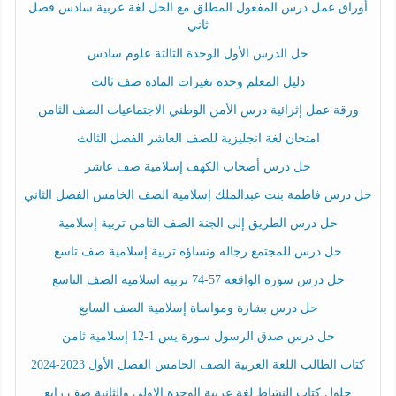
أوراق عمل درس المفعول المطلق مع الحل لغة عربية سادس فصل
ثاني
حل الدرس الأول الوحدة الثالثة علوم سادس
دليل المعلم وحدة تغيرات المادة صف ثالث
ورقة عمل إثرائية درس الأمن الوطني الاجتماعيات الصف الثامن
امتحان لغة انجليزية للصف العاشر الفصل الثالث
حل درس أصحاب الكهف إسلامية صف عاشر
حل درس فاطمة بنت عبدالملك إسلامية الصف الخامس الفصل الثاني
حل درس الطريق إلى الجنة الصف الثامن تربية إسلامية
حل درس للمجتمع رجاله ونساؤه تربية إسلامية صف تاسع
حل درس سورة الواقعة 57-74 تربية اسلامية الصف التاسع
حل درس بشارة ومواساة إسلامية الصف السابع
حل درس صدق الرسول سورة يس 1-12 إسلامية ثامن
كتاب الطالب اللغة العربية الصف الخامس الفصل الأول 2023-2024
حلول كتاب النشاط لغة عربية الوحدة الاولى والثانية صف رابع