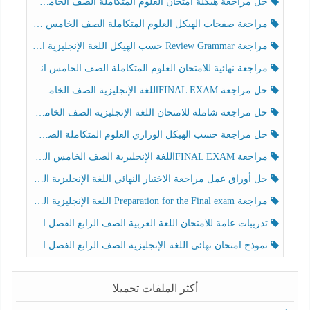
حل مراجعة هيكلة امتحان العلوم المتكاملة الصف الخامس عام الفصل الثالث
مراجعة صفحات الهيكل العلوم المتكاملة الصف الخامس انسبير الفصل الثالث
مراجعة Review Grammar حسب الهيكل اللغة الإنجليزية الصف الخامس الفصل الثالث
مراجعة نهائية للامتحان العلوم المتكاملة الصف الخامس انسبير الفصل الثالث
حل مراجعة FINAL EXAMاللغة الإنجليزية الصف الخامس الفصل الثالث
حل مراجعة شاملة للامتحان اللغة الإنجليزية الصف الخامس الفصل الثالث
حل مراجعة حسب الهيكل الوزاري العلوم المتكاملة الصف الخامس عام الفصل الثالث
مراجعة FINAL EXAMاللغة الإنجليزية الصف الخامس الفصل الثالث
حل أوراق عمل مراجعة الاختبار النهائي اللغة الإنجليزية الصف الرابع الفصل الثالث
مراجعة Preparation for the Final exam اللغة الإنجليزية الصف الرابع الفصل الثالث
تدريبات عامة للامتحان اللغة العربية الصف الرابع الفصل الثالث
نموذج امتحان نهائي اللغة الإنجليزية الصف الرابع الفصل الثالث
أكثر الملفات تحميلا