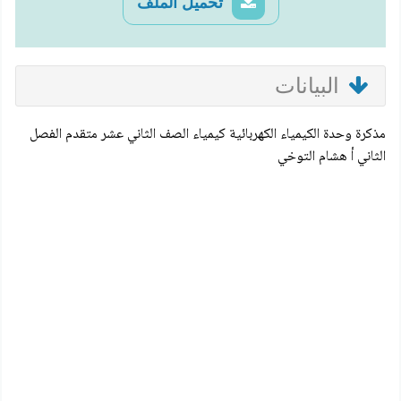
تحميل الملف
البيانات
مذكرة وحدة الكيمياء الكهربائية كيمياء الصف الثاني عشر متقدم الفصل
الثاني أ هشام التوخي