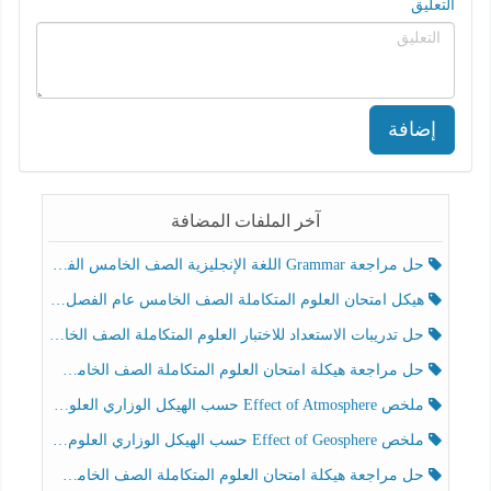
التعليق
إضافة
آخر الملفات المضافة
حل مراجعة Grammar اللغة الإنجليزية الصف الخامس الفصل الثالث
هيكل امتحان العلوم المتكاملة الصف الخامس عام الفصل الدراسي الثالث 2025-2026
حل تدريبات الاستعداد للاختبار العلوم المتكاملة الصف الخامس عام الفصل الثالث
حل مراجعة هيكلة امتحان العلوم المتكاملة الصف الخامس انسبير الفصل الثالث
ملخص Effect of Atmosphere حسب الهيكل الوزاري العلوم المتكاملة الصف الخامس انسبير الفصل الثالث
ملخص Effect of Geosphere حسب الهيكل الوزاري العلوم المتكاملة الصف الخامس انسبير الفصل الثالث
حل مراجعة هيكلة امتحان العلوم المتكاملة الصف الخامس عام الفصل الثالث