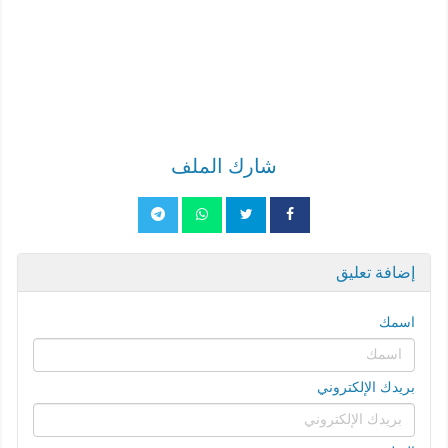
شارك الملف
إضافة تعليق
اسمك
بريدك الإلكتروني