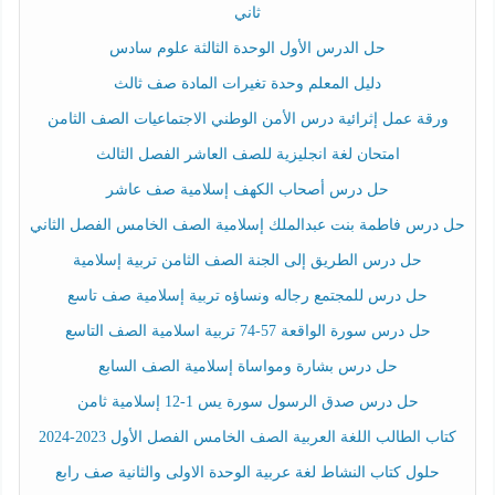
ثاني
حل الدرس الأول الوحدة الثالثة علوم سادس
دليل المعلم وحدة تغيرات المادة صف ثالث
ورقة عمل إثرائية درس الأمن الوطني الاجتماعيات الصف الثامن
امتحان لغة انجليزية للصف العاشر الفصل الثالث
حل درس أصحاب الكهف إسلامية صف عاشر
حل درس فاطمة بنت عبدالملك إسلامية الصف الخامس الفصل الثاني
حل درس الطريق إلى الجنة الصف الثامن تربية إسلامية
حل درس للمجتمع رجاله ونساؤه تربية إسلامية صف تاسع
حل درس سورة الواقعة 57-74 تربية اسلامية الصف التاسع
حل درس بشارة ومواساة إسلامية الصف السابع
حل درس صدق الرسول سورة يس 1-12 إسلامية ثامن
كتاب الطالب اللغة العربية الصف الخامس الفصل الأول 2023-2024
حلول كتاب النشاط لغة عربية الوحدة الاولى والثانية صف رابع