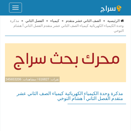
Toggle
navigation
الرئيسية
»
الصف الثاني عشر متقدم
»
كيمياء
»
الفصل الثاني
»
مذكرة
وحدة الكيمياء الكهربائية كيمياء الصف الثاني عشر متقدم الفصل الثاني أ هشام
التوخي
نقرات: 616827 / مشاهدات: 345653206
مذكرة وحدة الكيمياء الكهربائية كيمياء الصف الثاني عشر
متقدم الفصل الثاني أ هشام التوخي