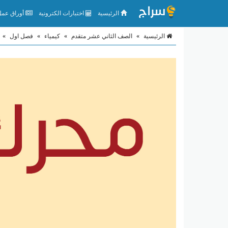
الرئيسية
اختبارات الكترونية
أوراق عمل 
الرئيسية
»
الصف الثاني عشر متقدم
»
كيمياء
»
فصل اول
»