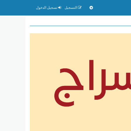
التسجيل
تسجيل الدخول