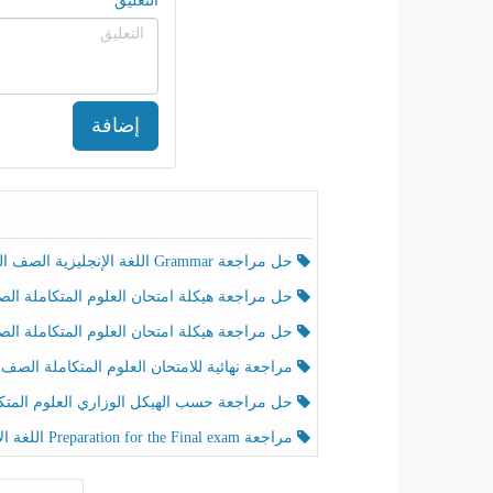
التعليق
إضافة
حل مراجعة Grammar اللغة الإنجليزية الصف الخامس الفصل الثالث
حل مراجعة هيكلة امتحان العلوم المتكاملة الصف الخامس انسبير الفصل الثالث
حل مراجعة هيكلة امتحان العلوم المتكاملة الصف الخامس عام الفصل الثالث
مراجعة نهائية للامتحان العلوم المتكاملة الصف الخامس انسبير الفصل الثا
حل مراجعة حسب الهيكل الوزاري العلوم المتكاملة الصف الخامس عام الفصل الثال
مراجعة Preparation for the Final exam اللغة الإنجليزية الصف الرابع الفصل الثالث