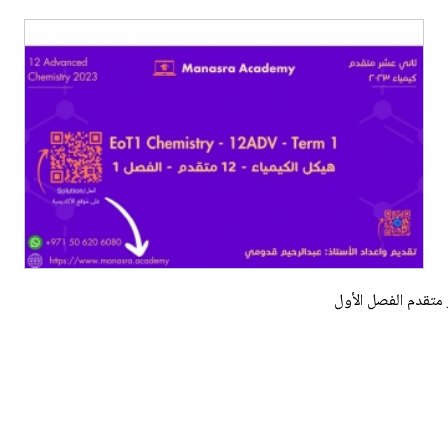
 متقدم الفصل الأول