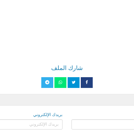
شارك الملف
بريدك الإلكتروني