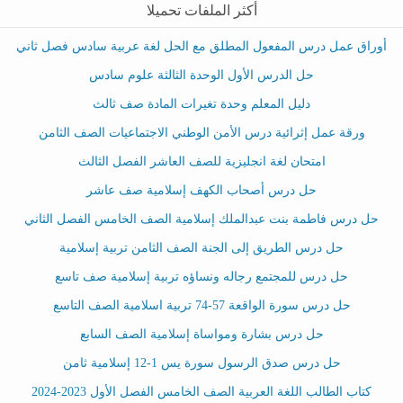
أكثر الملفات تحميلا
أوراق عمل درس المفعول المطلق مع الحل لغة عربية سادس فصل ثاني
حل الدرس الأول الوحدة الثالثة علوم سادس
دليل المعلم وحدة تغيرات المادة صف ثالث
ورقة عمل إثرائية درس الأمن الوطني الاجتماعيات الصف الثامن
امتحان لغة انجليزية للصف العاشر الفصل الثالث
حل درس أصحاب الكهف إسلامية صف عاشر
حل درس فاطمة بنت عبدالملك إسلامية الصف الخامس الفصل الثاني
حل درس الطريق إلى الجنة الصف الثامن تربية إسلامية
حل درس للمجتمع رجاله ونساؤه تربية إسلامية صف تاسع
حل درس سورة الواقعة 57-74 تربية اسلامية الصف التاسع
حل درس بشارة ومواساة إسلامية الصف السابع
حل درس صدق الرسول سورة يس 1-12 إسلامية ثامن
كتاب الطالب اللغة العربية الصف الخامس الفصل الأول 2023-2024