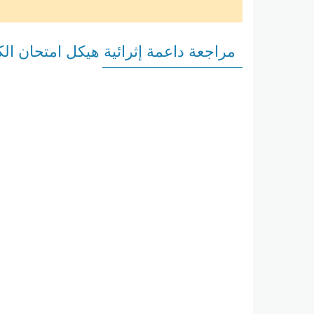
مراجعة داعمة إثرائية هيكل امتحان ال