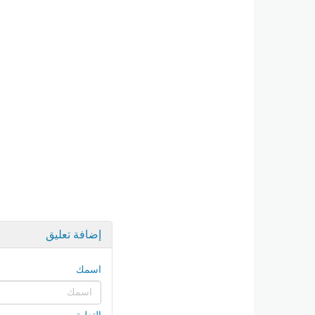
إضافة تعليق
اسمك