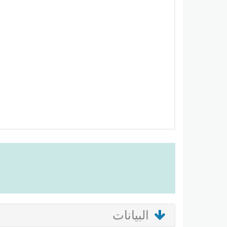
البيانات