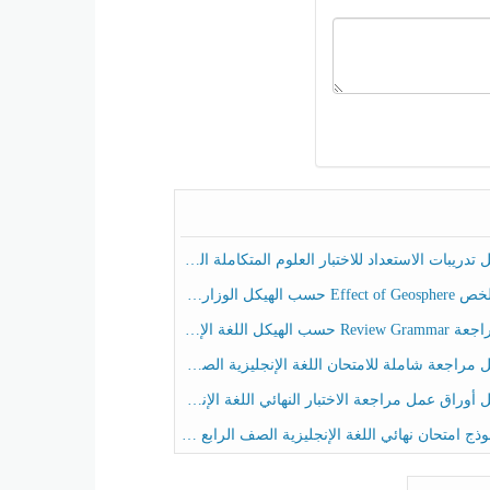
ريبات الاستعداد للاختبار العلوم المتكاملة الصف الخامس عام الفصل الثالث
هيكل الوزاري العلوم المتكاملة الصف الخامس انسبير الفصل الثالث
حسب الهيكل اللغة الإنجليزية الصف الخامس الفصل الثالث
راجعة شاملة للامتحان اللغة الإنجليزية الصف الخامس الفصل الثالث
راق عمل مراجعة الاختبار النهائي اللغة الإنجليزية الصف الرابع الفصل الثالث
ج امتحان نهائي اللغة الإنجليزية الصف الرابع الفصل الثالث