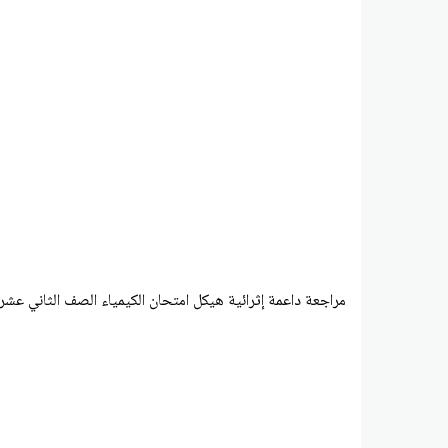
مراجعة داعمة إثرائية هيكل امتحان الكيمياء الصف الثاني عشر