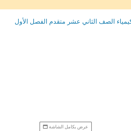
كيمياء الصف الثاني عشر متقدم الفصل الأول
عرض بكامل الشاشة