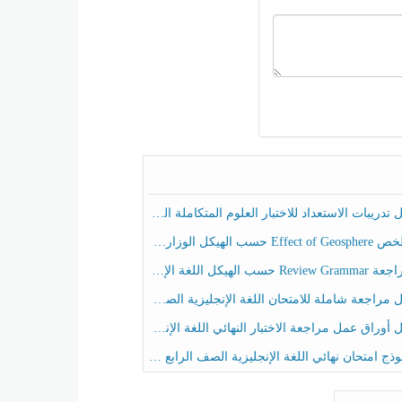
ريبات الاستعداد للاختبار العلوم المتكاملة الصف الخامس عام الفصل الثالث
هيكل الوزاري العلوم المتكاملة الصف الخامس انسبير الفصل الثالث
حسب الهيكل اللغة الإنجليزية الصف الخامس الفصل الثالث
راجعة شاملة للامتحان اللغة الإنجليزية الصف الخامس الفصل الثالث
راق عمل مراجعة الاختبار النهائي اللغة الإنجليزية الصف الرابع الفصل الثالث
ج امتحان نهائي اللغة الإنجليزية الصف الرابع الفصل الثالث