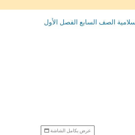
إسلامية الصف السابع الفصل الأول
عرض بكامل الشاشة