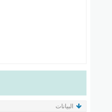
البيانات