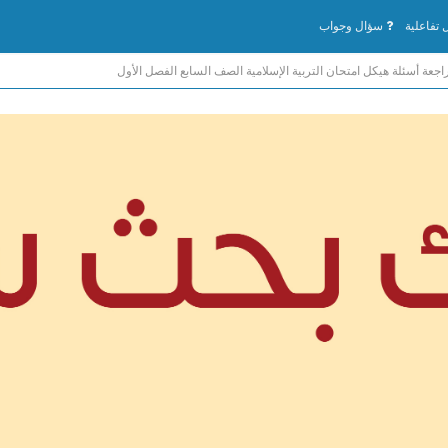
تفاعلية
سؤال وجواب
اجعة أسئلة هيكل امتحان التربية الإسلامية الصف السابع الفصل الأول