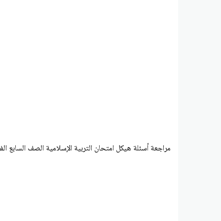
مراجعة أسئلة هيكل امتحان التربية الإسلامية الصف السابع ال