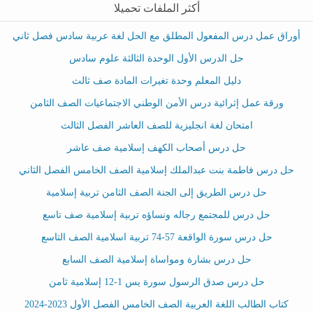
أكثر الملفات تحميلا
أوراق عمل درس المفعول المطلق مع الحل لغة عربية سادس فصل ثاني
حل الدرس الأول الوحدة الثالثة علوم سادس
دليل المعلم وحدة تغيرات المادة صف ثالث
ورقة عمل إثرائية درس الأمن الوطني الاجتماعيات الصف الثامن
امتحان لغة انجليزية للصف العاشر الفصل الثالث
حل درس أصحاب الكهف إسلامية صف عاشر
حل درس فاطمة بنت عبدالملك إسلامية الصف الخامس الفصل الثاني
حل درس الطريق إلى الجنة الصف الثامن تربية إسلامية
حل درس للمجتمع رجاله ونساؤه تربية إسلامية صف تاسع
حل درس سورة الواقعة 57-74 تربية اسلامية الصف التاسع
حل درس بشارة ومواساة إسلامية الصف السابع
حل درس صدق الرسول سورة يس 1-12 إسلامية ثامن
كتاب الطالب اللغة العربية الصف الخامس الفصل الأول 2023-2024