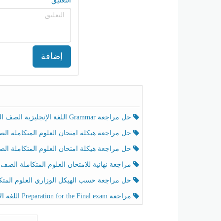
التعليق
إضافة
حل مراجعة Grammar اللغة الإنجليزية الصف الخامس الفصل الثالث
حل مراجعة هيكلة امتحان العلوم المتكاملة الصف الخامس انسبير الفصل الثالث
حل مراجعة هيكلة امتحان العلوم المتكاملة الصف الخامس عام الفصل الثالث
مراجعة نهائية للامتحان العلوم المتكاملة الصف الخامس انسبير الفصل الثا
حل مراجعة حسب الهيكل الوزاري العلوم المتكاملة الصف الخامس عام الفصل الثال
مراجعة Preparation for the Final exam اللغة الإنجليزية الصف الرابع الفصل الثالث