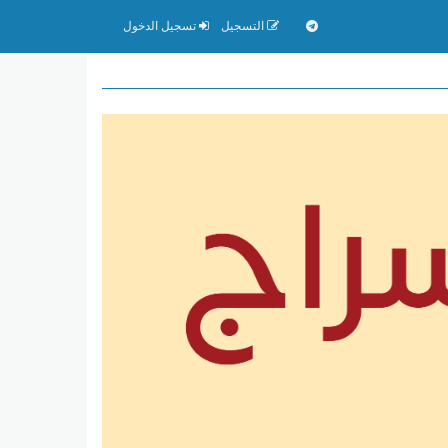
التسجيل
تسجيل الدخول