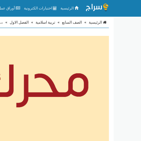
الرئيسية
اختبارات الكترونية
أوراق عمل 
الرئيسية
»
الصف السابع
»
تربية اسلامية
»
الفصل الاول
»
مر