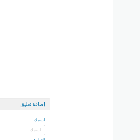
إضافة تعليق
اسمك