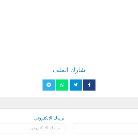
شارك الملف
بريدك الإلكتروني