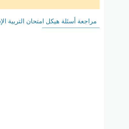
مراجعة أسئلة هيكل امتحان التربية ال