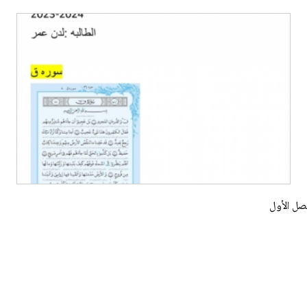
فصل الأول