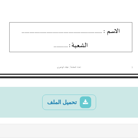
تحميل الملف