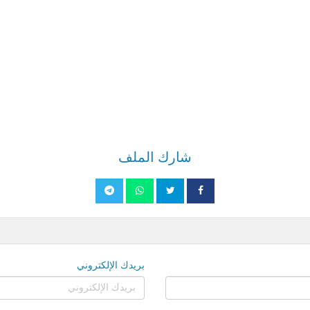
شارك الملف
بريدك الإلكتروني