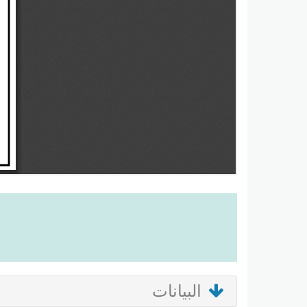
البيانات