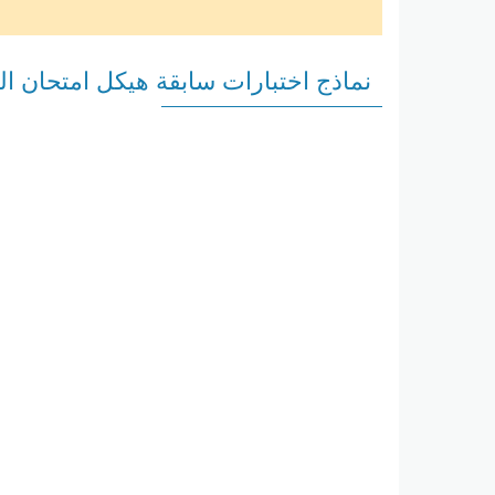
نماذج اختبارات سابقة هيكل امتحان الريا