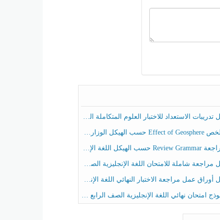
ريبات الاستعداد للاختبار العلوم المتكاملة الصف الخامس عام الفصل الثالث
هيكل الوزاري العلوم المتكاملة الصف الخامس انسبير الفصل الثالث
حسب الهيكل اللغة الإنجليزية الصف الخامس الفصل الثالث
راجعة شاملة للامتحان اللغة الإنجليزية الصف الخامس الفصل الثالث
راق عمل مراجعة الاختبار النهائي اللغة الإنجليزية الصف الرابع الفصل الثالث
ج امتحان نهائي اللغة الإنجليزية الصف الرابع الفصل الثالث