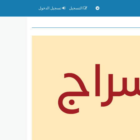
التسجيل
تسجيل الدخول