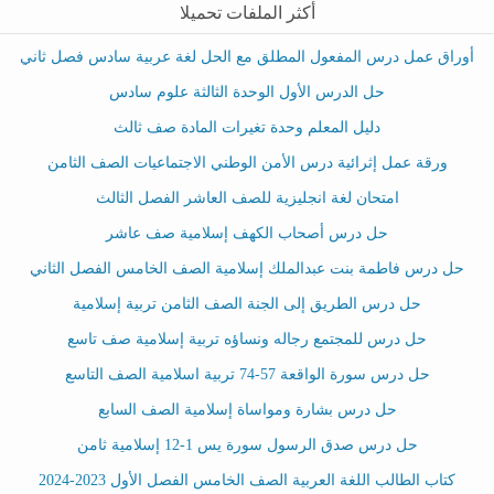
أكثر الملفات تحميلا
أوراق عمل درس المفعول المطلق مع الحل لغة عربية سادس فصل ثاني
حل الدرس الأول الوحدة الثالثة علوم سادس
دليل المعلم وحدة تغيرات المادة صف ثالث
ورقة عمل إثرائية درس الأمن الوطني الاجتماعيات الصف الثامن
امتحان لغة انجليزية للصف العاشر الفصل الثالث
حل درس أصحاب الكهف إسلامية صف عاشر
حل درس فاطمة بنت عبدالملك إسلامية الصف الخامس الفصل الثاني
حل درس الطريق إلى الجنة الصف الثامن تربية إسلامية
حل درس للمجتمع رجاله ونساؤه تربية إسلامية صف تاسع
حل درس سورة الواقعة 57-74 تربية اسلامية الصف التاسع
حل درس بشارة ومواساة إسلامية الصف السابع
حل درس صدق الرسول سورة يس 1-12 إسلامية ثامن
كتاب الطالب اللغة العربية الصف الخامس الفصل الأول 2023-2024