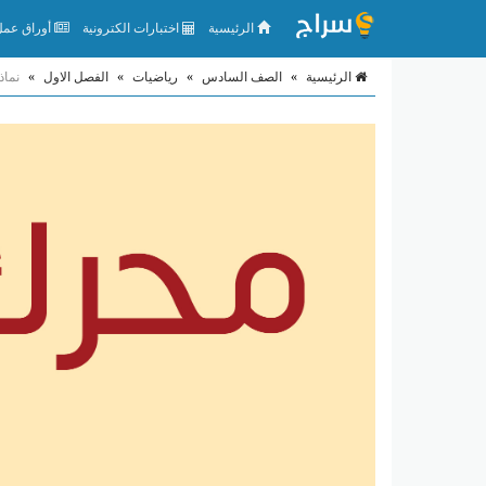
الرئيسية
اختبارات الكترونية
أوراق عمل 
الرئيسية
»
الصف السادس
»
رياضيات
»
الفصل الاول
»
نماذ