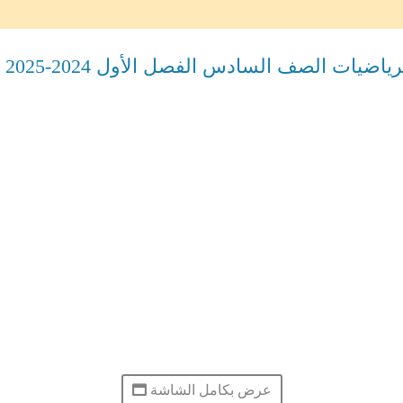
ضيات الصف السادس الفصل الأول 2024-2025
عرض بكامل الشاشة