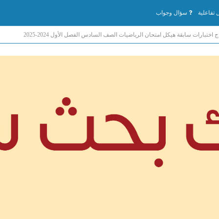
تفاعلية
سؤال وجواب
ج اختبارات سابقة هيكل امتحان الرياضيات الصف السادس الفصل الأول 2024-2025