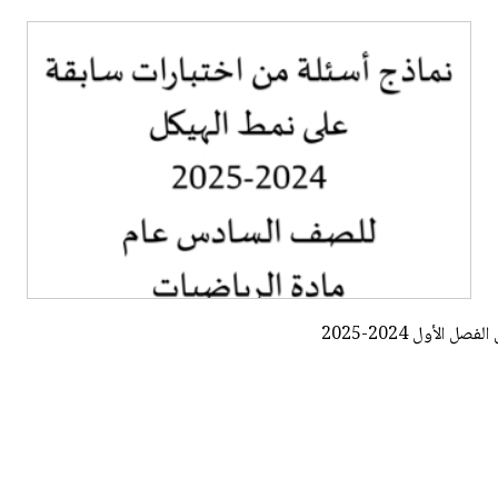
لأول 2024-2025