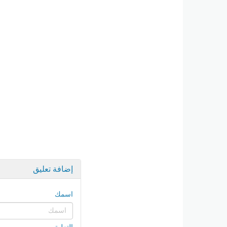
إضافة تعليق
اسمك