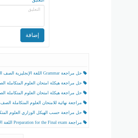
التعليق
إضافة
حل مراجعة Grammar اللغة الإنجليزية الصف الخامس الفصل الثالث
حل مراجعة هيكلة امتحان العلوم المتكاملة الصف الخامس انسبير الفصل الثالث
حل مراجعة هيكلة امتحان العلوم المتكاملة الصف الخامس عام الفصل الثالث
مراجعة نهائية للامتحان العلوم المتكاملة الصف الخامس انسبير الفصل الثا
حل مراجعة حسب الهيكل الوزاري العلوم المتكاملة الصف الخامس عام الفصل الثال
مراجعة Preparation for the Final exam اللغة الإنجليزية الصف الرابع الفصل الثالث