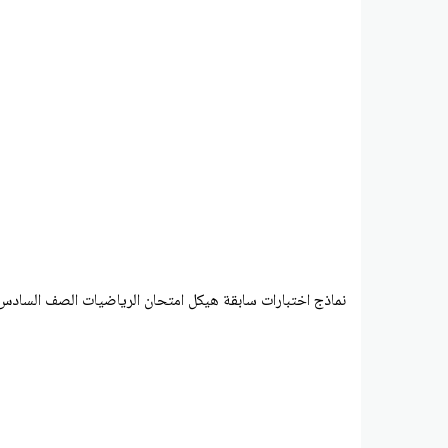
نماذج اختبارات سابقة هيكل امتحان الرياضيات الصف السادس الفصل ا