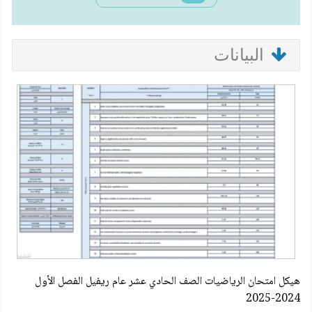
البيانات
هيكل امتحان الرياضيات الصف الحادي عشر عام ريفيل الفصل الأول
2024-2025