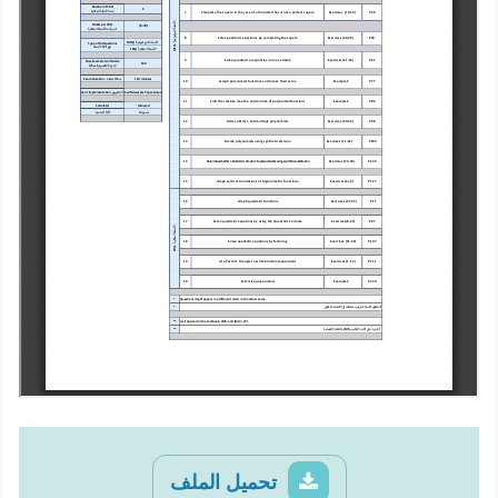
تحميل الملف