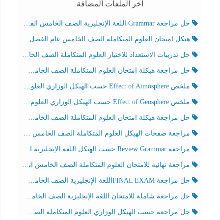
آخر الملفات المضافة
حل مراجعة Grammar اللغة الإنجليزية الصف الخامس الفصل الثالث
هيكل امتحان العلوم المتكاملة الصف الخامس عام الفصل الدراسي الثالث 2025-2026
حل تدريبات الاستعداد للاختبار العلوم المتكاملة الصف الخامس عام الفصل الثالث
حل مراجعة هيكلة امتحان العلوم المتكاملة الصف الخامس انسبير الفصل الثالث
ملخص Effect of Atmosphere حسب الهيكل الوزاري العلوم المتكاملة الصف الخامس انسبير الفصل الثالث
ملخص Effect of Geosphere حسب الهيكل الوزاري العلوم المتكاملة الصف الخامس انسبير الفصل الثالث
حل مراجعة هيكلة امتحان العلوم المتكاملة الصف الخامس عام الفصل الثالث
مراجعة صفحات الهيكل العلوم المتكاملة الصف الخامس انسبير الفصل الثالث
مراجعة Review Grammar حسب الهيكل اللغة الإنجليزية الصف الخامس الفصل الثالث
مراجعة نهائية للامتحان العلوم المتكاملة الصف الخامس انسبير الفصل الثالث
حل مراجعة FINAL EXAMاللغة الإنجليزية الصف الخامس الفصل الثالث
حل مراجعة شاملة للامتحان اللغة الإنجليزية الصف الخامس الفصل الثالث
حل مراجعة حسب الهيكل الوزاري العلوم المتكاملة الصف الخامس عام الفصل الثالث