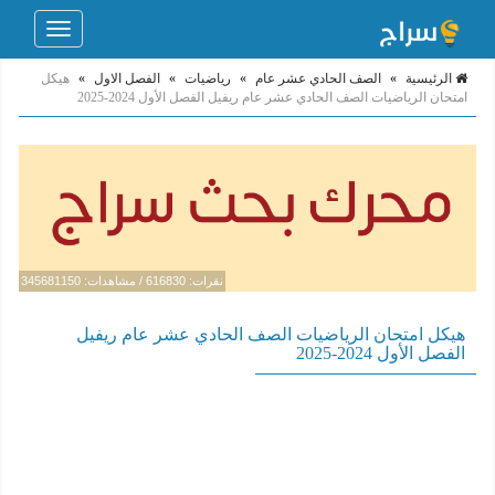
Toggle
navigation
الرئيسية
»
الصف الحادي عشر عام
»
رياضيات
»
الفصل الاول
»
هيكل
امتحان الرياضيات الصف الحادي عشر عام ريفيل الفصل الأول 2024-2025
نقرات: 616830 / مشاهدات: 345681150
هيكل امتحان الرياضيات الصف الحادي عشر عام ريفيل
الفصل الأول 2024-2025