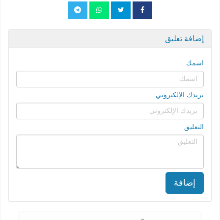
إضافة تعليق
اسمك
بريدك الإلكتروني
التعليق
إضافة