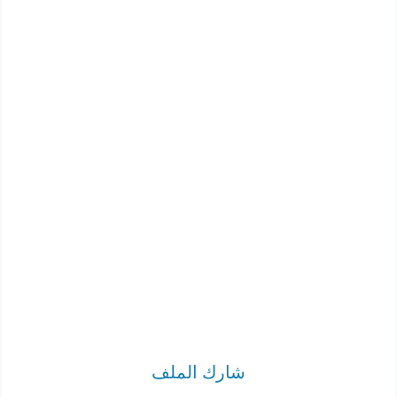
شارك الملف