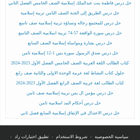
حل درس فاطمة بنت عبدالملك إسلامية الصف الخامس الفصل الثاني
حل درس الطريق إلى الجنة الصف الثامن تربية إسلامية
حل درس للمجتمع رجاله ونساؤه تربية إسلامية صف تاسع
حل درس سورة الواقعة 57-74 تربية اسلامية الصف التاسع
حل درس بشارة ومواساة إسلامية الصف السابع
حل درس صدق الرسول سورة يس 1-12 إسلامية ثامن
كتاب الطالب اللغة العربية الصف الخامس الفصل الأول 2023-2024
حلول كتاب النشاط لغة عربية الوحدة الاولى والثانية صف رابع
كتاب الطالب لغة عربية الصف الرابع الفصل الأول 2023-2024
حل درس مؤمن ال يس تربية إسلامية صف ثامن
حل درس أحكام المد اسلامية ثامن
حل درس الاعتدال في الإنفاق إسلامية السابع فصل ثاني
سياسية الخصوصية
-
شروط الاستخدام
-
تطبيق اختبارات زاد
-