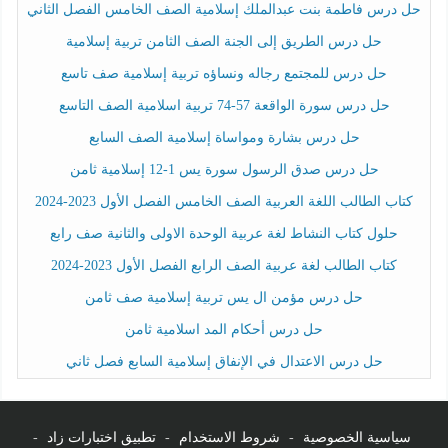
حل درس فاطمة بنت عبدالملك إسلامية الصف الخامس الفصل الثاني
حل درس الطريق إلى الجنة الصف الثامن تربية إسلامية
حل درس للمجتمع رجاله ونساؤه تربية إسلامية صف تاسع
حل درس سورة الواقعة 57-74 تربية اسلامية الصف التاسع
حل درس بشارة ومواساة إسلامية الصف السابع
حل درس صدق الرسول سورة يس 1-12 إسلامية ثامن
كتاب الطالب اللغة العربية الصف الخامس الفصل الأول 2023-2024
حلول كتاب النشاط لغة عربية الوحدة الاولى والثانية صف رابع
كتاب الطالب لغة عربية الصف الرابع الفصل الأول 2023-2024
حل درس مؤمن ال يس تربية إسلامية صف ثامن
حل درس أحكام المد اسلامية ثامن
حل درس الاعتدال في الإنفاق إسلامية السابع فصل ثاني
سياسية الخصوصية
-
شروط الاستخدام
-
تطبيق اختبارات زاد
-