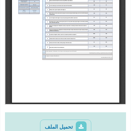
تحميل الملف