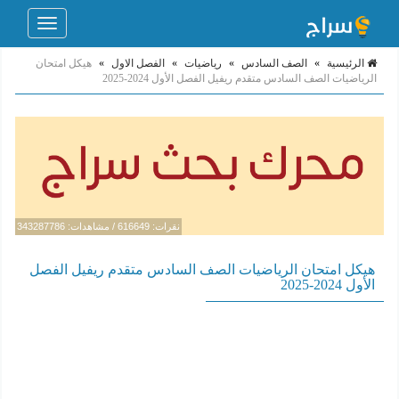
Toggle
navigation
الرئيسية
»
الصف السادس
»
رياضيات
»
الفصل الاول
»
هيكل امتحان
الرياضيات الصف السادس متقدم ريفيل الفصل الأول 2024-2025
نقرات: 616649 / مشاهدات: 343287786
هيكل امتحان الرياضيات الصف السادس متقدم ريفيل الفصل
الأول 2024-2025