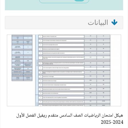
البيانات
هيكل امتحان الرياضيات الصف السادس متقدم ريفيل الفصل الأول
2024-2025