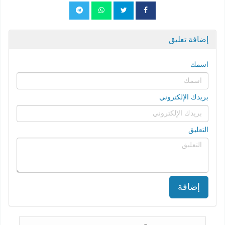
إضافة تعليق
اسمك
بريدك الإلكتروني
التعليق
إضافة