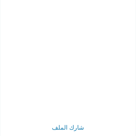
شارك الملف