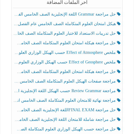
آخر الملفات المضافة
حل مراجعة Grammar اللغة الإنجليزية الصف الخامس الفصل الثالث
هيكل امتحان العلوم المتكاملة الصف الخامس عام الفصل الدراسي الثالث 2025-2026
حل تدريبات الاستعداد للاختبار العلوم المتكاملة الصف الخامس عام الفصل الثالث
حل مراجعة هيكلة امتحان العلوم المتكاملة الصف الخامس انسبير الفصل الثالث
ملخص Effect of Atmosphere حسب الهيكل الوزاري العلوم المتكاملة الصف الخامس انسبير الفصل الثالث
ملخص Effect of Geosphere حسب الهيكل الوزاري العلوم المتكاملة الصف الخامس انسبير الفصل الثالث
حل مراجعة هيكلة امتحان العلوم المتكاملة الصف الخامس عام الفصل الثالث
مراجعة صفحات الهيكل العلوم المتكاملة الصف الخامس انسبير الفصل الثالث
مراجعة Review Grammar حسب الهيكل اللغة الإنجليزية الصف الخامس الفصل الثالث
مراجعة نهائية للامتحان العلوم المتكاملة الصف الخامس انسبير الفصل الثالث
حل مراجعة FINAL EXAMاللغة الإنجليزية الصف الخامس الفصل الثالث
حل مراجعة شاملة للامتحان اللغة الإنجليزية الصف الخامس الفصل الثالث
حل مراجعة حسب الهيكل الوزاري العلوم المتكاملة الصف الخامس عام الفصل الثالث