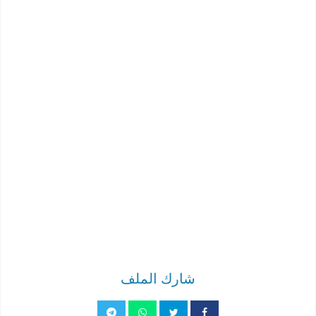
شارك الملف