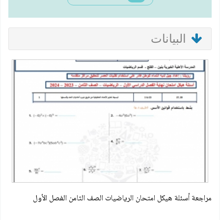
البيانات
مراجعة أسئلة هيكل امتحان الرياضيات الصف الثامن الفصل الأول