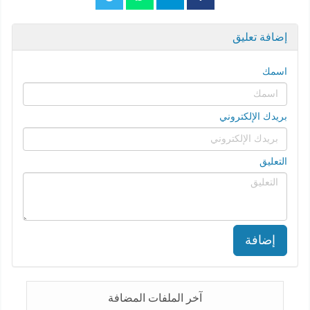
إضافة تعليق
اسمك
بريدك الإلكتروني
التعليق
إضافة
آخر الملفات المضافة