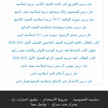
حل درس الطريق إلى الجنة الصف الثامن تربية إسلامية
حل درس للمجتمع رجاله ونساؤه تربية إسلامية صف تاسع
حل درس سورة الواقعة 57-74 تربية اسلامية الصف التاسع
حل درس بشارة ومواساة إسلامية الصف السابع
حل درس صدق الرسول سورة يس 1-12 إسلامية ثامن
كتاب الطالب اللغة العربية الصف الخامس الفصل الأول 2023-2024
حلول كتاب النشاط لغة عربية الوحدة الاولى والثانية صف رابع
كتاب الطالب لغة عربية الصف الرابع الفصل الأول 2023-2024
حل درس مؤمن ال يس تربية إسلامية صف ثامن
حل درس أحكام المد اسلامية ثامن
حل درس الاعتدال في الإنفاق إسلامية السابع فصل ثاني
سياسية الخصوصية
-
شروط الاستخدام
-
تطبيق اختبارات زاد
-
محرك بحث سراج
-
تواصل معنا