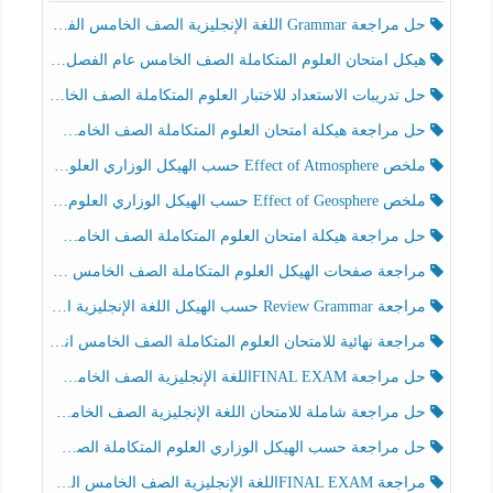
حل مراجعة Grammar اللغة الإنجليزية الصف الخامس الفصل الثالث
هيكل امتحان العلوم المتكاملة الصف الخامس عام الفصل الدراسي الثالث 2025-2026
حل تدريبات الاستعداد للاختبار العلوم المتكاملة الصف الخامس عام الفصل الثالث
حل مراجعة هيكلة امتحان العلوم المتكاملة الصف الخامس انسبير الفصل الثالث
ملخص Effect of Atmosphere حسب الهيكل الوزاري العلوم المتكاملة الصف الخامس انسبير الفصل الثالث
ملخص Effect of Geosphere حسب الهيكل الوزاري العلوم المتكاملة الصف الخامس انسبير الفصل الثالث
حل مراجعة هيكلة امتحان العلوم المتكاملة الصف الخامس عام الفصل الثالث
مراجعة صفحات الهيكل العلوم المتكاملة الصف الخامس انسبير الفصل الثالث
مراجعة Review Grammar حسب الهيكل اللغة الإنجليزية الصف الخامس الفصل الثالث
مراجعة نهائية للامتحان العلوم المتكاملة الصف الخامس انسبير الفصل الثالث
حل مراجعة FINAL EXAMاللغة الإنجليزية الصف الخامس الفصل الثالث
حل مراجعة شاملة للامتحان اللغة الإنجليزية الصف الخامس الفصل الثالث
حل مراجعة حسب الهيكل الوزاري العلوم المتكاملة الصف الخامس عام الفصل الثالث
مراجعة FINAL EXAMاللغة الإنجليزية الصف الخامس الفصل الثالث