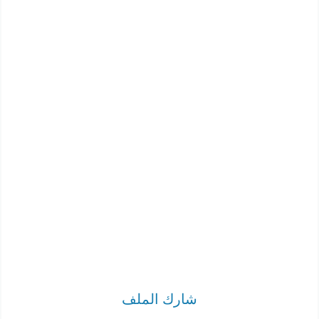
شارك الملف