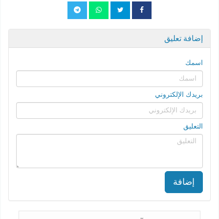
إضافة تعليق
اسمك
بريدك الإلكتروني
التعليق
إضافة