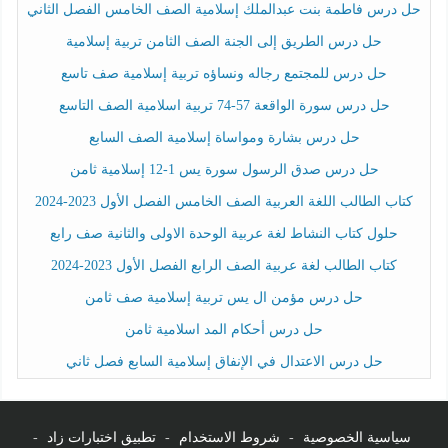
حل درس فاطمة بنت عبدالملك إسلامية الصف الخامس الفصل الثاني
حل درس الطريق إلى الجنة الصف الثامن تربية إسلامية
حل درس للمجتمع رجاله ونساؤه تربية إسلامية صف تاسع
حل درس سورة الواقعة 57-74 تربية اسلامية الصف التاسع
حل درس بشارة ومواساة إسلامية الصف السابع
حل درس صدق الرسول سورة يس 1-12 إسلامية ثامن
كتاب الطالب اللغة العربية الصف الخامس الفصل الأول 2023-2024
حلول كتاب النشاط لغة عربية الوحدة الاولى والثانية صف رابع
كتاب الطالب لغة عربية الصف الرابع الفصل الأول 2023-2024
حل درس مؤمن ال يس تربية إسلامية صف ثامن
حل درس أحكام المد اسلامية ثامن
حل درس الاعتدال في الإنفاق إسلامية السابع فصل ثاني
سياسية الخصوصية
-
شروط الاستخدام
-
تطبيق اختبارات زاد
-