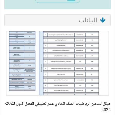
البيانات
هيكل امتحان الرياضيات الصف الحادي عشر تطبيقي الفصل الأول 2023-
2024