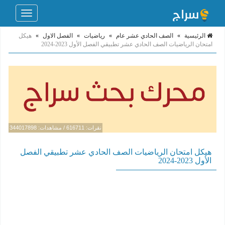
Toggle
navigation
الرئيسية
»
الصف الحادي عشر عام
»
رياضيات
»
الفصل الاول
»
هيكل
امتحان الرياضيات الصف الحادي عشر تطبيقي الفصل الأول 2023-2024
نقرات: 616711 / مشاهدات: 344017898
هيكل امتحان الرياضيات الصف الحادي عشر تطبيقي الفصل
الأول 2023-2024