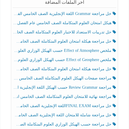
آخر الملفات المضافة
حل مراجعة Grammar اللغة الإنجليزية الصف الخامس الفصل الثالث
هيكل امتحان العلوم المتكاملة الصف الخامس عام الفصل الدراسي الثالث 2025-2026
حل تدريبات الاستعداد للاختبار العلوم المتكاملة الصف الخامس عام الفصل الثالث
حل مراجعة هيكلة امتحان العلوم المتكاملة الصف الخامس انسبير الفصل الثالث
ملخص Effect of Atmosphere حسب الهيكل الوزاري العلوم المتكاملة الصف الخامس انسبير الفصل الثالث
ملخص Effect of Geosphere حسب الهيكل الوزاري العلوم المتكاملة الصف الخامس انسبير الفصل الثالث
حل مراجعة هيكلة امتحان العلوم المتكاملة الصف الخامس عام الفصل الثالث
مراجعة صفحات الهيكل العلوم المتكاملة الصف الخامس انسبير الفصل الثالث
مراجعة Review Grammar حسب الهيكل اللغة الإنجليزية الصف الخامس الفصل الثالث
مراجعة نهائية للامتحان العلوم المتكاملة الصف الخامس انسبير الفصل الثالث
حل مراجعة FINAL EXAMاللغة الإنجليزية الصف الخامس الفصل الثالث
حل مراجعة شاملة للامتحان اللغة الإنجليزية الصف الخامس الفصل الثالث
حل مراجعة حسب الهيكل الوزاري العلوم المتكاملة الصف الخامس عام الفصل الثالث