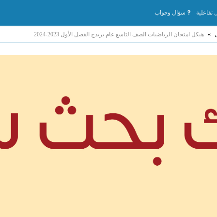
تفاعلية
سؤال وجواب
»
هيكل امتحان الرياضيات الصف التاسع عام بريدج الفصل الأول 2023-2024