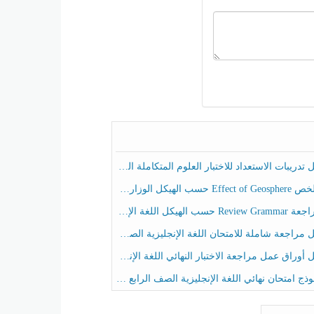
ريبات الاستعداد للاختبار العلوم المتكاملة الصف الخامس عام الفصل الثالث
هيكل الوزاري العلوم المتكاملة الصف الخامس انسبير الفصل الثالث
حسب الهيكل اللغة الإنجليزية الصف الخامس الفصل الثالث
راجعة شاملة للامتحان اللغة الإنجليزية الصف الخامس الفصل الثالث
راق عمل مراجعة الاختبار النهائي اللغة الإنجليزية الصف الرابع الفصل الثالث
ج امتحان نهائي اللغة الإنجليزية الصف الرابع الفصل الثالث