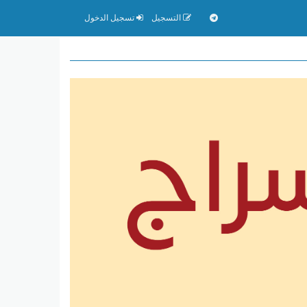
التسجيل
تسجيل الدخول