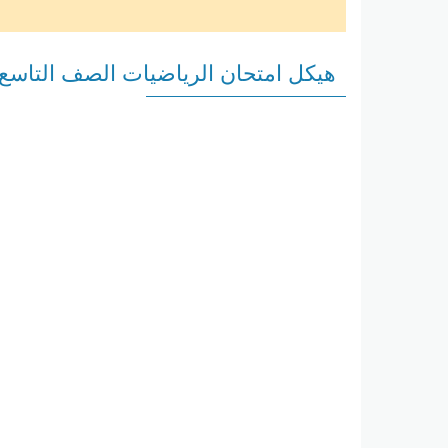
هيكل امتحان الرياضيات الصف التاسع عام بر