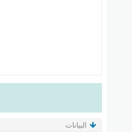
البيانات