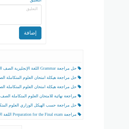
التعليق
إضافة
حل مراجعة Grammar اللغة الإنجليزية الصف الخامس الفصل الثالث
حل مراجعة هيكلة امتحان العلوم المتكاملة الصف الخامس انسبير الفصل الثالث
حل مراجعة هيكلة امتحان العلوم المتكاملة الصف الخامس عام الفصل الثالث
مراجعة نهائية للامتحان العلوم المتكاملة الصف الخامس انسبير الفصل الثا
حل مراجعة حسب الهيكل الوزاري العلوم المتكاملة الصف الخامس عام الفصل الثال
مراجعة Preparation for the Final exam اللغة الإنجليزية الصف الرابع الفصل الثالث