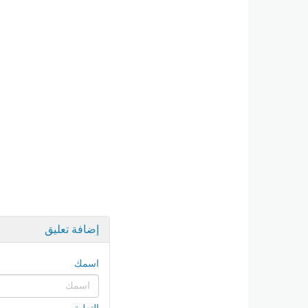
إضافة تعليق
اسمك