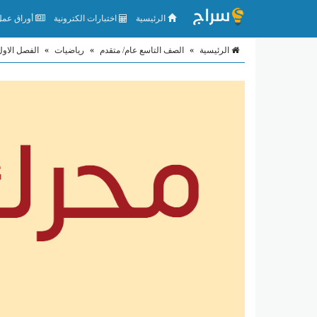
الرئيسية
اختبارات الكترونية
أوراق عمل 
الرئيسية
»
الصف التاسع عام/ متقدم
»
رياضيات
»
الفصل الاول