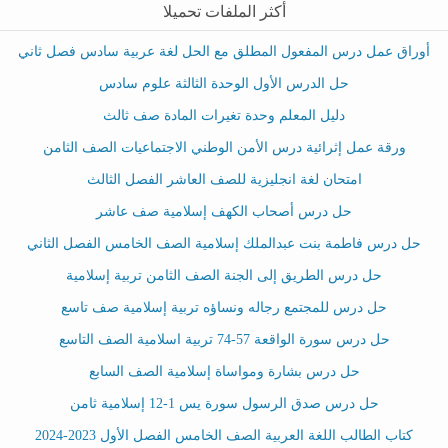
أكثر الملفات تحميلا
أوراق عمل درس المفعول المطلق مع الحل لغة عربية سادس فصل ثاني
حل الدرس الأول الوحدة الثالثة علوم سادس
دليل المعلم وحدة تغيرات المادة صف ثالث
ورقة عمل إثرائية درس الأمن الوطني الاجتماعيات الصف الثامن
امتحان لغة انجليزية للصف العاشر الفصل الثالث
حل درس أصحاب الكهف إسلامية صف عاشر
حل درس فاطمة بنت عبدالملك إسلامية الصف الخامس الفصل الثاني
حل درس الطريق إلى الجنة الصف الثامن تربية إسلامية
حل درس للمجتمع رجاله ونساؤه تربية إسلامية صف تاسع
حل درس سورة الواقعة 57-74 تربية اسلامية الصف التاسع
حل درس بشارة ومواساة إسلامية الصف السابع
حل درس صدق الرسول سورة يس 1-12 إسلامية ثامن
كتاب الطالب اللغة العربية الصف الخامس الفصل الأول 2023-2024