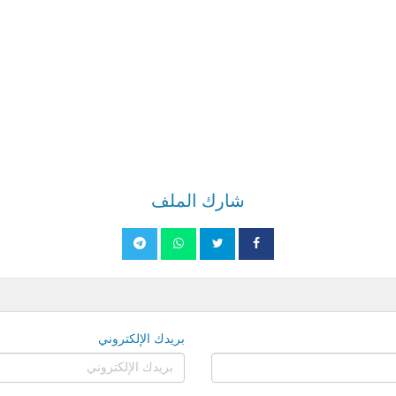
شارك الملف
بريدك الإلكتروني