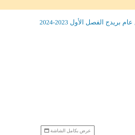
يدج الفصل الأول 2023-2024
عرض بكامل الشاشة