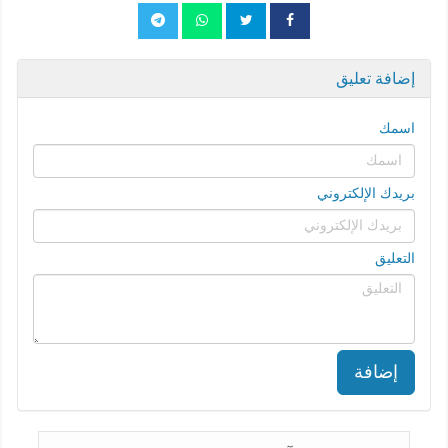
إضافة تعليق
اسمك
بريدك الإلكتروني
التعليق
إضافة