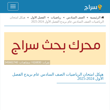
Toggle
navigation
الرئيسية
»
الصف السادس
»
رياضيات
»
الفصل الاول
»
هيكل امتحان
الرياضيات الصف السادس عام بريدج الفصل الأول 2024-2025
نقرات: 616830 / مشاهدات: 345661740
هيكل امتحان الرياضيات الصف السادس عام بريدج الفصل
الأول 2024-2025