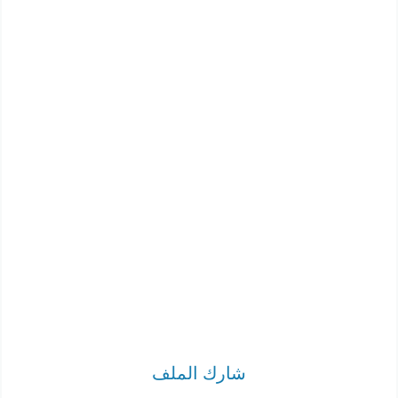
شارك الملف