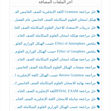
آخر الملفات المضافة
حل مراجعة Grammar اللغة الإنجليزية الصف الخامس الفصل الثالث
هيكل امتحان العلوم المتكاملة الصف الخامس عام الفصل الدراسي الثالث 2025-2026
حل تدريبات الاستعداد للاختبار العلوم المتكاملة الصف الخامس عام الفصل الثالث
حل مراجعة هيكلة امتحان العلوم المتكاملة الصف الخامس انسبير الفصل الثالث
ملخص Effect of Atmosphere حسب الهيكل الوزاري العلوم المتكاملة الصف الخامس انسبير الفصل الثالث
ملخص Effect of Geosphere حسب الهيكل الوزاري العلوم المتكاملة الصف الخامس انسبير الفصل الثالث
حل مراجعة هيكلة امتحان العلوم المتكاملة الصف الخامس عام الفصل الثالث
مراجعة صفحات الهيكل العلوم المتكاملة الصف الخامس انسبير الفصل الثالث
مراجعة Review Grammar حسب الهيكل اللغة الإنجليزية الصف الخامس الفصل الثالث
مراجعة نهائية للامتحان العلوم المتكاملة الصف الخامس انسبير الفصل الثالث
حل مراجعة FINAL EXAMاللغة الإنجليزية الصف الخامس الفصل الثالث
حل مراجعة شاملة للامتحان اللغة الإنجليزية الصف الخامس الفصل الثالث
حل مراجعة حسب الهيكل الوزاري العلوم المتكاملة الصف الخامس عام الفصل الثالث