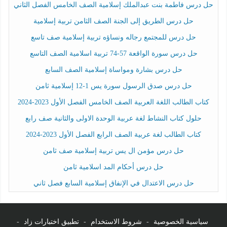
حل درس فاطمة بنت عبدالملك إسلامية الصف الخامس الفصل الثاني
حل درس الطريق إلى الجنة الصف الثامن تربية إسلامية
حل درس للمجتمع رجاله ونساؤه تربية إسلامية صف تاسع
حل درس سورة الواقعة 57-74 تربية اسلامية الصف التاسع
حل درس بشارة ومواساة إسلامية الصف السابع
حل درس صدق الرسول سورة يس 1-12 إسلامية ثامن
كتاب الطالب اللغة العربية الصف الخامس الفصل الأول 2023-2024
حلول كتاب النشاط لغة عربية الوحدة الاولى والثانية صف رابع
كتاب الطالب لغة عربية الصف الرابع الفصل الأول 2023-2024
حل درس مؤمن ال يس تربية إسلامية صف ثامن
حل درس أحكام المد اسلامية ثامن
حل درس الاعتدال في الإنفاق إسلامية السابع فصل ثاني
سياسية الخصوصية
-
شروط الاستخدام
-
تطبيق اختبارات زاد
-