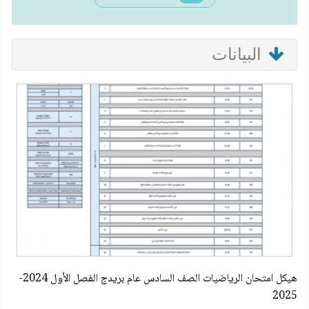
البيانات
هيكل امتحان الرياضيات الصف السادس عام بريدج الفصل الأول 2024-
2025