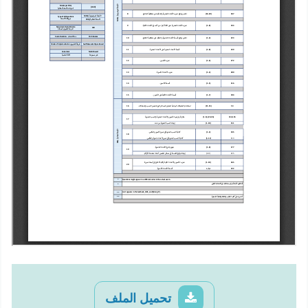
تحميل الملف