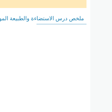
ملخص درس الاستضاءة والطبیعة الموج