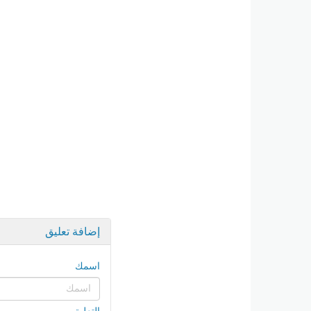
إضافة تعليق
اسمك