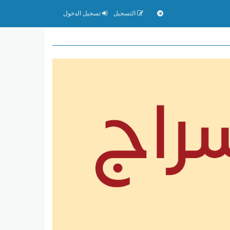
التسجيل
تسجيل الدخول