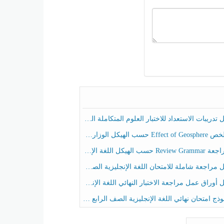
ريبات الاستعداد للاختبار العلوم المتكاملة الصف الخامس عام الفصل الثالث
هيكل الوزاري العلوم المتكاملة الصف الخامس انسبير الفصل الثالث
حسب الهيكل اللغة الإنجليزية الصف الخامس الفصل الثالث
راجعة شاملة للامتحان اللغة الإنجليزية الصف الخامس الفصل الثالث
راق عمل مراجعة الاختبار النهائي اللغة الإنجليزية الصف الرابع الفصل الثالث
ج امتحان نهائي اللغة الإنجليزية الصف الرابع الفصل الثالث