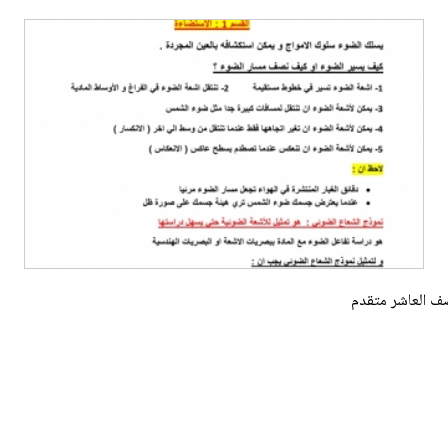
ف العاشر متقدم