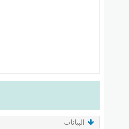
البيانات