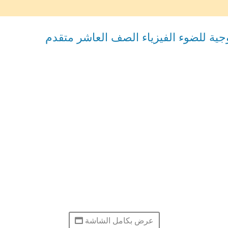
یة للضوء الفيزياء الصف العاشر متقدم
عرض بكامل الشاشة