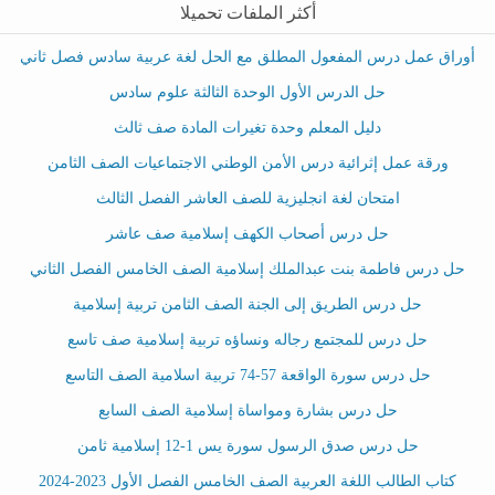
أكثر الملفات تحميلا
أوراق عمل درس المفعول المطلق مع الحل لغة عربية سادس فصل ثاني
حل الدرس الأول الوحدة الثالثة علوم سادس
دليل المعلم وحدة تغيرات المادة صف ثالث
ورقة عمل إثرائية درس الأمن الوطني الاجتماعيات الصف الثامن
امتحان لغة انجليزية للصف العاشر الفصل الثالث
حل درس أصحاب الكهف إسلامية صف عاشر
حل درس فاطمة بنت عبدالملك إسلامية الصف الخامس الفصل الثاني
حل درس الطريق إلى الجنة الصف الثامن تربية إسلامية
حل درس للمجتمع رجاله ونساؤه تربية إسلامية صف تاسع
حل درس سورة الواقعة 57-74 تربية اسلامية الصف التاسع
حل درس بشارة ومواساة إسلامية الصف السابع
حل درس صدق الرسول سورة يس 1-12 إسلامية ثامن
كتاب الطالب اللغة العربية الصف الخامس الفصل الأول 2023-2024