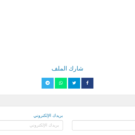
شارك الملف
بريدك الإلكتروني