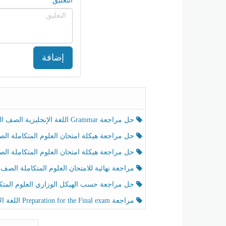
التعليق
إضافة
حل مراجعة Grammar اللغة الإنجليزية الصف الخامس الفصل الثالث
حل مراجعة هيكلة امتحان العلوم المتكاملة الصف الخامس انسبير الفصل الثالث
حل مراجعة هيكلة امتحان العلوم المتكاملة الصف الخامس عام الفصل الثالث
مراجعة نهائية للامتحان العلوم المتكاملة الصف الخامس انسبير الفصل الثا
حل مراجعة حسب الهيكل الوزاري العلوم المتكاملة الصف الخامس عام الفصل الثال
مراجعة Preparation for the Final exam اللغة الإنجليزية الصف الرابع الفصل الثالث