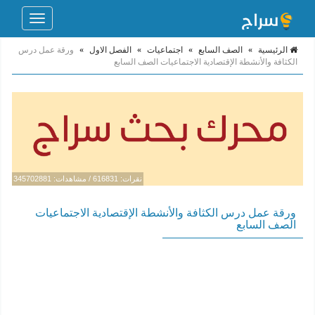
Toggle
navigation
الرئيسية
»
الصف السابع
»
اجتماعيات
»
الفصل الاول
»
ورقة عمل درس
الكثافة والأنشطة الإقتصادية الاجتماعيات الصف السابع
نقرات: 616831 / مشاهدات: 345702881
ورقة عمل درس الكثافة والأنشطة الإقتصادية الاجتماعيات
الصف السابع