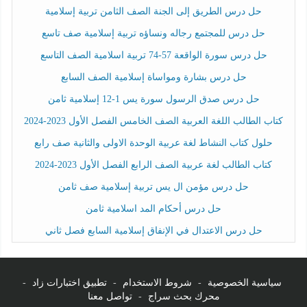
حل درس الطريق إلى الجنة الصف الثامن تربية إسلامية
حل درس للمجتمع رجاله ونساؤه تربية إسلامية صف تاسع
حل درس سورة الواقعة 57-74 تربية اسلامية الصف التاسع
حل درس بشارة ومواساة إسلامية الصف السابع
حل درس صدق الرسول سورة يس 1-12 إسلامية ثامن
كتاب الطالب اللغة العربية الصف الخامس الفصل الأول 2023-2024
حلول كتاب النشاط لغة عربية الوحدة الاولى والثانية صف رابع
كتاب الطالب لغة عربية الصف الرابع الفصل الأول 2023-2024
حل درس مؤمن ال يس تربية إسلامية صف ثامن
حل درس أحكام المد اسلامية ثامن
حل درس الاعتدال في الإنفاق إسلامية السابع فصل ثاني
سياسية الخصوصية
-
شروط الاستخدام
-
تطبيق اختبارات زاد
-
محرك بحث سراج
-
تواصل معنا