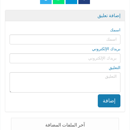
إضافة تعليق
اسمك
بريدك الإلكتروني
التعليق
إضافة
آخر الملفات المضافة