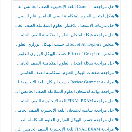
حل مراجعة Grammar اللغة الإنجليزية الصف الخامس الفصل الثالث
هيكل امتحان العلوم المتكاملة الصف الخامس عام الفصل الدراسي الثالث 2025-2026
حل تدريبات الاستعداد للاختبار العلوم المتكاملة الصف الخامس عام الفصل الثالث
حل مراجعة هيكلة امتحان العلوم المتكاملة الصف الخامس انسبير الفصل الثالث
ملخص Effect of Atmosphere حسب الهيكل الوزاري العلوم المتكاملة الصف الخامس انسبير الفصل الثالث
ملخص Effect of Geosphere حسب الهيكل الوزاري العلوم المتكاملة الصف الخامس انسبير الفصل الثالث
حل مراجعة هيكلة امتحان العلوم المتكاملة الصف الخامس عام الفصل الثالث
مراجعة صفحات الهيكل العلوم المتكاملة الصف الخامس انسبير الفصل الثالث
مراجعة Review Grammar حسب الهيكل اللغة الإنجليزية الصف الخامس الفصل الثالث
مراجعة نهائية للامتحان العلوم المتكاملة الصف الخامس انسبير الفصل الثالث
حل مراجعة FINAL EXAMاللغة الإنجليزية الصف الخامس الفصل الثالث
حل مراجعة شاملة للامتحان اللغة الإنجليزية الصف الخامس الفصل الثالث
حل مراجعة حسب الهيكل الوزاري العلوم المتكاملة الصف الخامس عام الفصل الثالث
مراجعة FINAL EXAMاللغة الإنجليزية الصف الخامس الفصل الثالث