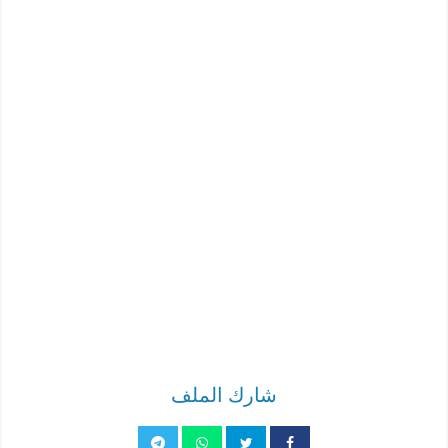
شارك الملف