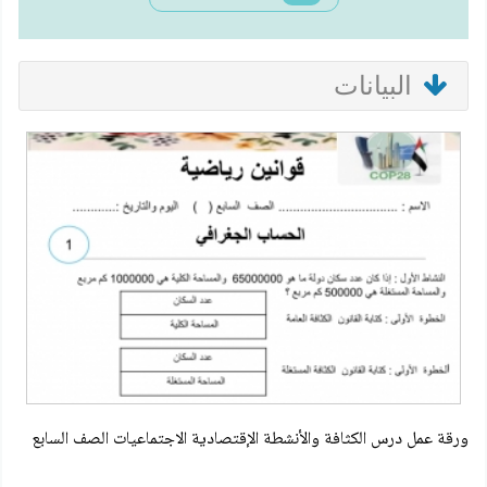
البيانات
ورقة عمل درس الكثافة والأنشطة الإقتصادية الاجتماعيات الصف السابع