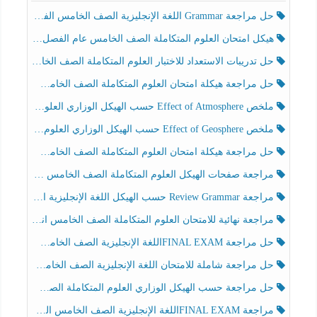
حل مراجعة Grammar اللغة الإنجليزية الصف الخامس الفصل الثالث
هيكل امتحان العلوم المتكاملة الصف الخامس عام الفصل الدراسي الثالث 2025-2026
حل تدريبات الاستعداد للاختبار العلوم المتكاملة الصف الخامس عام الفصل الثالث
حل مراجعة هيكلة امتحان العلوم المتكاملة الصف الخامس انسبير الفصل الثالث
ملخص Effect of Atmosphere حسب الهيكل الوزاري العلوم المتكاملة الصف الخامس انسبير الفصل الثالث
ملخص Effect of Geosphere حسب الهيكل الوزاري العلوم المتكاملة الصف الخامس انسبير الفصل الثالث
حل مراجعة هيكلة امتحان العلوم المتكاملة الصف الخامس عام الفصل الثالث
مراجعة صفحات الهيكل العلوم المتكاملة الصف الخامس انسبير الفصل الثالث
مراجعة Review Grammar حسب الهيكل اللغة الإنجليزية الصف الخامس الفصل الثالث
مراجعة نهائية للامتحان العلوم المتكاملة الصف الخامس انسبير الفصل الثالث
حل مراجعة FINAL EXAMاللغة الإنجليزية الصف الخامس الفصل الثالث
حل مراجعة شاملة للامتحان اللغة الإنجليزية الصف الخامس الفصل الثالث
حل مراجعة حسب الهيكل الوزاري العلوم المتكاملة الصف الخامس عام الفصل الثالث
مراجعة FINAL EXAMاللغة الإنجليزية الصف الخامس الفصل الثالث