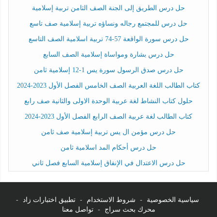
حل درس الطريق إلى الجنة الصف الثامن تربية إسلامية
حل درس للمجتمع رجاله ونساؤه تربية إسلامية صف تاسع
حل درس سورة الواقعة 57-74 تربية اسلامية الصف التاسع
حل درس بشارة ومواساة إسلامية الصف السابع
حل درس صدق الرسول سورة يس 1-12 إسلامية ثامن
كتاب الطالب اللغة العربية الصف الخامس الفصل الأول 2023-2024
حلول كتاب النشاط لغة عربية الوحدة الاولى والثانية صف رابع
كتاب الطالب لغة عربية الصف الرابع الفصل الأول 2023-2024
حل درس مؤمن ال يس تربية إسلامية صف ثامن
حل درس أحكام المد اسلامية ثامن
حل درس الاعتدال في الإنفاق إسلامية السابع فصل ثاني
سياسية الخصوصية
-
شروط الاستخدام
-
تطبيق اختبارات زاد
-
محرك بحث سراج
-
تواصل معنا