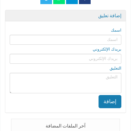
إضافة تعليق
اسمك
بريدك الإلكتروني
التعليق
إضافة
آخر الملفات المضافة