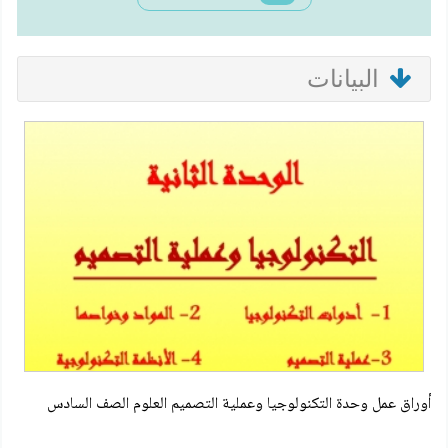
البيانات
أوراق عمل وحدة التكنولوجيا وعملية التصميم العلوم الصف السادس