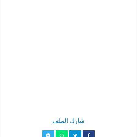
شارك الملف