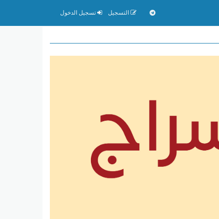
التسجيل
تسجيل الدخول