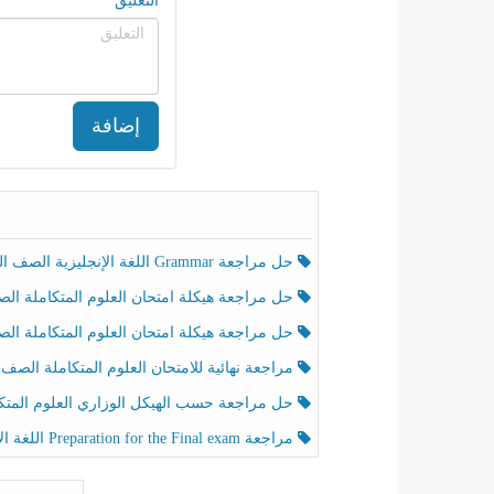
التعليق
إضافة
حل مراجعة Grammar اللغة الإنجليزية الصف الخامس الفصل الثالث
حل مراجعة هيكلة امتحان العلوم المتكاملة الصف الخامس انسبير الفصل الثالث
حل مراجعة هيكلة امتحان العلوم المتكاملة الصف الخامس عام الفصل الثالث
مراجعة نهائية للامتحان العلوم المتكاملة الصف الخامس انسبير الفصل الثا
حل مراجعة حسب الهيكل الوزاري العلوم المتكاملة الصف الخامس عام الفصل الثال
مراجعة Preparation for the Final exam اللغة الإنجليزية الصف الرابع الفصل الثالث