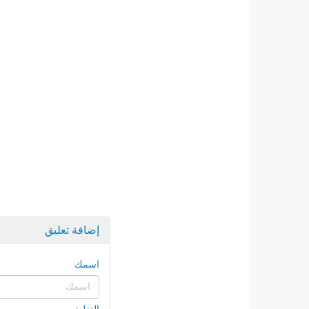
إضافة تعليق
اسمك