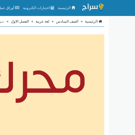
الرئيسية
اختبارات الكترونية
أوراق عمل 
الرئيسية
»
الصف السادس
»
لغة عربية
»
الفصل الاول
»
نمو