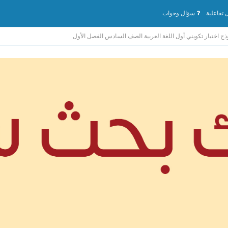
تفاعلية
سؤال وجواب
ذج اختبار تكويني أول اللغة العربية الصف السادس الفصل الأول