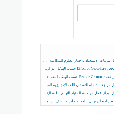
ريبات الاستعداد للاختبار العلوم المتكاملة الصف الخامس عام الفصل الثالث
هيكل الوزاري العلوم المتكاملة الصف الخامس انسبير الفصل الثالث
حسب الهيكل اللغة الإنجليزية الصف الخامس الفصل الثالث
راجعة شاملة للامتحان اللغة الإنجليزية الصف الخامس الفصل الثالث
راق عمل مراجعة الاختبار النهائي اللغة الإنجليزية الصف الرابع الفصل الثالث
ج امتحان نهائي اللغة الإنجليزية الصف الرابع الفصل الثالث