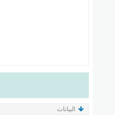
البيانات