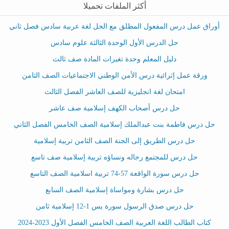
أكثر الملفات تحميلا
أوراق عمل درس المفعول المطلق مع الحل لغة عربية سادس فصل ثاني
حل الدرس الأول الوحدة الثالثة علوم سادس
دليل المعلم وحدة تغيرات المادة صف ثالث
ورقة عمل إثرائية درس الأمن الوطني الاجتماعيات الصف الثامن
امتحان لغة انجليزية للصف العاشر الفصل الثالث
حل درس أصحاب الكهف إسلامية صف عاشر
حل درس فاطمة بنت عبدالملك إسلامية الصف الخامس الفصل الثاني
حل درس الطريق إلى الجنة الصف الثامن تربية إسلامية
حل درس للمجتمع رجاله ونساؤه تربية إسلامية صف تاسع
حل درس سورة الواقعة 57-74 تربية اسلامية الصف التاسع
حل درس بشارة ومواساة إسلامية الصف السابع
حل درس صدق الرسول سورة يس 1-12 إسلامية ثامن
كتاب الطالب اللغة العربية الصف الخامس الفصل الأول 2023-2024