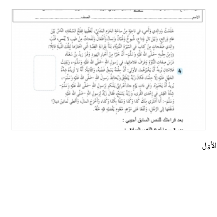
الأول