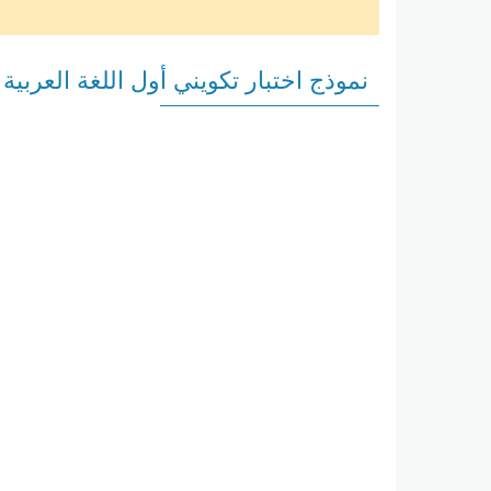
نموذج اختبار تكويني أول اللغة العرب