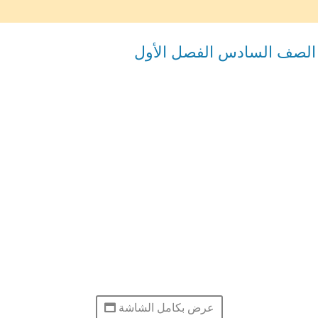
ية الصف السادس الفصل الأول
عرض بكامل الشاشة