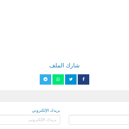
شارك الملف
بريدك الإلكتروني