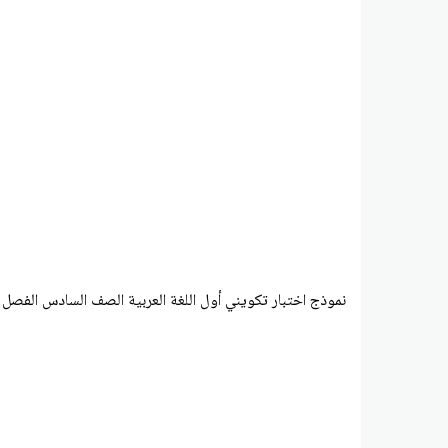
نموذج اختبار تكويني أول اللغة العربية الصف السادس الفصل 