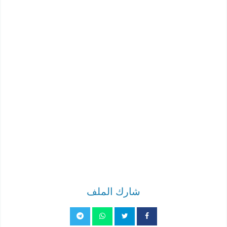
شارك الملف