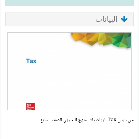
البيانات
حل درس Tax الرياضيات منهج انلجيزي الصف السابع