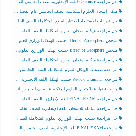
حل مراجعة Grammar اللغة الإنجليزية الصف الخامس الفصل الثالث
هيكل امتحان العلوم المتكاملة الصف الخامس عام الفصل الدراسي الثالث 2025-2026
حل تدريبات الاستعداد للاختبار العلوم المتكاملة الصف الخامس عام الفصل الثالث
حل مراجعة هيكلة امتحان العلوم المتكاملة الصف الخامس انسبير الفصل الثالث
ملخص Effect of Atmosphere حسب الهيكل الوزاري العلوم المتكاملة الصف الخامس انسبير الفصل الثالث
ملخص Effect of Geosphere حسب الهيكل الوزاري العلوم المتكاملة الصف الخامس انسبير الفصل الثالث
حل مراجعة هيكلة امتحان العلوم المتكاملة الصف الخامس عام الفصل الثالث
مراجعة صفحات الهيكل العلوم المتكاملة الصف الخامس انسبير الفصل الثالث
مراجعة Review Grammar حسب الهيكل اللغة الإنجليزية الصف الخامس الفصل الثالث
مراجعة نهائية للامتحان العلوم المتكاملة الصف الخامس انسبير الفصل الثالث
حل مراجعة FINAL EXAMاللغة الإنجليزية الصف الخامس الفصل الثالث
حل مراجعة شاملة للامتحان اللغة الإنجليزية الصف الخامس الفصل الثالث
حل مراجعة حسب الهيكل الوزاري العلوم المتكاملة الصف الخامس عام الفصل الثالث
مراجعة FINAL EXAMاللغة الإنجليزية الصف الخامس الفصل الثالث