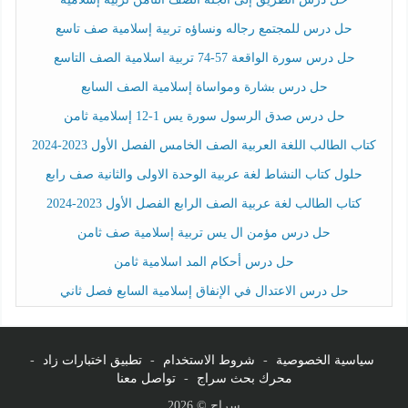
حل درس للمجتمع رجاله ونساؤه تربية إسلامية صف تاسع
حل درس سورة الواقعة 57-74 تربية اسلامية الصف التاسع
حل درس بشارة ومواساة إسلامية الصف السابع
حل درس صدق الرسول سورة يس 1-12 إسلامية ثامن
كتاب الطالب اللغة العربية الصف الخامس الفصل الأول 2023-2024
حلول كتاب النشاط لغة عربية الوحدة الاولى والثانية صف رابع
كتاب الطالب لغة عربية الصف الرابع الفصل الأول 2023-2024
حل درس مؤمن ال يس تربية إسلامية صف ثامن
حل درس أحكام المد اسلامية ثامن
حل درس الاعتدال في الإنفاق إسلامية السابع فصل ثاني
سياسية الخصوصية
-
شروط الاستخدام
-
تطبيق اختبارات زاد
-
محرك بحث سراج
-
تواصل معنا
سراج © 2026