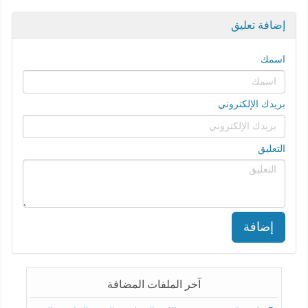
إضافة تعليق
اسمك
بريدك الإلكتروني
التعليق
إضافة
آخر الملفات المضافة