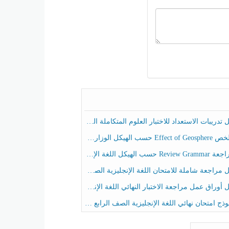
ريبات الاستعداد للاختبار العلوم المتكاملة الصف الخامس عام الفصل الثالث
هيكل الوزاري العلوم المتكاملة الصف الخامس انسبير الفصل الثالث
حسب الهيكل اللغة الإنجليزية الصف الخامس الفصل الثالث
راجعة شاملة للامتحان اللغة الإنجليزية الصف الخامس الفصل الثالث
راق عمل مراجعة الاختبار النهائي اللغة الإنجليزية الصف الرابع الفصل الثالث
ج امتحان نهائي اللغة الإنجليزية الصف الرابع الفصل الثالث