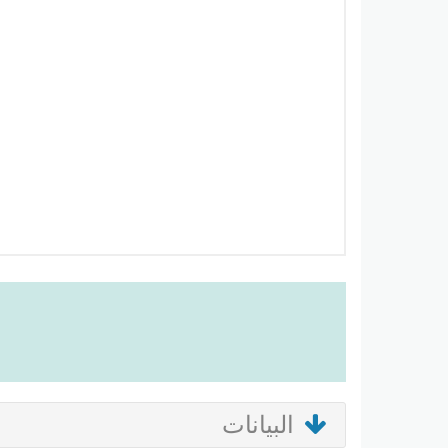
البيانات