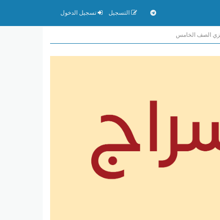
التسجيل
تسجيل الدخول