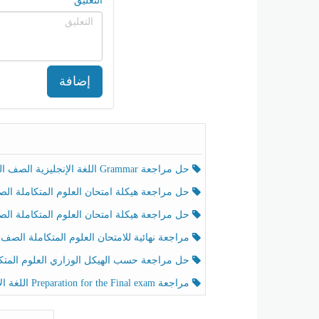
التعليق
إضافة
حل مراجعة Grammar اللغة الإنجليزية الصف الخامس الفصل الثالث
حل مراجعة هيكلة امتحان العلوم المتكاملة الصف الخامس انسبير الفصل الثالث
حل مراجعة هيكلة امتحان العلوم المتكاملة الصف الخامس عام الفصل الثالث
مراجعة نهائية للامتحان العلوم المتكاملة الصف الخامس انسبير الفصل الثا
حل مراجعة حسب الهيكل الوزاري العلوم المتكاملة الصف الخامس عام الفصل الثال
مراجعة Preparation for the Final exam اللغة الإنجليزية الصف الرابع الفصل الثالث