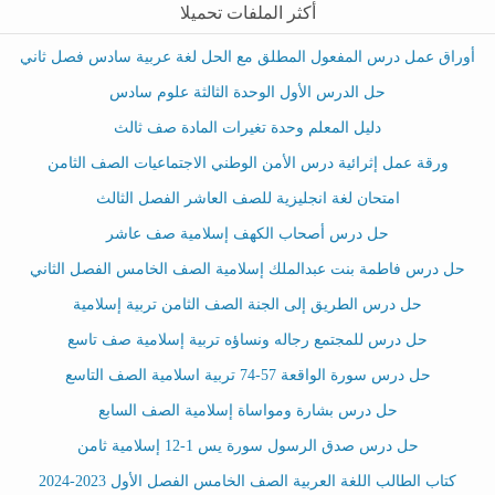
أكثر الملفات تحميلا
أوراق عمل درس المفعول المطلق مع الحل لغة عربية سادس فصل ثاني
حل الدرس الأول الوحدة الثالثة علوم سادس
دليل المعلم وحدة تغيرات المادة صف ثالث
ورقة عمل إثرائية درس الأمن الوطني الاجتماعيات الصف الثامن
امتحان لغة انجليزية للصف العاشر الفصل الثالث
حل درس أصحاب الكهف إسلامية صف عاشر
حل درس فاطمة بنت عبدالملك إسلامية الصف الخامس الفصل الثاني
حل درس الطريق إلى الجنة الصف الثامن تربية إسلامية
حل درس للمجتمع رجاله ونساؤه تربية إسلامية صف تاسع
حل درس سورة الواقعة 57-74 تربية اسلامية الصف التاسع
حل درس بشارة ومواساة إسلامية الصف السابع
حل درس صدق الرسول سورة يس 1-12 إسلامية ثامن
كتاب الطالب اللغة العربية الصف الخامس الفصل الأول 2023-2024