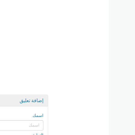
إضافة تعليق
اسمك