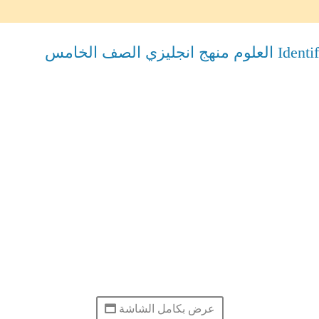
عرض بكامل الشاشة