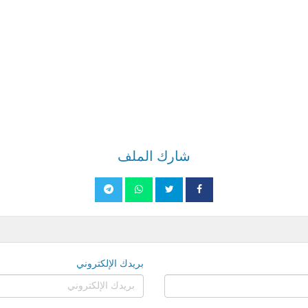
شارك الملف
بريدك الإلكتروني