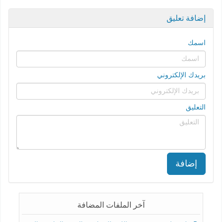
إضافة تعليق
اسمك
بريدك الإلكتروني
التعليق
إضافة
آخر الملفات المضافة