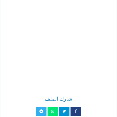
شارك الملف