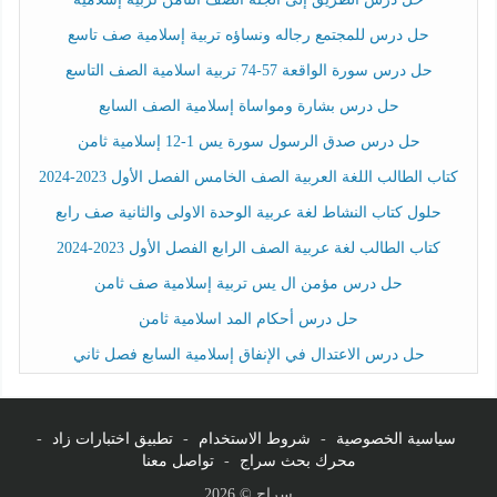
حل درس للمجتمع رجاله ونساؤه تربية إسلامية صف تاسع
حل درس سورة الواقعة 57-74 تربية اسلامية الصف التاسع
حل درس بشارة ومواساة إسلامية الصف السابع
حل درس صدق الرسول سورة يس 1-12 إسلامية ثامن
كتاب الطالب اللغة العربية الصف الخامس الفصل الأول 2023-2024
حلول كتاب النشاط لغة عربية الوحدة الاولى والثانية صف رابع
كتاب الطالب لغة عربية الصف الرابع الفصل الأول 2023-2024
حل درس مؤمن ال يس تربية إسلامية صف ثامن
حل درس أحكام المد اسلامية ثامن
حل درس الاعتدال في الإنفاق إسلامية السابع فصل ثاني
سياسية الخصوصية
-
شروط الاستخدام
-
تطبيق اختبارات زاد
-
محرك بحث سراج
-
تواصل معنا
سراج © 2026