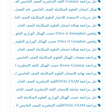
حل مراجعة Grammar اللغة الإنجليزية الصف الخامس الفصل الثالث
هيكل امتحان العلوم المتكاملة الصف الخامس عام الفصل الدراسي الثالث 2025-2026
حل تدريبات الاستعداد للاختبار العلوم المتكاملة الصف الخامس عام الفصل الثالث
حل مراجعة هيكلة امتحان العلوم المتكاملة الصف الخامس انسبير الفصل الثالث
ملخص Effect of Atmosphere حسب الهيكل الوزاري العلوم المتكاملة الصف الخامس انسبير الفصل الثالث
ملخص Effect of Geosphere حسب الهيكل الوزاري العلوم المتكاملة الصف الخامس انسبير الفصل الثالث
حل مراجعة هيكلة امتحان العلوم المتكاملة الصف الخامس عام الفصل الثالث
مراجعة صفحات الهيكل العلوم المتكاملة الصف الخامس انسبير الفصل الثالث
مراجعة Review Grammar حسب الهيكل اللغة الإنجليزية الصف الخامس الفصل الثالث
مراجعة نهائية للامتحان العلوم المتكاملة الصف الخامس انسبير الفصل الثالث
حل مراجعة FINAL EXAMاللغة الإنجليزية الصف الخامس الفصل الثالث
حل مراجعة شاملة للامتحان اللغة الإنجليزية الصف الخامس الفصل الثالث
حل مراجعة حسب الهيكل الوزاري العلوم المتكاملة الصف الخامس عام الفصل الثالث
مراجعة FINAL EXAMاللغة الإنجليزية الصف الخامس الفصل الثالث