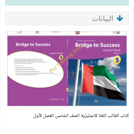
البيانات
كتاب الطالب اللغة الانجليزية الصف الخامس الفصل الأول