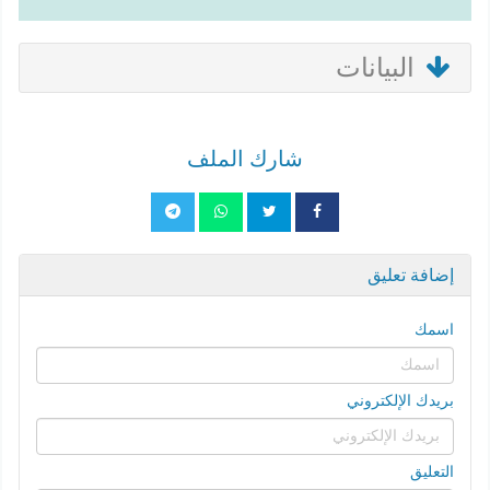
البيانات
شارك الملف
إضافة تعليق
اسمك
بريدك الإلكتروني
التعليق