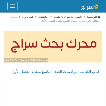
Toggle
navigation
الرئيسية
»
الصف التاسع عام/ متقدم
»
رياضيات
»
فصل اول
»
كتاب
الطالب الرياضيات الصف التاسع متقدم الفصل الأول
نقرات: 616770 / مشاهدات: 344821527
كتاب الطالب الرياضيات الصف التاسع متقدم الفصل الأول