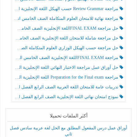
مراجعة Review Grammar حسب الهيكل اللغة الإنجليزية الصف الخامس الفصل الثالث
مراجعة نهائية للامتحان العلوم المتكاملة الصف الخامس انسبير الفصل الثالث
حل مراجعة FINAL EXAMاللغة الإنجليزية الصف الخامس الفصل الثالث
حل مراجعة شاملة للامتحان اللغة الإنجليزية الصف الخامس الفصل الثالث
حل مراجعة حسب الهيكل الوزاري العلوم المتكاملة الصف الخامس عام الفصل الثالث
مراجعة FINAL EXAMاللغة الإنجليزية الصف الخامس الفصل الثالث
حل أوراق عمل مراجعة الاختبار النهائي اللغة الإنجليزية الصف الرابع الفصل الثالث
مراجعة Preparation for the Final exam اللغة الإنجليزية الصف الرابع الفصل الثالث
تدريبات عامة للامتحان اللغة العربية الصف الرابع الفصل الثالث
نموذج امتحان نهائي اللغة الإنجليزية الصف الرابع الفصل الثالث
أكثر الملفات تحميلا
أوراق عمل درس المفعول المطلق مع الحل لغة عربية سادس فصل
ثاني