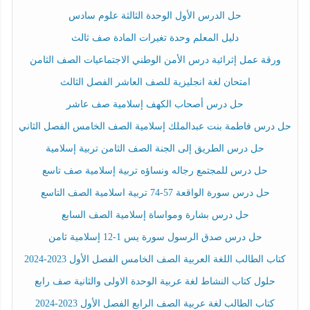
حل الدرس الأول الوحدة الثالثة علوم سادس
دليل المعلم وحدة تغيرات المادة صف ثالث
ورقة عمل إثرائية درس الأمن الوطني الاجتماعيات الصف الثامن
امتحان لغة انجليزية للصف العاشر الفصل الثالث
حل درس أصحاب الكهف إسلامية صف عاشر
حل درس فاطمة بنت عبدالملك إسلامية الصف الخامس الفصل الثاني
حل درس الطريق إلى الجنة الصف الثامن تربية إسلامية
حل درس للمجتمع رجاله ونساؤه تربية إسلامية صف تاسع
حل درس سورة الواقعة 57-74 تربية اسلامية الصف التاسع
حل درس بشارة ومواساة إسلامية الصف السابع
حل درس صدق الرسول سورة يس 1-12 إسلامية ثامن
كتاب الطالب اللغة العربية الصف الخامس الفصل الأول 2023-2024
حلول كتاب النشاط لغة عربية الوحدة الاولى والثانية صف رابع
كتاب الطالب لغة عربية الصف الرابع الفصل الأول 2023-2024