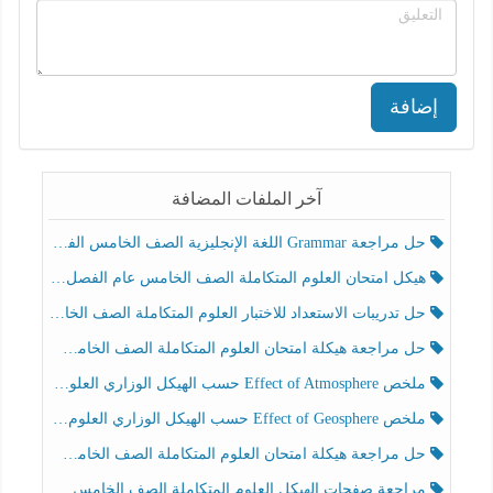
إضافة
آخر الملفات المضافة
حل مراجعة Grammar اللغة الإنجليزية الصف الخامس الفصل الثالث
هيكل امتحان العلوم المتكاملة الصف الخامس عام الفصل الدراسي الثالث 2025-2026
حل تدريبات الاستعداد للاختبار العلوم المتكاملة الصف الخامس عام الفصل الثالث
حل مراجعة هيكلة امتحان العلوم المتكاملة الصف الخامس انسبير الفصل الثالث
ملخص Effect of Atmosphere حسب الهيكل الوزاري العلوم المتكاملة الصف الخامس انسبير الفصل الثالث
ملخص Effect of Geosphere حسب الهيكل الوزاري العلوم المتكاملة الصف الخامس انسبير الفصل الثالث
حل مراجعة هيكلة امتحان العلوم المتكاملة الصف الخامس عام الفصل الثالث
مراجعة صفحات الهيكل العلوم المتكاملة الصف الخامس انسبير الفصل الثالث