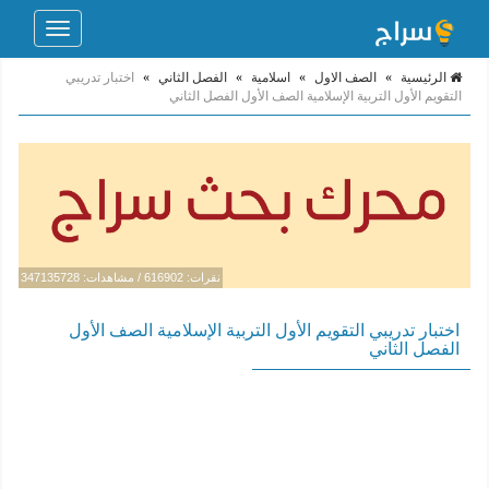
Toggle
navigation
الرئيسية
»
الصف الاول
»
اسلامية
»
الفصل الثاني
»
اختبار تدريبي
التقويم الأول التربية الإسلامية الصف الأول الفصل الثاني
نقرات: 616902 / مشاهدات: 347135728
اختبار تدريبي التقويم الأول التربية الإسلامية الصف الأول
الفصل الثاني