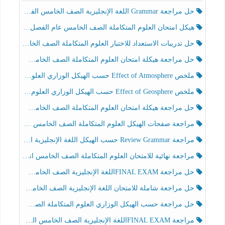
حل مراجعة Grammar اللغة الإنجليزية الصف الخامس الفصل الثالث
هيكل امتحان العلوم المتكاملة الصف الخامس عام الفصل الدراسي الثالث 2025-2026
حل تدريبات الاستعداد للاختبار العلوم المتكاملة الصف الخامس عام الفصل الثالث
حل مراجعة هيكلة امتحان العلوم المتكاملة الصف الخامس انسبير الفصل الثالث
ملخص Effect of Atmosphere حسب الهيكل الوزاري العلوم المتكاملة الصف الخامس انسبير الفصل الثالث
ملخص Effect of Geosphere حسب الهيكل الوزاري العلوم المتكاملة الصف الخامس انسبير الفصل الثالث
حل مراجعة هيكلة امتحان العلوم المتكاملة الصف الخامس عام الفصل الثالث
مراجعة صفحات الهيكل العلوم المتكاملة الصف الخامس انسبير الفصل الثالث
مراجعة Review Grammar حسب الهيكل اللغة الإنجليزية الصف الخامس الفصل الثالث
مراجعة نهائية للامتحان العلوم المتكاملة الصف الخامس انسبير الفصل الثالث
حل مراجعة FINAL EXAMاللغة الإنجليزية الصف الخامس الفصل الثالث
حل مراجعة شاملة للامتحان اللغة الإنجليزية الصف الخامس الفصل الثالث
حل مراجعة حسب الهيكل الوزاري العلوم المتكاملة الصف الخامس عام الفصل الثالث
مراجعة FINAL EXAMاللغة الإنجليزية الصف الخامس الفصل الثالث