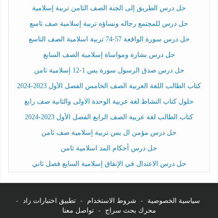
حل درس الطريق إلى الجنة الصف الثامن تربية إسلامية
حل درس للمجتمع رجاله ونساؤه تربية إسلامية صف تاسع
حل درس سورة الواقعة 57-74 تربية اسلامية الصف التاسع
حل درس بشارة ومواساة إسلامية الصف السابع
حل درس صدق الرسول سورة يس 1-12 إسلامية ثامن
كتاب الطالب اللغة العربية الصف الخامس الفصل الأول 2023-2024
حلول كتاب النشاط لغة عربية الوحدة الاولى والثانية صف رابع
كتاب الطالب لغة عربية الصف الرابع الفصل الأول 2023-2024
حل درس مؤمن ال يس تربية إسلامية صف ثامن
حل درس أحكام المد اسلامية ثامن
حل درس الاعتدال في الإنفاق إسلامية السابع فصل ثاني
سياسية الخصوصية
-
شروط الاستخدام
-
تطبيق اختبارات زاد
-
محرك بحث سراج
-
تواصل معنا