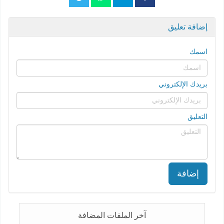
إضافة تعليق
اسمك
بريدك الإلكتروني
التعليق
إضافة
آخر الملفات المضافة