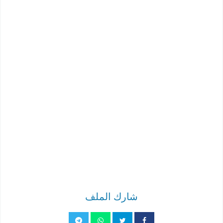
شارك الملف