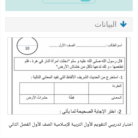
البيانات
اختبار تدريبي التقويم الأول التربية الإسلامية الصف الأول الفصل الثاني