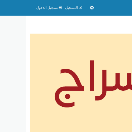
التسجيل
تسجيل الدخول