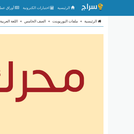
الرئيسية
اختبارات الكترونية
أوراق عمل 
الرئيسية
»
ملفات البوربوينت
»
الصف الخامس
»
اللغة العربية