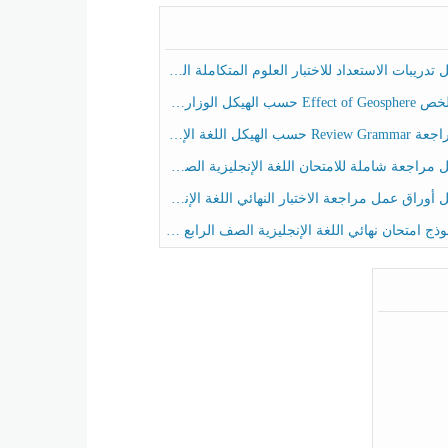
ريبات الاستعداد للاختبار العلوم المتكاملة الصف الخامس عام الفصل الثالث
هيكل الوزاري العلوم المتكاملة الصف الخامس انسبير الفصل الثالث
حسب الهيكل اللغة الإنجليزية الصف الخامس الفصل الثالث
راجعة شاملة للامتحان اللغة الإنجليزية الصف الخامس الفصل الثالث
راق عمل مراجعة الاختبار النهائي اللغة الإنجليزية الصف الرابع الفصل الثالث
ج امتحان نهائي اللغة الإنجليزية الصف الرابع الفصل الثالث