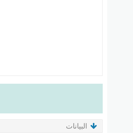
البيانات