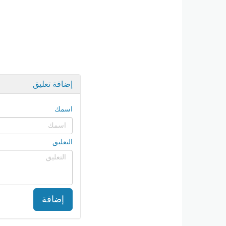
إضافة تعليق
اسمك
التعليق
إضافة