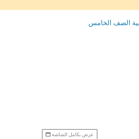
ربية الصف الخامس
عرض بكامل الشاشة