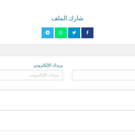
شارك الملف
بريدك الإلكتروني