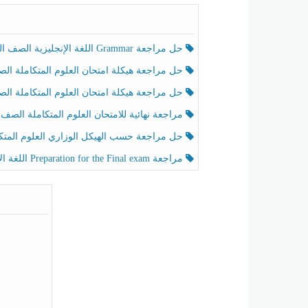
حل مراجعة Grammar اللغة الإنجليزية الصف الخامس الفصل الثالث
حل مراجعة هيكلة امتحان العلوم المتكاملة الصف الخامس انسبير الفصل الثالث
حل مراجعة هيكلة امتحان العلوم المتكاملة الصف الخامس عام الفصل الثالث
مراجعة نهائية للامتحان العلوم المتكاملة الصف الخامس انسبير الفصل الثا
حل مراجعة حسب الهيكل الوزاري العلوم المتكاملة الصف الخامس عام الفصل الثال
مراجعة Preparation for the Final exam اللغة الإنجليزية الصف الرابع الفصل الثالث