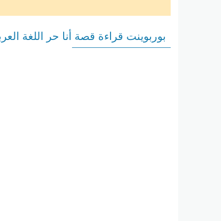
بوربوينت قراءة قصة أنا حر اللغة الع