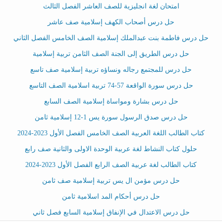
امتحان لغة انجليزية للصف العاشر الفصل الثالث
حل درس أصحاب الكهف إسلامية صف عاشر
حل درس فاطمة بنت عبدالملك إسلامية الصف الخامس الفصل الثاني
حل درس الطريق إلى الجنة الصف الثامن تربية إسلامية
حل درس للمجتمع رجاله ونساؤه تربية إسلامية صف تاسع
حل درس سورة الواقعة 57-74 تربية اسلامية الصف التاسع
حل درس بشارة ومواساة إسلامية الصف السابع
حل درس صدق الرسول سورة يس 1-12 إسلامية ثامن
كتاب الطالب اللغة العربية الصف الخامس الفصل الأول 2023-2024
حلول كتاب النشاط لغة عربية الوحدة الاولى والثانية صف رابع
كتاب الطالب لغة عربية الصف الرابع الفصل الأول 2023-2024
حل درس مؤمن ال يس تربية إسلامية صف ثامن
حل درس أحكام المد اسلامية ثامن
حل درس الاعتدال في الإنفاق إسلامية السابع فصل ثاني