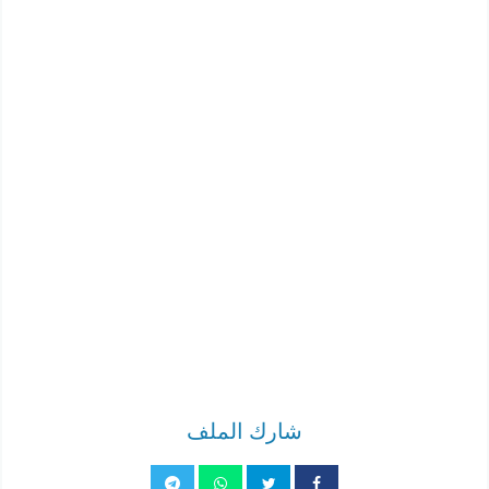
شارك الملف