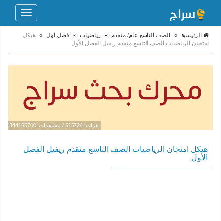
Toggle
navigation
الرئيسية
»
الصف التاسع عام/ متقدم
»
رياضيات
»
فصل اول
»
هيكل
امتحان الرياضيات الصف التاسع متقدم ريفيل الفصل الأول
نقرات: 616724 / مشاهدات: 344165700
هيكل امتحان الرياضيات الصف التاسع متقدم ريفيل الفصل
الأول