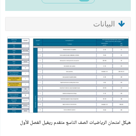
البيانات
هيكل امتحان الرياضيات الصف التاسع متقدم ريفيل الفصل الأول