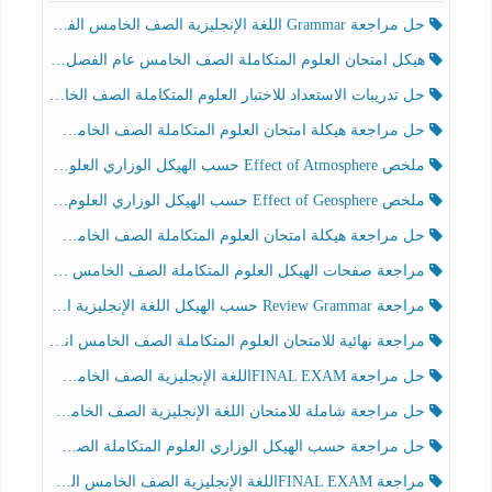
حل مراجعة Grammar اللغة الإنجليزية الصف الخامس الفصل الثالث
هيكل امتحان العلوم المتكاملة الصف الخامس عام الفصل الدراسي الثالث 2025-2026
حل تدريبات الاستعداد للاختبار العلوم المتكاملة الصف الخامس عام الفصل الثالث
حل مراجعة هيكلة امتحان العلوم المتكاملة الصف الخامس انسبير الفصل الثالث
ملخص Effect of Atmosphere حسب الهيكل الوزاري العلوم المتكاملة الصف الخامس انسبير الفصل الثالث
ملخص Effect of Geosphere حسب الهيكل الوزاري العلوم المتكاملة الصف الخامس انسبير الفصل الثالث
حل مراجعة هيكلة امتحان العلوم المتكاملة الصف الخامس عام الفصل الثالث
مراجعة صفحات الهيكل العلوم المتكاملة الصف الخامس انسبير الفصل الثالث
مراجعة Review Grammar حسب الهيكل اللغة الإنجليزية الصف الخامس الفصل الثالث
مراجعة نهائية للامتحان العلوم المتكاملة الصف الخامس انسبير الفصل الثالث
حل مراجعة FINAL EXAMاللغة الإنجليزية الصف الخامس الفصل الثالث
حل مراجعة شاملة للامتحان اللغة الإنجليزية الصف الخامس الفصل الثالث
حل مراجعة حسب الهيكل الوزاري العلوم المتكاملة الصف الخامس عام الفصل الثالث
مراجعة FINAL EXAMاللغة الإنجليزية الصف الخامس الفصل الثالث