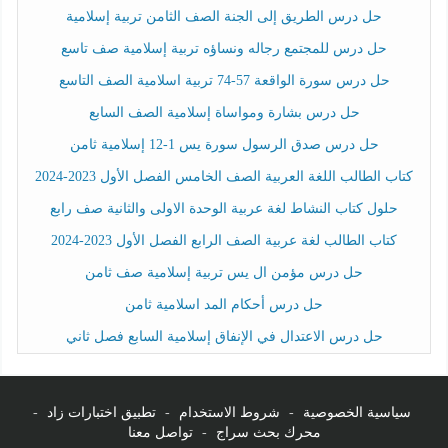
حل درس الطريق إلى الجنة الصف الثامن تربية إسلامية
حل درس للمجتمع رجاله ونساؤه تربية إسلامية صف تاسع
حل درس سورة الواقعة 57-74 تربية اسلامية الصف التاسع
حل درس بشارة ومواساة إسلامية الصف السابع
حل درس صدق الرسول سورة يس 1-12 إسلامية ثامن
كتاب الطالب اللغة العربية الصف الخامس الفصل الأول 2023-2024
حلول كتاب النشاط لغة عربية الوحدة الاولى والثانية صف رابع
كتاب الطالب لغة عربية الصف الرابع الفصل الأول 2023-2024
حل درس مؤمن ال يس تربية إسلامية صف ثامن
حل درس أحكام المد اسلامية ثامن
حل درس الاعتدال في الإنفاق إسلامية السابع فصل ثاني
سياسية الخصوصية
-
شروط الاستخدام
-
تطبيق اختبارات زاد
-
محرك بحث سراج
-
تواصل معنا