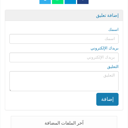
إضافة تعليق
اسمك
بريدك الإلكتروني
التعليق
إضافة
آخر الملفات المضافة