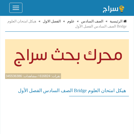
Toggle
navigation
الرئيسية
»
الصف السادس
»
علوم
»
الفصل الاول
»
هيكل امتحان العلوم
Bridge الصف السادس الفصل الأول
نقرات: 616824 / مشاهدات: 345536386
هيكل امتحان العلوم Bridge الصف السادس الفصل الأول