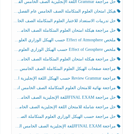
حل مراجعة Grammar اللغة الإنجليزية الصف الخامس الفصل الثالث
هيكل امتحان العلوم المتكاملة الصف الخامس عام الفصل الدراسي الثالث 2025-2026
حل تدريبات الاستعداد للاختبار العلوم المتكاملة الصف الخامس عام الفصل الثالث
حل مراجعة هيكلة امتحان العلوم المتكاملة الصف الخامس انسبير الفصل الثالث
ملخص Effect of Atmosphere حسب الهيكل الوزاري العلوم المتكاملة الصف الخامس انسبير الفصل الثالث
ملخص Effect of Geosphere حسب الهيكل الوزاري العلوم المتكاملة الصف الخامس انسبير الفصل الثالث
حل مراجعة هيكلة امتحان العلوم المتكاملة الصف الخامس عام الفصل الثالث
مراجعة صفحات الهيكل العلوم المتكاملة الصف الخامس انسبير الفصل الثالث
مراجعة Review Grammar حسب الهيكل اللغة الإنجليزية الصف الخامس الفصل الثالث
مراجعة نهائية للامتحان العلوم المتكاملة الصف الخامس انسبير الفصل الثالث
حل مراجعة FINAL EXAMاللغة الإنجليزية الصف الخامس الفصل الثالث
حل مراجعة شاملة للامتحان اللغة الإنجليزية الصف الخامس الفصل الثالث
حل مراجعة حسب الهيكل الوزاري العلوم المتكاملة الصف الخامس عام الفصل الثالث
مراجعة FINAL EXAMاللغة الإنجليزية الصف الخامس الفصل الثالث