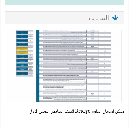
البيانات
هيكل امتحان العلوم Bridge الصف السادس الفصل الأول