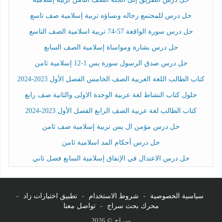
حل درس للمجتمع رجاله ونساؤه تربية إسلامية صف تاسع
حل درس سورة الواقعة 57-74 تربية اسلامية الصف التاسع
حل درس بشارة ومواساة إسلامية الصف السابع
حل درس صدق الرسول سورة يس 1-12 إسلامية ثامن
كتاب الطالب اللغة العربية الصف الخامس الفصل الأول 2023-2024
حلول كتاب النشاط لغة عربية الوحدة الاولى والثانية صف رابع
كتاب الطالب لغة عربية الصف الرابع الفصل الأول 2023-2024
حل درس مؤمن ال يس تربية إسلامية صف ثامن
حل درس أحكام المد اسلامية ثامن
حل درس الاعتدال في الإنفاق إسلامية السابع فصل ثاني
سياسية الخصوصية
-
شروط الاستخدام
-
تطبيق اختبارات زاد
-
محرك بحث سراج
-
تواصل معنا
سراج © 2026