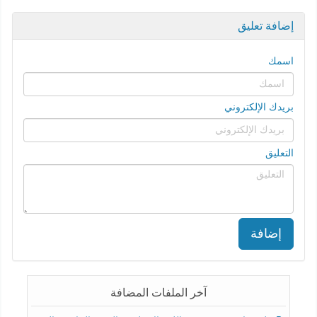
إضافة تعليق
اسمك
بريدك الإلكتروني
التعليق
إضافة
آخر الملفات المضافة