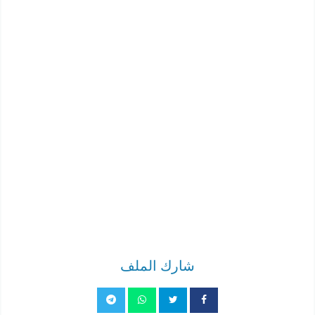
شارك الملف