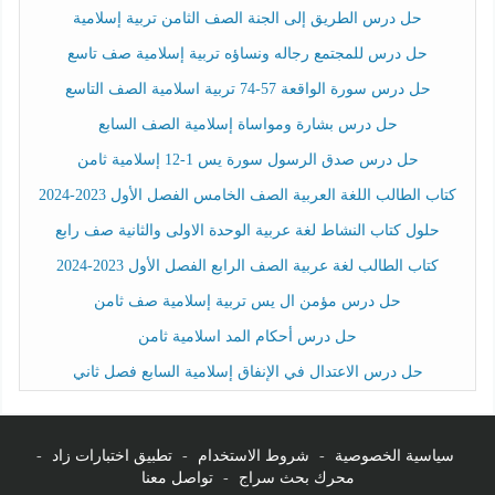
حل درس الطريق إلى الجنة الصف الثامن تربية إسلامية
حل درس للمجتمع رجاله ونساؤه تربية إسلامية صف تاسع
حل درس سورة الواقعة 57-74 تربية اسلامية الصف التاسع
حل درس بشارة ومواساة إسلامية الصف السابع
حل درس صدق الرسول سورة يس 1-12 إسلامية ثامن
كتاب الطالب اللغة العربية الصف الخامس الفصل الأول 2023-2024
حلول كتاب النشاط لغة عربية الوحدة الاولى والثانية صف رابع
كتاب الطالب لغة عربية الصف الرابع الفصل الأول 2023-2024
حل درس مؤمن ال يس تربية إسلامية صف ثامن
حل درس أحكام المد اسلامية ثامن
حل درس الاعتدال في الإنفاق إسلامية السابع فصل ثاني
سياسية الخصوصية
-
شروط الاستخدام
-
تطبيق اختبارات زاد
-
محرك بحث سراج
-
تواصل معنا