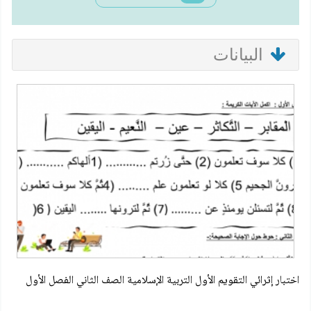
البيانات
اختبار إثرائي التقويم الأول التربية الإسلامية الصف الثاني الفصل الأول