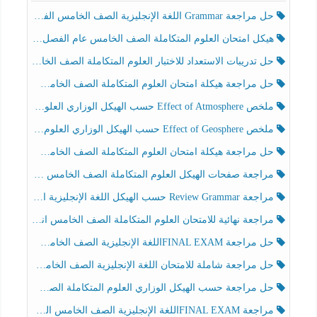
حل مراجعة Grammar اللغة الإنجليزية الصف الخامس الفصل الثالث
هيكل امتحان العلوم المتكاملة الصف الخامس عام الفصل الدراسي الثالث 2025-2026
حل تدريبات الاستعداد للاختبار العلوم المتكاملة الصف الخامس عام الفصل الثالث
حل مراجعة هيكلة امتحان العلوم المتكاملة الصف الخامس انسبير الفصل الثالث
ملخص Effect of Atmosphere حسب الهيكل الوزاري العلوم المتكاملة الصف الخامس انسبير الفصل الثالث
ملخص Effect of Geosphere حسب الهيكل الوزاري العلوم المتكاملة الصف الخامس انسبير الفصل الثالث
حل مراجعة هيكلة امتحان العلوم المتكاملة الصف الخامس عام الفصل الثالث
مراجعة صفحات الهيكل العلوم المتكاملة الصف الخامس انسبير الفصل الثالث
مراجعة Review Grammar حسب الهيكل اللغة الإنجليزية الصف الخامس الفصل الثالث
مراجعة نهائية للامتحان العلوم المتكاملة الصف الخامس انسبير الفصل الثالث
حل مراجعة FINAL EXAMاللغة الإنجليزية الصف الخامس الفصل الثالث
حل مراجعة شاملة للامتحان اللغة الإنجليزية الصف الخامس الفصل الثالث
حل مراجعة حسب الهيكل الوزاري العلوم المتكاملة الصف الخامس عام الفصل الثالث
مراجعة FINAL EXAMاللغة الإنجليزية الصف الخامس الفصل الثالث