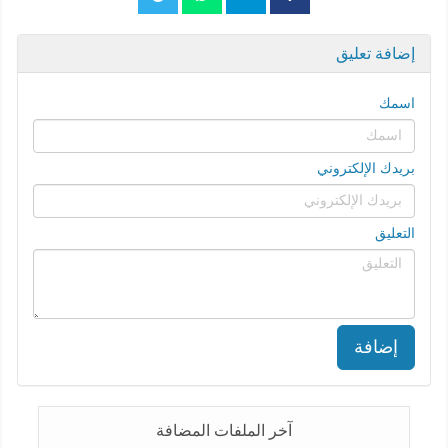
إضافة تعليق
اسمك
بريدك الإلكتروني
التعليق
إضافة
آخر الملفات المضافة