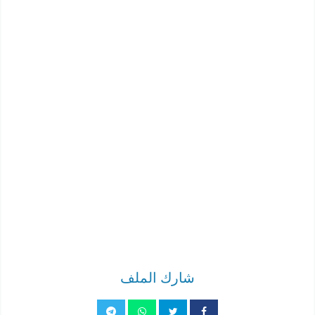
شارك الملف